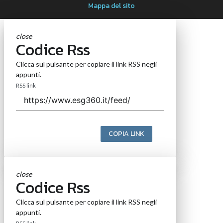
Mappa del sito
close
Codice Rss
Clicca sul pulsante per copiare il link RSS negli
appunti.
RSS link
COPIA LINK
close
Codice Rss
Clicca sul pulsante per copiare il link RSS negli
appunti.