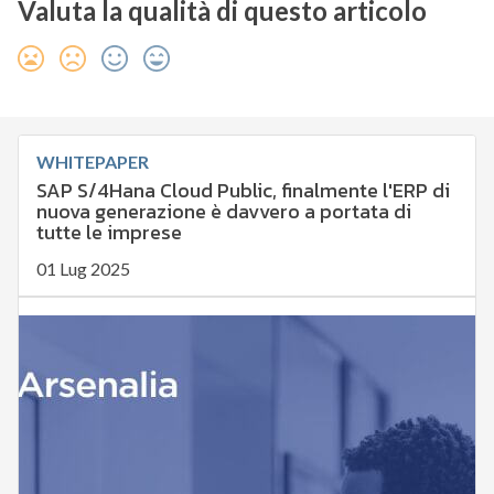
Valuta la qualità di questo articolo
WHITEPAPER
SAP S/4Hana Cloud Public, finalmente l'ERP di
nuova generazione è davvero a portata di
tutte le imprese
01 Lug 2025