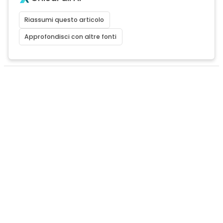
Riassumi questo articolo
Approfondisci con altre fonti