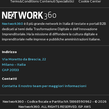
Terms&Conditions Contenuti Specialistici
Cookie Center
Nextwork360
è il più grande network in Italia di testate e portali B2B
dedicati ai temi della Trasformazione Digitale e dell’Innovazione
Imprenditoriale. Ha la missione di diffondere la cultura digitale e
imprenditoriale nelle imprese e pubbliche amministrazioni italiane.
Indirizzo
Via Moretto da Brescia, 22
Milano - Italia
CAP 20133
Contatti
Contatta il nostro team per maggiori informazioni
Nextwork360 - Codice fiscale e Partita IVA 13868590962 - © 2026
Nextwork360. ALL RIGHTS RESERVED. ISP AWS