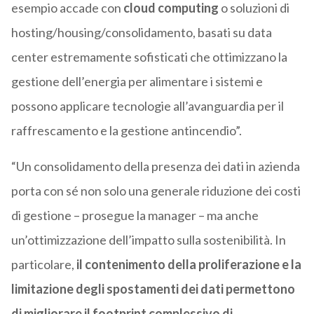
esempio accade con
cloud computing
o soluzioni di
hosting/housing/consolidamento, basati su data
center estremamente sofisticati che ottimizzano la
gestione dell’energia per alimentare i sistemi e
possono applicare tecnologie all’avanguardia per il
raffrescamento e la gestione antincendio”.
“Un consolidamento della presenza dei dati in azienda
porta con sé non solo una generale riduzione dei costi
di gestione – prosegue la manager – ma anche
un’ottimizzazione dell’impatto sulla sostenibilità. In
particolare,
il contenimento della proliferazione e la
limitazione degli spostamenti dei dati permettono
di migliorare il footprint complessivo di