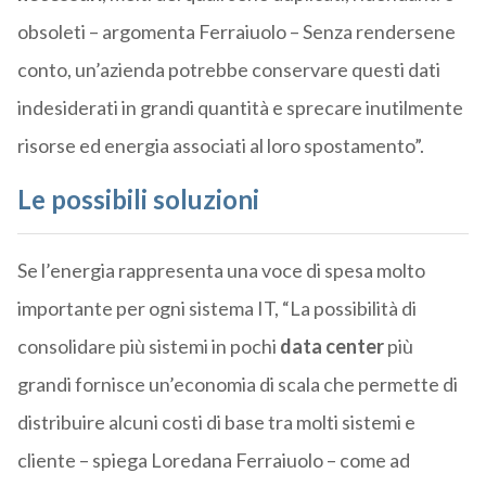
obsoleti – argomenta Ferraiuolo – Senza rendersene
conto, un’azienda potrebbe conservare questi dati
indesiderati in grandi quantità e sprecare inutilmente
risorse ed energia associati al loro spostamento”.
Le possibili soluzioni
Se l’energia rappresenta una voce di spesa molto
importante per ogni sistema IT, “La possibilità di
consolidare più sistemi in pochi
data center
più
grandi fornisce un’economia di scala che permette di
distribuire alcuni costi di base tra molti sistemi e
cliente – spiega Loredana Ferraiuolo – come ad