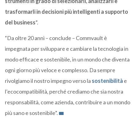
strumenti in grado di selezionarli, analizzarli e
trasformarli in decisioni più intelligenti a supporto
del business
”.
“Da oltre 20 anni – conclude – Commvault è
impegnata per sviluppare e cambiare la tecnologia in
modo efficace e sostenibile, in un mondo che diventa
ogni giorno più veloce e complesso. Da sempre
rivolgiamo il nostro impegno verso la
sostenibilità
e
l’ecocompatibilità, perché crediamo che sia nostra
responsabilità, come azienda, contribuire a un mondo
più sano e sostenibile”.