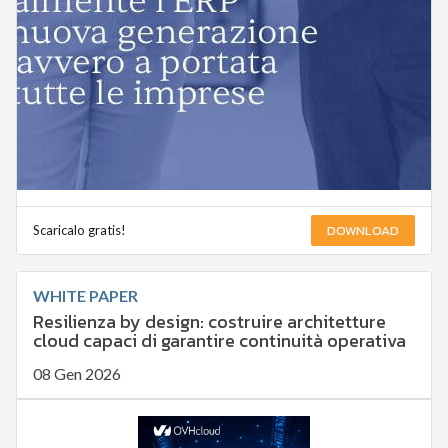
DOWNLOAD
Scaricalo gratis!
WHITE PAPER
Resilienza by design: costruire architetture
cloud capaci di garantire continuità operativa
08 Gen 2026