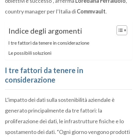
obiettivi e successo”, afferma
Loredana Ferraiuolo
,
country manager per l’Italia di
Commvault
.
Indice degli argomenti
I tre fattori da tenere in considerazione
Le possibili soluzioni
I tre fattori da tenere in
considerazione
L’impatto dei dati sulla sostenibilità aziendale è
generato principalmente da tre fattori: la
proliferazione dei dati, le infrastrutture fisiche e lo
spostamento dei dati. “Ogni giorno vengono prodotti