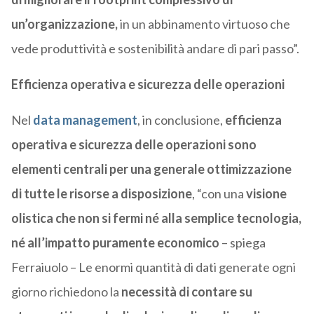
un’organizzazione,
in un abbinamento virtuoso che
vede produttività e sostenibilità andare di pari passo”.
Efficienza operativa e sicurezza delle operazioni
Nel
data management
, in conclusione,
efficienza
operativa e sicurezza delle operazioni sono
elementi centrali per una generale ottimizzazione
di tutte le risorse a disposizione
, “con una
visione
olistica che non si fermi né alla semplice tecnologia,
né all’impatto puramente economico
– spiega
Ferraiuolo – Le enormi quantità di dati generate ogni
giorno richiedono la
necessità di contare su