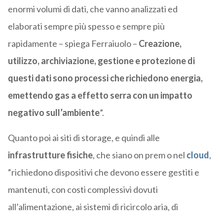
enormi volumi di dati, che vanno analizzati ed
elaborati sempre più spesso e sempre più
rapidamente – spiega Ferraiuolo –
Creazione,
utilizzo, archiviazione, gestione e protezione di
questi dati sono processi che richiedono energia,
emettendo gas a effetto serra con un impatto
negativo sull’ambiente
”.
Quanto poi ai siti di storage, e quindi alle
infrastrutture fisiche
, che siano on prem o nel
cloud
,
“richiedono dispositivi che devono essere gestiti e
mantenuti, con costi complessivi dovuti
all’alimentazione, ai sistemi di ricircolo aria, di