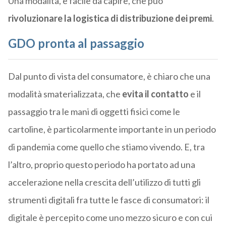
Una modalità, è facile da capire, che può
rivoluzionare la logistica di distribuzione dei premi
.
GDO pronta al passaggio
Dal punto di vista del consumatore, è chiaro che una
modalità smaterializzata, che
evita il contatto
e il
passaggio tra le mani di oggetti fisici come le
cartoline, è particolarmente importante in un periodo
di pandemia come quello che stiamo vivendo. E, tra
l’altro, proprio questo periodo ha portato ad una
accelerazione nella crescita dell’utilizzo di tutti gli
strumenti digitali fra tutte le fasce di consumatori: il
digitale è percepito come uno mezzo sicuro e con cui