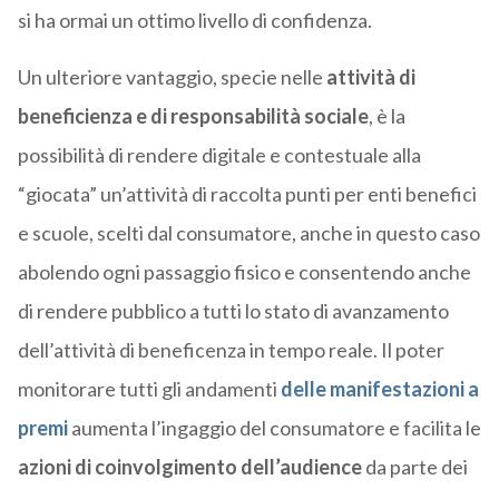
si ha ormai un ottimo livello di confidenza.
Un ulteriore vantaggio, specie nelle
attività di
beneficienza e di responsabilità sociale
, è la
possibilità di rendere digitale e contestuale alla
“giocata” un’attività di raccolta punti per enti benefici
e scuole, scelti dal consumatore, anche in questo caso
abolendo ogni passaggio fisico e consentendo anche
di rendere pubblico a tutti lo stato di avanzamento
dell’attività di beneficenza in tempo reale. Il poter
monitorare tutti gli andamenti
delle manifestazioni a
premi
aumenta l’ingaggio del consumatore e facilita le
azioni di coinvolgimento dell’audience
da parte dei