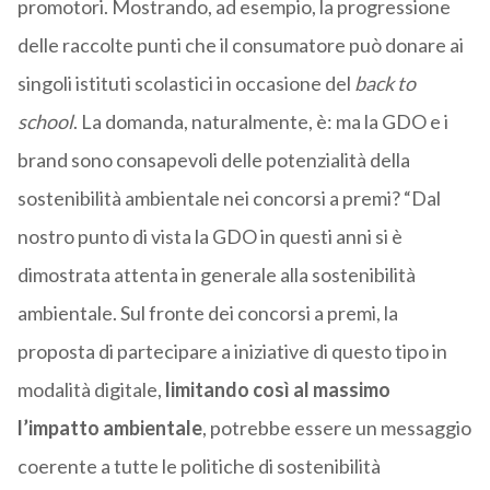
promotori. Mostrando, ad esempio, la progressione
delle raccolte punti che il consumatore può donare ai
singoli istituti scolastici in occasione del
back to
school
. La domanda, naturalmente, è: ma la GDO e i
brand sono consapevoli delle potenzialità della
sostenibilità ambientale nei concorsi a premi? “Dal
nostro punto di vista la GDO in questi anni si è
dimostrata attenta in generale alla sostenibilità
ambientale. Sul fronte dei concorsi a premi, la
proposta di partecipare a iniziative di questo tipo in
modalità digitale,
limitando così al massimo
l’impatto ambientale
, potrebbe essere un messaggio
coerente a tutte le politiche di sostenibilità