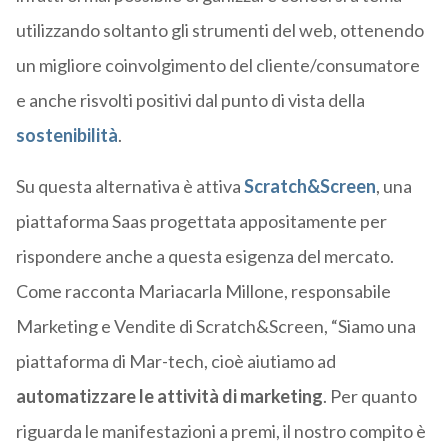
utilizzando soltanto gli strumenti del web, ottenendo
un migliore coinvolgimento del cliente/consumatore
e anche risvolti positivi dal punto di vista della
sostenibilità
.
Su questa alternativa è attiva
Scratch&Screen
, una
piattaforma Saas progettata appositamente per
rispondere anche a questa esigenza del mercato.
Come racconta Mariacarla Millone, responsabile
Marketing e Vendite di Scratch&Screen, “Siamo una
piattaforma di Mar-tech, cioè aiutiamo ad
automatizzare le attività di marketing
. Per quanto
riguarda le manifestazioni a premi, il nostro compito è