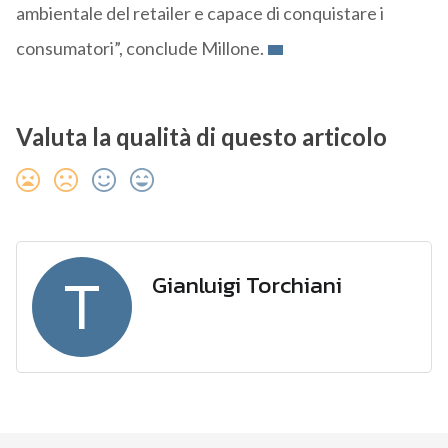
ambientale del retailer e capace di conquistare i
consumatori”, conclude Millone.
Valuta la qualità di questo articolo
Gianluigi Torchiani
T