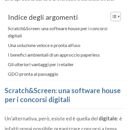
Indice degli argomenti
Scratch&Screen: una software house per i concorsi
digitali
Una soluzione veloce e pronta all’uso
I benefici ambientali di un approccio paperless
Gli ulteriori vantaggi per i retailer
GDO pronta al passaggio
Scratch&Screen: una software house
per i concorsi digitali
Un’alternativa, però, esiste ed è quella del
digitale
: è
infatti ormai possibile organizzare concorsi a tema