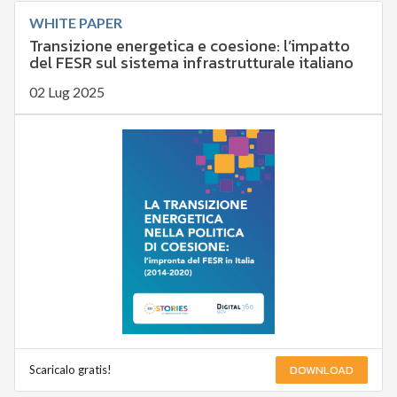
WHITE PAPER
Transizione energetica e coesione: l’impatto
del FESR sul sistema infrastrutturale italiano
02 Lug 2025
DOWNLOAD
Scaricalo gratis!