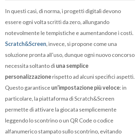
In questi casi, di norma, i progetti digitali devono
essere ogni volta scritti da zero, allungando
notevolmente le tempistiche e aumentandone i costi.
Scratch&Screen
, invece, si propone come una
soluzione pronta all’uso, dunque ogni nuovo concorso
necessita soltanto di
una semplice
personalizzazione
rispetto ad alcuni specifici aspetti.
Questo garantisce
un’impostazione
più veloce
: in
particolare, la piattaforma di Scratch&Screen
permette di attivare la giocata semplicemente
leggendo lo scontrino o un QR Code o codice
alfanumerico stampato sullo scontrino, evitando