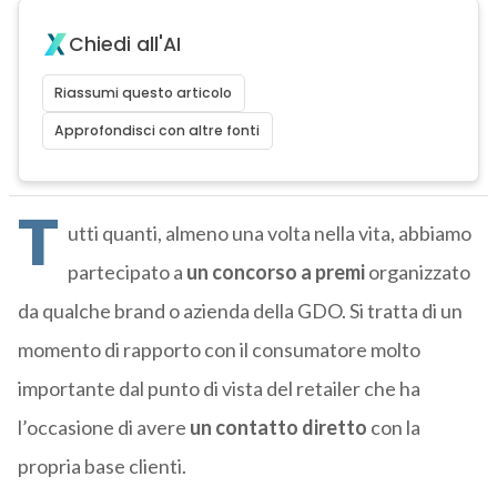
Chiedi all'AI
Riassumi questo articolo
Approfondisci con altre fonti
T
utti quanti, almeno una volta nella vita, abbiamo
partecipato a
un concorso a premi
organizzato
da qualche brand o azienda della GDO. Si tratta di un
momento di rapporto con il consumatore molto
importante dal punto di vista del retailer che ha
l’occasione di avere
un contatto diretto
con la
propria base clienti.