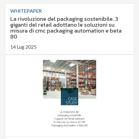
WHITEPAPER
La rivoluzione del packaging sostenibile. 3
giganti del retail adottano le soluzioni su
misura di cmc packaging automation e beta
80
14 Lug 2025