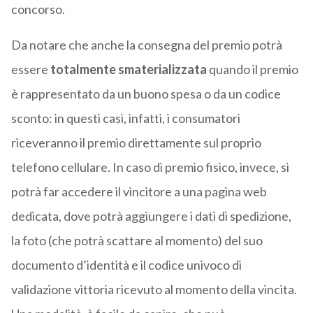
concorso.
Da notare che anche la consegna del premio potrà
essere
totalmente smaterializzata
quando il premio
è rappresentato da un buono spesa o da un codice
sconto: in questi casi, infatti, i consumatori
riceveranno il premio direttamente sul proprio
telefono cellulare. In caso di premio fisico, invece, si
potrà far accedere il vincitore a una pagina web
dedicata, dove potrà aggiungere i dati di spedizione,
la foto (che potrà scattare al momento) del suo
documento d’identità e il codice univoco di
validazione vittoria ricevuto al momento della vincita.