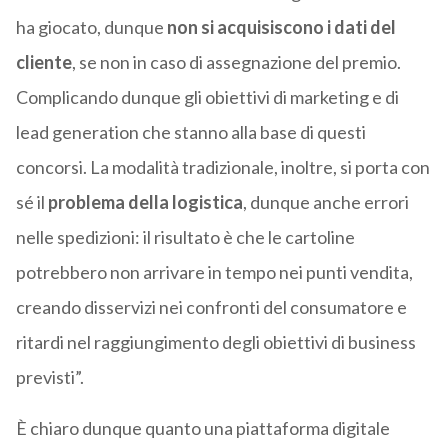
ha giocato, dunque
non si acquisiscono i dati del
cliente
, se non in caso di assegnazione del premio.
Complicando dunque gli obiettivi di marketing e di
lead generation che stanno alla base di questi
concorsi. La modalità tradizionale, inoltre, si porta con
sé il
problema della logistica
, dunque anche errori
nelle spedizioni: il risultato è che le cartoline
potrebbero non arrivare in tempo nei punti vendita,
creando disservizi nei confronti del consumatore e
ritardi nel raggiungimento degli obiettivi di business
previsti”.
È chiaro dunque quanto una piattaforma digitale