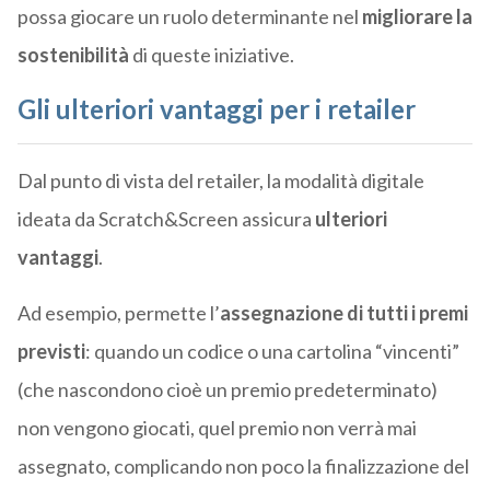
possa giocare un ruolo determinante nel
migliorare la
sostenibilità
di queste iniziative.
Gli ulteriori vantaggi per i retailer
Dal punto di vista del retailer, la modalità digitale
ideata da Scratch&Screen assicura
ulteriori
vantaggi
.
Ad esempio, permette l’
assegnazione di tutti i premi
previsti
: quando un codice o una cartolina “vincenti”
(che nascondono cioè un premio predeterminato)
non vengono giocati, quel premio non verrà mai
assegnato, complicando non poco la finalizzazione del