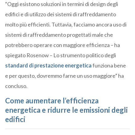
“Oggi esistono soluzioni in termini di design degli
edifici e di utilizzo dei sistemi di raffreddamento
molto più efficienti. Tuttavia, facciamo ancora uso di
sistemi di raffreddamento progettati male che
potrebbero operare con maggiore efficienza – ha
spiegato Rosenow – Lo strumento politico degli
standard di prestazione energetica
funziona bene
e per questo, dovremmo farne un uso maggiore” ha
concluso.
Come aumentare l’efficienza
energetica e ridurre le emissioni degli
edifici