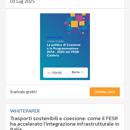
01 Lug 2025
DOWNLOAD
Scaricalo gratis!
WHITEPAPER
Trasporti sostenibili e coesione: come il FESR
ha accelerato l’integrazione infrastrutturale in
Italia