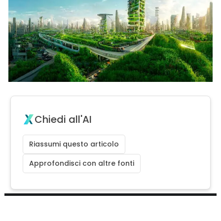
Chiedi all'AI
Riassumi questo articolo
Approfondisci con altre fonti