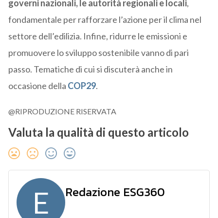
governi nazionali, le autorità regionali e locali
,
fondamentale per rafforzare l’azione per il clima nel
settore dell’edilizia. Infine, ridurre le emissioni e
promuovere lo sviluppo sostenibile vanno di pari
passo. Tematiche di cui si discuterà anche in
occasione della
COP29
.
@RIPRODUZIONE RISERVATA
Valuta la qualità di questo articolo
Redazione ESG360
E