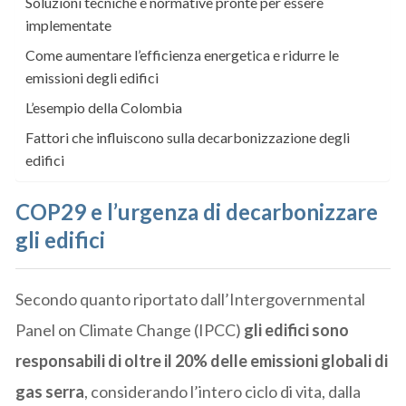
Soluzioni tecniche e normative pronte per essere
implementate
Come aumentare l’efficienza energetica e ridurre le
emissioni degli edifici
L’esempio della Colombia
Fattori che influiscono sulla decarbonizzazione degli
edifici
COP29 e l’urgenza di decarbonizzare
gli edifici
Secondo quanto riportato dall’Intergovernmental
Panel on Climate Change (IPCC)
gli edifici sono
responsabili di oltre il 20% delle emissioni globali di
gas serra
, considerando l’intero ciclo di vita, dalla