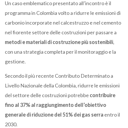
Un caso emblematico presentato all’incontro è il
programma in Colombia volto a ridurre le emissioni di
carbonio incorporate nel calcestruzzo e nel cemento
nel fiorente settore delle costruzioni per passare a
metodi e materiali di costruzione più sostenibili
,
con una strategia completa per il monitoraggio e la
gestione.
Secondo il più recente Contributo Determinato a
Livello Nazionale della Colombia, ridurre le emissioni
del settore delle costruzioni potrebbe
contribuire
fino al 37% al raggiungimento dell’obiettivo
generale di riduzione del 51% dei gas serra
entro il
2030.