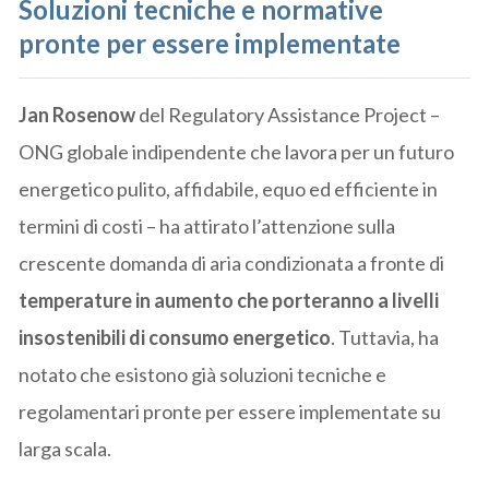
Soluzioni tecniche e normative
pronte per essere implementate
Jan Rosenow
del Regulatory Assistance Project –
ONG globale indipendente che lavora per un futuro
energetico pulito, affidabile, equo ed efficiente in
termini di costi – ha attirato l’attenzione sulla
crescente domanda di aria condizionata a fronte di
temperature in aumento che porteranno a livelli
insostenibili di consumo energetico
. Tuttavia, ha
notato che esistono già soluzioni tecniche e
regolamentari pronte per essere implementate su
larga scala.