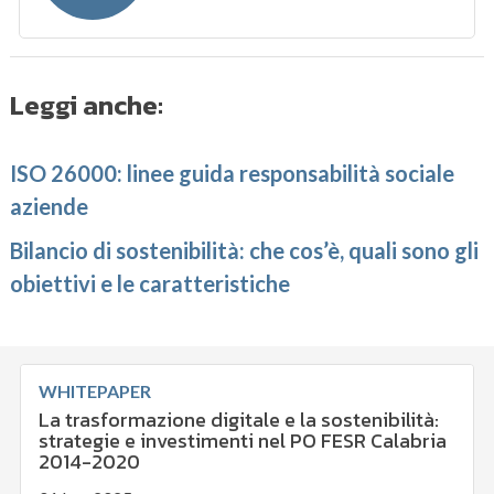
Leggi anche:
ISO 26000: linee guida responsabilità sociale
aziende
Bilancio di sostenibilità: che cos’è, quali sono gli
obiettivi e le caratteristiche
WHITEPAPER
La trasformazione digitale e la sostenibilità:
strategie e investimenti nel PO FESR Calabria
2014-2020