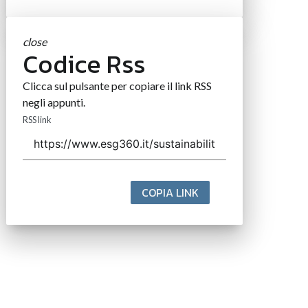
close
Codice Rss
Clicca sul pulsante per copiare il link RSS
negli appunti.
RSS link
COPIA LINK