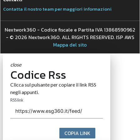
Contatta il nostro team per maggiori informazioni
Nextwork360 - Codice fiscale e Partita IVA 13868590962
- © 2026 Nextwork360. ALL RIGHTS RESERVED. ISP AWS
Mappa del sito
close
Codice Rss
Clicca sul pulsante per copiare il link RSS
negli appunti.
RSS link
COPIA LINK