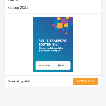
02 Lug 2025
DOWNLOAD
Scaricalo gratis!