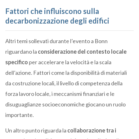
Fattori che influiscono sulla
decarbonizzazione degli edifici
Altri temi sollevati durante l’evento a Bonn
riguardano la
considerazione del contesto locale
specifico
per accelerare la velocità e la scala
dell’azione. Fattori come la disponibilità di materiali
da costruzione locali, il livello di competenza della
forza lavoro locale, i meccanismi finanziari e le
disuguaglianze socioeconomiche giocano un ruolo
importante.
Un altro punto riguarda la
collaborazione tra i