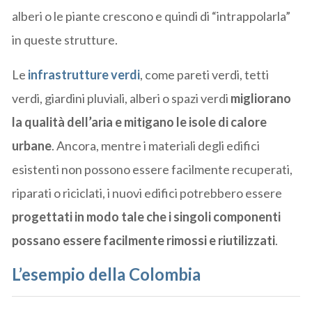
alberi o le piante crescono e quindi di “intrappolarla”
in queste strutture.
Le
infrastrutture verdi
, come pareti verdi, tetti
verdi, giardini pluviali, alberi o spazi verdi
migliorano
la qualità dell’aria e mitigano le isole di calore
urbane
. Ancora, mentre i materiali degli edifici
esistenti non possono essere facilmente recuperati,
riparati o riciclati, i nuovi edifici potrebbero essere
progettati in modo tale che i singoli componenti
possano essere facilmente rimossi e riutilizzati
.
L’esempio della Colombia