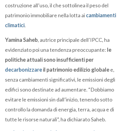
costruzione all’uso, il che sottolinea il peso del
patrimonio immobiliare nella lotta ai
cambiamenti
climatici
.
Yamina Saheb
, autrice principale dell’IPCC, ha
evidenziato poi una tendenza preoccupante:
le
politiche attuali sono insufficienti per
decarbonizzare
il patrimonio edilizio globale
e,
senza cambiamenti significativi, le emissioni degli
edifici sono destinate ad aumentare. “Dobbiamo
evitare le emissioni sin dall’inizio, tenendo sotto
controllo la domanda di energia, terra, acqua e di
tutte le risorse naturali”, ha dichiarato Saheb.