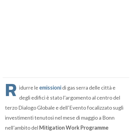
R
idurre le
emissioni
di gas serra delle città e
degli edifici è stato l’argomento al centro del
terzo Dialogo Globale e dell’Evento focalizzato sugli
investimenti tenutosi nel mese di maggio a Bonn
nell’ambito del
Mitigation Work Programme