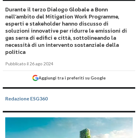
Durante il terzo Dialogo Globale a Bonn
nell’ambito del Mitigation Work Programme,
esperti e stakeholder hanno discusso di
soluzioni innovative per ridurre le emissioni di
gas serra di edifici e città, sottolineando la
necessità di un intervento sostanziale della
politica
Pubblicato il 26 ago 2024
Aggiungi tra i preferiti su Google
Redazione ESG360