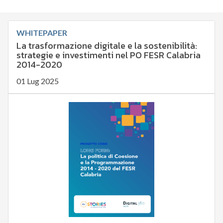
WHITEPAPER
La trasformazione digitale e la sostenibilità:
strategie e investimenti nel PO FESR Calabria
2014-2020
01 Lug 2025