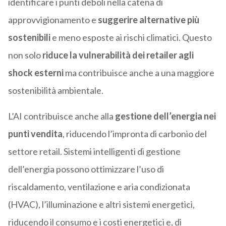
identificare i punti deboli nella catena di
approvvigionamento e
suggerire alternative più
sostenibili
e meno esposte ai rischi climatici. Questo
non solo
riduce la vulnerabilità dei retailer agli
shock esterni
ma contribuisce anche a una maggiore
sostenibilità ambientale.
L’AI contribuisce anche alla
gestione dell’energia nei
punti vendita
, riducendo l’impronta di carbonio del
settore retail. Sistemi intelligenti di gestione
dell’energia possono ottimizzare l’uso di
riscaldamento, ventilazione e aria condizionata
(HVAC), l’illuminazione e altri sistemi energetici,
riducendo il consumo e i costi energetici e, di