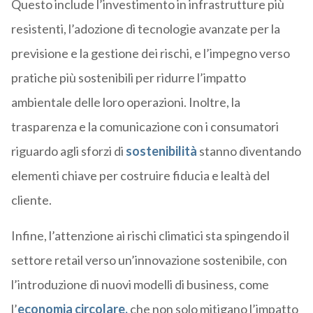
Questo include l’investimento in infrastrutture più
resistenti, l’adozione di tecnologie avanzate per la
previsione e la gestione dei rischi, e l’impegno verso
pratiche più sostenibili per ridurre l’impatto
ambientale delle loro operazioni. Inoltre, la
trasparenza e la comunicazione con i consumatori
riguardo agli sforzi di
sostenibilità
stanno diventando
elementi chiave per costruire fiducia e lealtà del
cliente.
Infine, l’attenzione ai rischi climatici sta spingendo il
settore retail verso un’innovazione sostenibile, con
l’introduzione di nuovi modelli di business, come
l’
economia circolare,
che non solo mitigano l’impatto