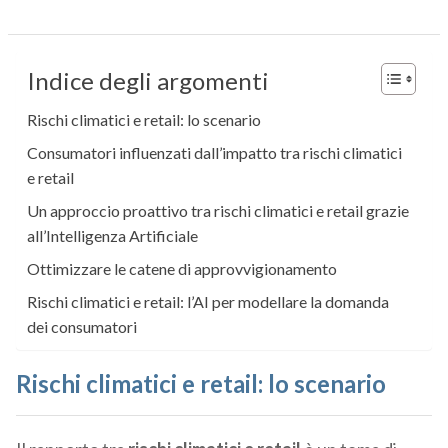
Indice degli argomenti
Rischi climatici e retail: lo scenario
Consumatori influenzati dall’impatto tra rischi climatici
e retail
Un approccio proattivo tra rischi climatici e retail grazie
all’Intelligenza Artificiale
Ottimizzare le catene di approvvigionamento
Rischi climatici e retail: l’AI per modellare la domanda
dei consumatori
Rischi climatici e retail: lo scenario