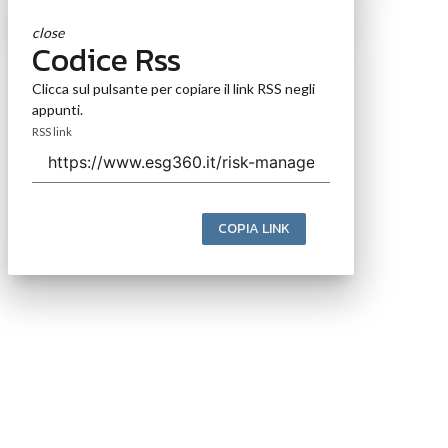
close
Codice Rss
Clicca sul pulsante per copiare il link RSS negli
appunti.
RSS link
COPIA LINK