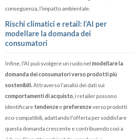
conseguenza, l’impatto ambientale.
Rischi climatici e retail: l’AI per
modellare la domanda dei
consumatori
Infine, l’AI può svolgere un ruolo nel
modellare la
domanda dei consumatori verso prodotti più
sostenibili.
Attraverso l’analisi dei dati sui
comportamenti di acquisto,
i retailer possono
identificare
tendenze
e
preferenze
verso prodotti
eco-compatibili, adattando l’offerta per soddisfare
questa domanda crescente e contribuendo così a