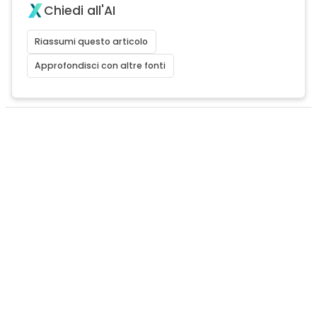
Chiedi all'AI
Riassumi questo articolo
Approfondisci con altre fonti