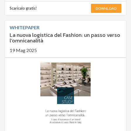
DOWNLOAD
Scaricalo gratis!
WHITEPAPER
La nuova logistica del Fashion: un passo verso
l’omnicanalità
19 Mag 2025