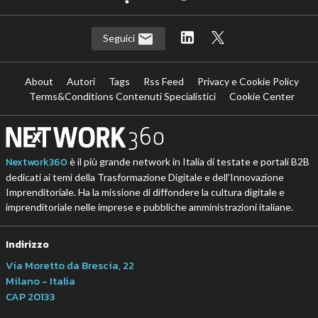
Seguici
About
Autori
Tags
Rss Feed
Privacy e Cookie Policy
Terms&Conditions Contenuti Specialistici
Cookie Center
Nextwork360
è il più grande network in Italia di testate e portali B2B
dedicati ai temi della Trasformazione Digitale e dell’Innovazione
Imprenditoriale. Ha la missione di diffondere la cultura digitale e
imprenditoriale nelle imprese e pubbliche amministrazioni italiane.
Indirizzo
Via Moretto da Brescia, 22
Milano - Italia
CAP 20133