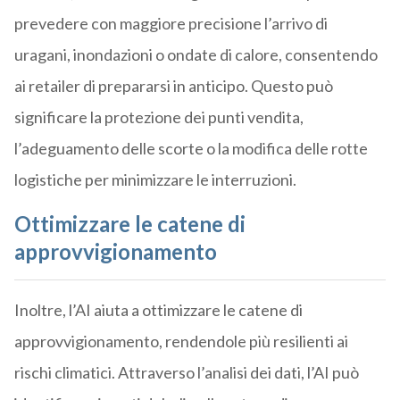
prevedere con maggiore precisione l’arrivo di
uragani, inondazioni o ondate di calore, consentendo
ai retailer di prepararsi in anticipo. Questo può
significare la protezione dei punti vendita,
l’adeguamento delle scorte o la modifica delle rotte
logistiche per minimizzare le interruzioni.
Ottimizzare le catene di
approvvigionamento
Inoltre, l’AI aiuta a ottimizzare le catene di
approvvigionamento, rendendole più resilienti ai
rischi climatici. Attraverso l’analisi dei dati, l’AI può