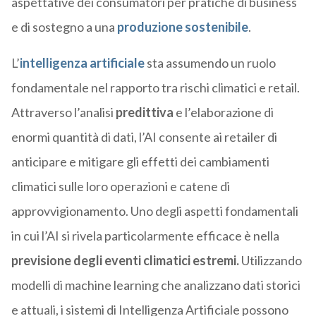
aspettative dei consumatori per pratiche di business
e di sostegno a una
produzione sostenibile
.
L’
intelligenza artificiale
sta assumendo un ruolo
fondamentale nel rapporto tra rischi climatici e retail.
Attraverso l’analisi
predittiva
e l’elaborazione di
enormi quantità di dati, l’AI consente ai retailer di
anticipare e mitigare gli effetti dei cambiamenti
climatici sulle loro operazioni e catene di
approvvigionamento. Uno degli aspetti fondamentali
in cui l’AI si rivela particolarmente efficace è nella
previsione degli eventi climatici estremi.
Utilizzando
modelli di machine learning che analizzano dati storici
e attuali, i sistemi di Intelligenza Artificiale possono