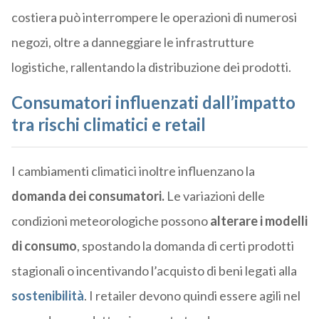
costiera può interrompere le operazioni di numerosi
negozi, oltre a danneggiare le infrastrutture
logistiche, rallentando la distribuzione dei prodotti.
Consumatori influenzati dall’impatto
tra rischi climatici e retail
I cambiamenti climatici inoltre influenzano la
domanda dei consumatori.
Le variazioni delle
condizioni meteorologiche possono
alterare i modelli
di consumo
, spostando la domanda di certi prodotti
stagionali o incentivando l’acquisto di beni legati alla
sostenibilità
. I retailer devono quindi essere agili nel