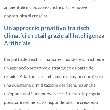
ambientale ma possono anche offrire nuove
opportunità di crescita.
Un approccio proattivo tra rischi
climatici e retail grazie all’Intelligenza
Artificiale
L’impatto dei rischi climatici nel mondo retail richiede
un approccio proattivo e strategico da parte dei
retailer. Adattarsi ai cambiamenti climatici non è solo
una questione di mitigazione dei rischi, ma anche
un’opportunità per innovare e rafforzare la propria
posizione nel mercato, rispondendo alle crescenti