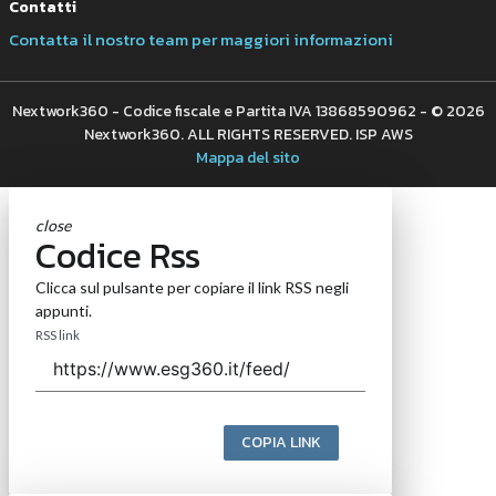
Contatti
Contatta il nostro team per maggiori informazioni
Nextwork360 - Codice fiscale e Partita IVA 13868590962 - © 2026
Nextwork360. ALL RIGHTS RESERVED. ISP AWS
Mappa del sito
close
Codice Rss
Clicca sul pulsante per copiare il link RSS negli
appunti.
RSS link
COPIA LINK