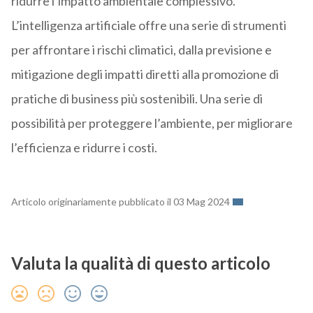
ridurre l’impatto ambientale complessivo.
L’intelligenza artificiale offre una serie di strumenti
per affrontare i rischi climatici, dalla previsione e
mitigazione degli impatti diretti alla promozione di
pratiche di business più sostenibili. Una serie di
possibilità per proteggere l’ambiente, per migliorare
l’efficienza e ridurre i costi.
Articolo originariamente pubblicato il 03 Mag 2024
Valuta la qualità di questo articolo