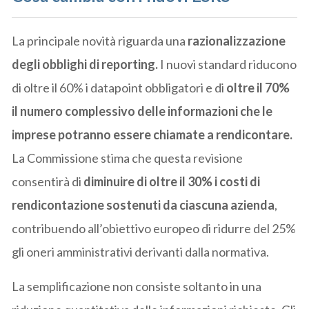
La principale novità riguarda una
razionalizzazione
degli obblighi di reporting.
I nuovi standard riducono
di oltre il 60% i datapoint obbligatori e di
oltre il 70%
il numero complessivo delle informazioni che le
imprese potranno essere chiamate a rendicontare.
La Commissione stima che questa revisione
consentirà di
diminuire di oltre il 30% i costi di
rendicontazione sostenuti da ciascuna azienda
,
contribuendo all’obiettivo europeo di ridurre del 25%
gli oneri amministrativi derivanti dalla normativa.
La semplificazione non consiste soltanto in una