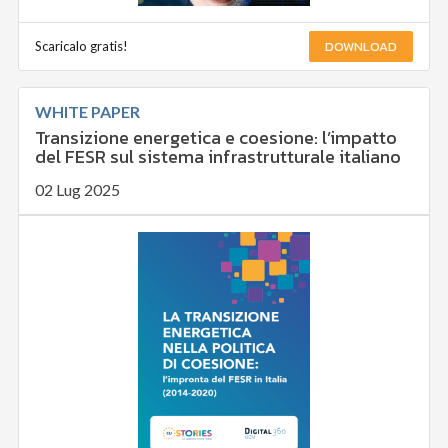
DOWNLOAD
Scaricalo gratis!
WHITE PAPER
Transizione energetica e coesione: l’impatto
del FESR sul sistema infrastrutturale italiano
02 Lug 2025