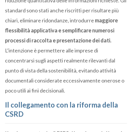
riduzione quantitativa delle informazioni richieste. Gli
standard sono stati anche riscritti per risultare più
chiari, eliminare ridondanze, introdurre
maggiore
flessibilità applicativa e semplificare numerosi
processi di raccolta e presentazione dei dati.
L’intenzione è permettere alle imprese di
concentrarsi sugli aspetti realmente rilevanti dal
punto di vista della sostenibilità, evitando attività
documentali considerate eccessivamente onerose o
poco utili ai fini decisionali.
Il collegamento con la riforma della
CSRD