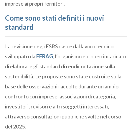
imprese ai propri fornitori.
Come sono stati definiti i nuovi
standard
La revisione degli ESRS nasce dal lavoro tecnico
sviluppato da
EFRAG
, l’organismo europeo incaricato
di elaborare gli standard di rendicontazione sulla
sostenibilità. Le proposte sono state costruite sulla
base delle osservazioni raccolte durante un ampio
confronto con imprese, associazioni di categoria,
investitori, revisori e altri soggetti interessati,
attraverso consultazioni pubbliche svolte nel corso
del 2025.