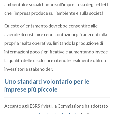
ambientali e sociali hanno sull’impresa sia degli effetti
che l’impresa produce sull’ambiente e sulla società.
Questo orientamento dovrebbe consentire alle
aziende di costruire rendicontazioni più aderenti alla
propria realtà operativa, limitando la produzione di
informazioni poco significative e aumentando invece
la qualità delle disclosure ritenute realmente utili da
investitori e stakeholder.
Uno standard volontario per le
imprese più piccole
Accanto agli ESRS rivisti, la Commissione ha adottato