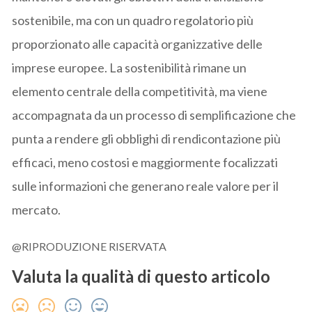
sostenibile, ma con un quadro regolatorio più
proporzionato alle capacità organizzative delle
imprese europee. La sostenibilità rimane un
elemento centrale della competitività, ma viene
accompagnata da un processo di semplificazione che
punta a rendere gli obblighi di rendicontazione più
efficaci, meno costosi e maggiormente focalizzati
sulle informazioni che generano reale valore per il
mercato.
@RIPRODUZIONE RISERVATA
Valuta la qualità di questo articolo