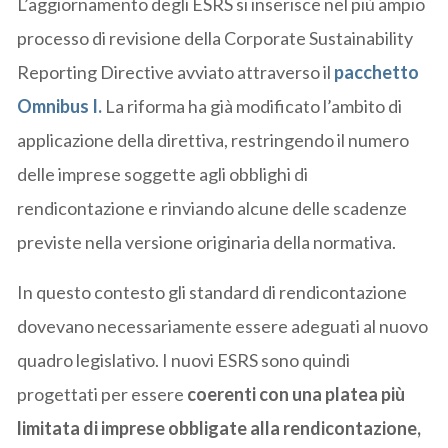
L’aggiornamento degli ESRS si inserisce nel più ampio
processo di revisione della Corporate Sustainability
Reporting Directive avviato attraverso il
pacchetto
Omnibus I.
La riforma ha già modificato l’ambito di
applicazione della direttiva, restringendo il numero
delle imprese soggette agli obblighi di
rendicontazione e rinviando alcune delle scadenze
previste nella versione originaria della normativa.
In questo contesto gli standard di rendicontazione
dovevano necessariamente essere adeguati al nuovo
quadro legislativo. I nuovi ESRS sono quindi
progettati per essere
coerenti con una platea più
limitata di imprese obbligate alla rendicontazione,