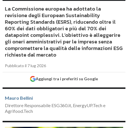
La Commissione europea ha adottato la
revisione degli European Sustainability
Reporting Standards (ESRS), riducendo oltre il
60% dei dati obbligatori e più del 70% dei
datapoint complessivi. L’obiettivo è alleggerire
gli oneri amministrativi per le imprese senza
compromettere la qualità delle informazioni ESG
richieste dal mercato
Pubblicato il 7 lug 2026
Aggiungi tra i preferiti su Google
Mauro Bellini
Direttore Responsabile ESG360.it, EnergyUP.Tech e
Agrifood.Tech