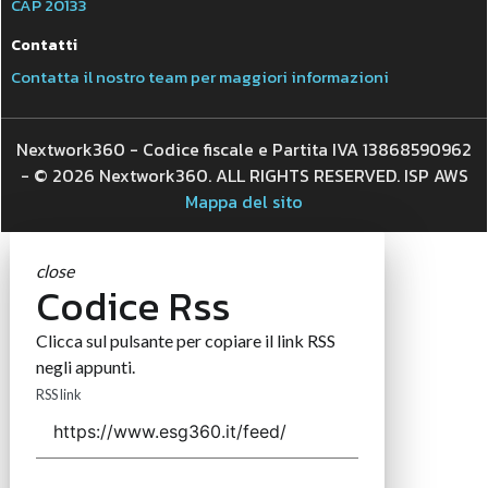
CAP 20133
Contatti
Contatta il nostro team per maggiori informazioni
Nextwork360 - Codice fiscale e Partita IVA 13868590962
- © 2026 Nextwork360. ALL RIGHTS RESERVED. ISP AWS
Mappa del sito
close
Codice Rss
Clicca sul pulsante per copiare il link RSS
negli appunti.
RSS link