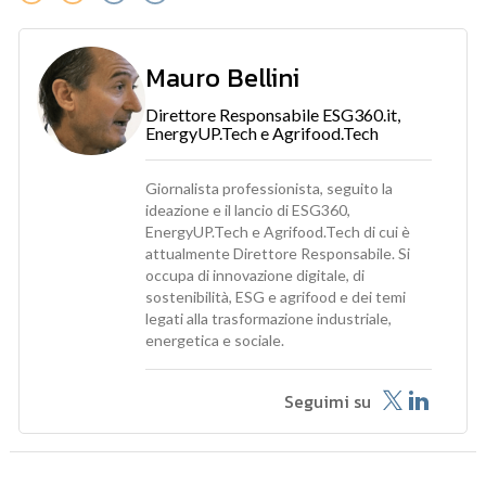
Mauro Bellini
Direttore Responsabile ESG360.it,
EnergyUP.Tech e Agrifood.Tech
Giornalista professionista, seguito la
ideazione e il lancio di ESG360,
EnergyUP.Tech e Agrifood.Tech di cui è
attualmente Direttore Responsabile. Si
occupa di innovazione digitale, di
sostenibilità, ESG e agrifood e dei temi
legati alla trasformazione industriale,
energetica e sociale.
Seguimi su