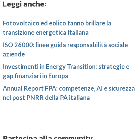
Leggi anche:
Fotovoltaico ed eolico fanno brillare la
transizione energetica italiana
ISO 26000: linee guida responsabilità sociale
aziende
Investimenti in Energy Transition: strategie e
gap finanziari in Europa
Annual Report FPA: competenze, AI e sicurezza
nel post PNRR della PA italiana
Partecipa alla community