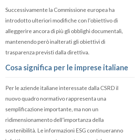
Successivamente la Commissione europea ha
introdotto ulteriori modifiche con l’obiettivo di
alleggerire ancora di più gli obblighi documentali,
mantenendo però inalterati gli obiettivi di
trasparenza previsti dalla direttiva.
Cosa significa per le imprese italiane
Per le aziende italiane interessate dalla CSRD il
nuovo quadro normativo rappresenta una
semplificazione importante, ma non un
ridimensionamento dell’importanza della
sostenibilità. Le informazioni ESG continueranno