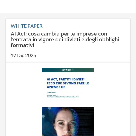
WHITE PAPER
AI Act: cosa cambia per le imprese con
l’entrata in vigore dei divieti e degli obblighi
formativi
17 Dic 2025