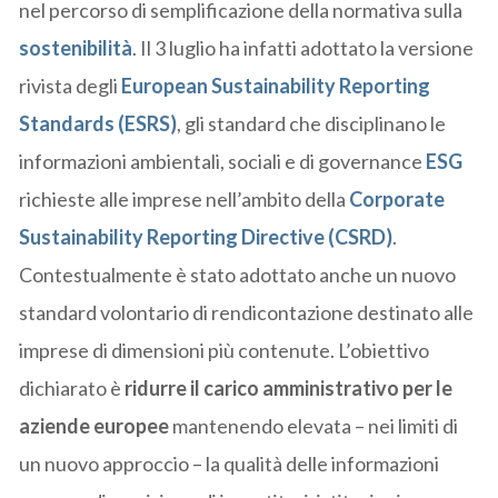
nel percorso di semplificazione della normativa sulla
sostenibilità
. Il 3 luglio ha infatti adottato la versione
rivista degli
European Sustainability Reporting
Standards (ESRS)
, gli standard che disciplinano le
informazioni ambientali, sociali e di governance
ESG
richieste alle imprese nell’ambito della
Corporate
Sustainability Reporting Directive (CSRD)
.
Contestualmente è stato adottato anche un nuovo
standard volontario di rendicontazione destinato alle
imprese di dimensioni più contenute. L’obiettivo
dichiarato è
ridurre il carico amministrativo per le
aziende europee
mantenendo elevata – nei limiti di
un nuovo approccio – la qualità delle informazioni