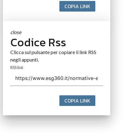
COPIA LINK
close
Codice Rss
Clicca sul pulsante per copiare il link RSS
negli appunti.
RSS link
COPIA LINK