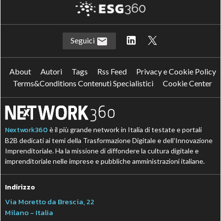
Seguici
About
Autori
Tags
Rss Feed
Privacy e Cookie Policy
Terms&Conditions Contenuti Specialistici
Cookie Center
Nextwork360
è il più grande network in Italia di testate e portali
B2B dedicati ai temi della Trasformazione Digitale e dell’Innovazione
Imprenditoriale. Ha la missione di diffondere la cultura digitale e
imprenditoriale nelle imprese e pubbliche amministrazioni italiane.
Indirizzo
Via Moretto da Brescia, 22
Milano - Italia