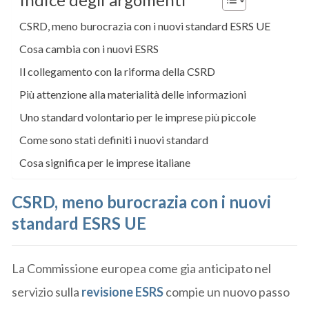
CSRD, meno burocrazia con i nuovi standard ESRS UE
Cosa cambia con i nuovi ESRS
Il collegamento con la riforma della CSRD
Più attenzione alla materialità delle informazioni
Uno standard volontario per le imprese più piccole
Come sono stati definiti i nuovi standard
Cosa significa per le imprese italiane
CSRD, meno burocrazia con i nuovi
standard ESRS UE
La Commissione europea come gia anticipato nel
servizio sulla
revisione ESRS
compie un nuovo passo