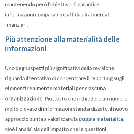
mantenendo però l’obiettivo di garantire
informazioni comparabili e affidabili ai mercati
finanziari.
Più attenzione alla materialità delle
informazioni
Uno degli aspetti più significativi della revisione
riguarda il tentativo di concentrare il reporting sugli
elementi realmente materiali per ciascuna
organizzazione
. Piuttosto che richiedere un numero
molto elevato di informazioni standardizzate, il nuovo
approccio punta a valorizzare la
doppia materialità
,
cioè l’analisi sia dell’impatto che le questioni