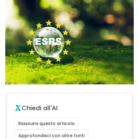
Chiedi all'AI
Riassumi questo articolo
Approfondisci con altre fonti