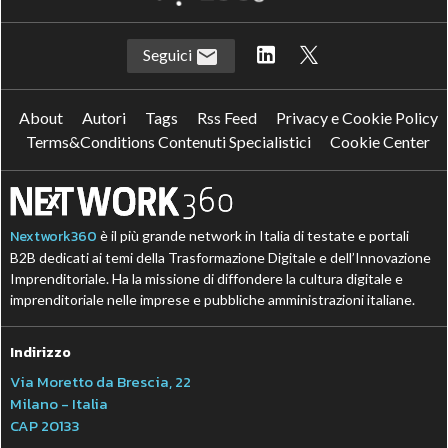
Seguici
About
Autori
Tags
Rss Feed
Privacy e Cookie Policy
Terms&Conditions Contenuti Specialistici
Cookie Center
Nextwork360
è il più grande network in Italia di testate e portali
B2B dedicati ai temi della Trasformazione Digitale e dell’Innovazione
Imprenditoriale. Ha la missione di diffondere la cultura digitale e
imprenditoriale nelle imprese e pubbliche amministrazioni italiane.
Indirizzo
Via Moretto da Brescia, 22
Milano - Italia
CAP 20133