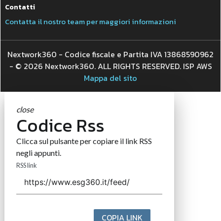
Contatti
Contatta il nostro team per maggiori informazioni
Nextwork360 - Codice fiscale e Partita IVA 13868590962
- © 2026 Nextwork360. ALL RIGHTS RESERVED. ISP AWS
Mappa del sito
close
Codice Rss
Clicca sul pulsante per copiare il link RSS
negli appunti.
RSS link
COPIA LINK