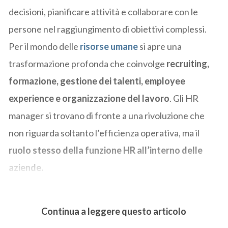
decisioni, pianificare attività e collaborare con le
persone nel raggiungimento di obiettivi complessi.
Per il mondo delle
risorse umane
si apre una
trasformazione profonda che coinvolge
recruiting,
formazione, gestione dei talenti, employee
experience e organizzazione del lavoro
. Gli HR
manager si trovano di fronte a una rivoluzione che
non riguarda soltanto l’efficienza operativa, ma il
ruolo stesso della funzione HR all’interno delle
aziende.
Continua a leggere questo articolo