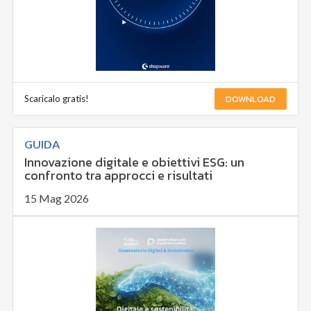
DOWNLOAD
Scaricalo gratis!
GUIDA
Innovazione digitale e obiettivi ESG: un
confronto tra approcci e risultati
15 Mag 2026