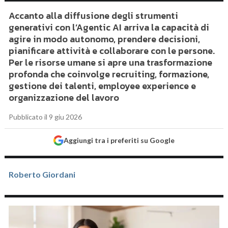
Accanto alla diffusione degli strumenti
generativi con l’Agentic AI arriva la capacità di
agire in modo autonomo, prendere decisioni,
pianificare attività e collaborare con le persone.
Per le risorse umane si apre una trasformazione
profonda che coinvolge recruiting, formazione,
gestione dei talenti, employee experience e
organizzazione del lavoro
Pubblicato il 9 giu 2026
Aggiungi tra i preferiti su Google
Roberto Giordani