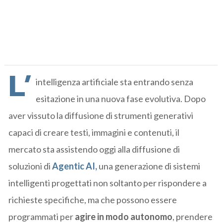
L’
intelligenza artificiale sta entrando senza
esitazione in una nuova fase evolutiva. Dopo
aver vissuto la diffusione di strumenti generativi
capaci di creare testi, immagini e contenuti, il
mercato sta assistendo oggi alla diffusione di
soluzioni di
Agentic AI,
una generazione di sistemi
intelligenti progettati non soltanto per rispondere a
richieste specifiche, ma che possono essere
programmati per
agire in modo autonomo
, prendere