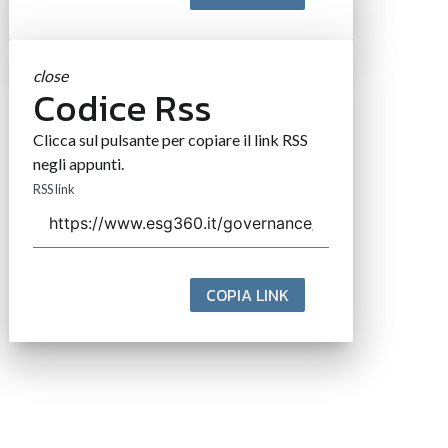
close
Codice Rss
Clicca sul pulsante per copiare il link RSS
negli appunti.
RSS link
COPIA LINK