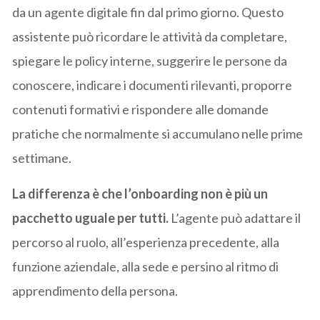
da un agente digitale fin dal primo giorno. Questo
assistente può ricordare le attività da completare,
spiegare le policy interne, suggerire le persone da
conoscere, indicare i documenti rilevanti, proporre
contenuti formativi e rispondere alle domande
pratiche che normalmente si accumulano nelle prime
settimane.
La differenza è che l’onboarding non è più un
pacchetto uguale per tutti.
L’agente può adattare il
percorso al ruolo, all’esperienza precedente, alla
funzione aziendale, alla sede e persino al ritmo di
apprendimento della persona.