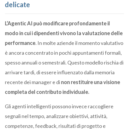
delicate
L’Agentic AI può modificare profondamente il
modo in cui i dipendenti vivono la valutazione delle
performance
. In molte aziende il momento valutativo
è ancora concentrato in pochi appuntamenti formali,
spesso annuali o semestrali. Questo modello rischia di
arrivare tardi, di essere influenzato dalla memoria
recente dei manager e di
non restituire una visione
completa del contributo individuale.
Gli agenti intelligenti possono invece raccogliere
segnali nel tempo, analizzare obiettivi, attività,
competenze, feedback, risultati di progetto e