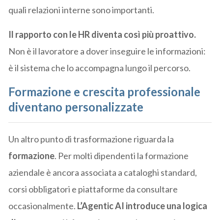
quali relazioni interne sono importanti.
Il rapporto con le HR diventa così più proattivo.
Non è il lavoratore a dover inseguire le informazioni:
è il sistema che lo accompagna lungo il percorso.
Formazione e crescita professionale
diventano personalizzate
Un altro punto di trasformazione riguarda la
formazione
. Per molti dipendenti la formazione
aziendale è ancora associata a cataloghi standard,
corsi obbligatori e piattaforme da consultare
occasionalmente.
L’Agentic AI introduce una logica