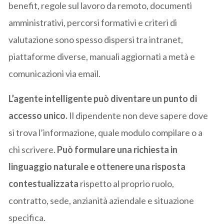
benefit, regole sul lavoro da remoto, documenti
amministrativi, percorsi formativi e criteri di
valutazione sono spesso dispersi tra intranet,
piattaforme diverse, manuali aggiornati a metà e
comunicazioni via email.
L’agente intelligente può diventare un punto di
accesso unico.
Il dipendente non deve sapere dove
si trova l’informazione, quale modulo compilare o a
chi scrivere.
Può formulare una richiesta in
linguaggio naturale e ottenere una risposta
contestualizzata
rispetto al proprio ruolo,
contratto, sede, anzianità aziendale e situazione
specifica.