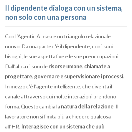
Il dipendente dialoga con un sistema,
non solo con una persona
Con l’Agentic AI nasce un triangolo relazionale
nuovo. Da una parte c’è il dipendente, con i suoi
bisogni, le sue aspettative e le sue preoccupazioni.
Dall’altra ci sono le
risorse umane, chiamate a
progettare, governare e supervisionare i processi.
In mezzo c’è l’agente intelligente, che diventa il
canale attraverso cui molte interazioni prendono
forma. Questo cambia la
natura della relazione
. Il
lavoratore non si limita più a chiedere qualcosa
all’HR.
Interagisce con un sistema che può