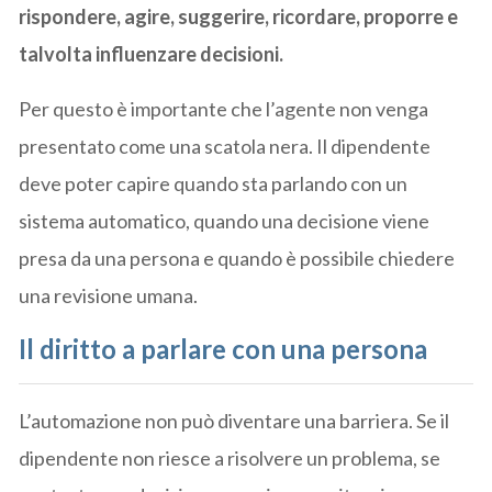
rispondere, agire, suggerire, ricordare, proporre e
talvolta influenzare decisioni.
Per questo è importante che l’agente non venga
presentato come una scatola nera. Il dipendente
deve poter capire quando sta parlando con un
sistema automatico, quando una decisione viene
presa da una persona e quando è possibile chiedere
una revisione umana.
Il diritto a parlare con una persona
L’automazione non può diventare una barriera. Se il
dipendente non riesce a risolvere un problema, se