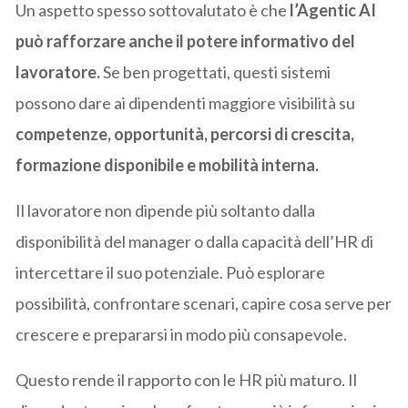
Un aspetto spesso sottovalutato è che
l’Agentic AI
può rafforzare anche il potere informativo del
lavoratore.
Se ben progettati, questi sistemi
possono dare ai dipendenti maggiore visibilità su
competenze, opportunità, percorsi di crescita,
formazione disponibile e mobilità interna.
Il lavoratore non dipende più soltanto dalla
disponibilità del manager o dalla capacità dell’HR di
intercettare il suo potenziale. Può esplorare
possibilità, confrontare scenari, capire cosa serve per
crescere e prepararsi in modo più consapevole.
Questo rende il rapporto con le HR più maturo. Il