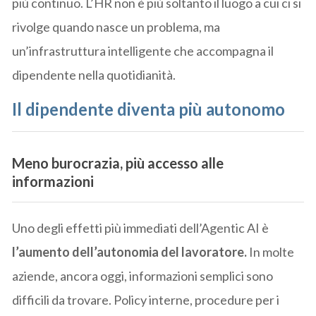
più continuo. L’HR non è più soltanto il luogo a cui ci si
rivolge quando nasce un problema, ma
un’infrastruttura intelligente che accompagna il
dipendente nella quotidianità.
Il dipendente diventa più autonomo
Meno burocrazia, più accesso alle
informazioni
Uno degli effetti più immediati dell’Agentic AI è
l’aumento dell’autonomia del lavoratore.
In molte
aziende, ancora oggi, informazioni semplici sono
difficili da trovare. Policy interne, procedure per i