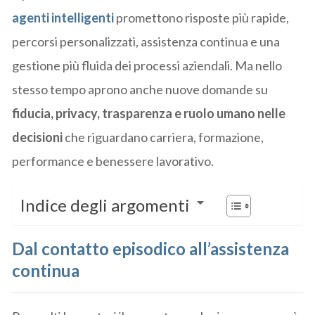
agenti intelligenti
promettono risposte più rapide,
percorsi personalizzati, assistenza continua e una
gestione più fluida dei processi aziendali. Ma nello
stesso tempo aprono anche nuove domande su
fiducia, privacy, trasparenza e ruolo umano nelle
decisioni
che riguardano carriera, formazione,
performance e benessere lavorativo.
Indice degli argomenti
Dal contatto episodico all’assistenza
continua