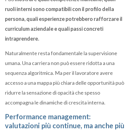
ruoli interni sono compatibili con il profilo della
persona, quali esperienze potrebbero rafforzare il
curriculum aziendale e quali passi concreti
intraprendere.
Naturalmente resta fondamentale la supervisione
umana. Una carriera non può essere ridotta a una
sequenza algoritmica. Ma per il lavoratore avere
accesso a una mappa più chiara delle opportunità può
ridurre la sensazione di opacità che spesso
accompagna le dinamiche di crescita interna.
Performance management:
valutazioni più continue, ma anche più