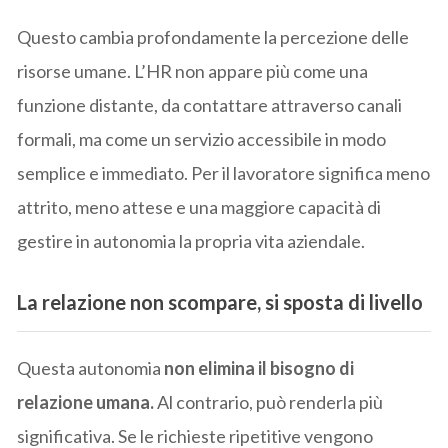
Questo cambia profondamente la percezione delle
risorse umane. L’HR non appare più come una
funzione distante, da contattare attraverso canali
formali, ma come un servizio accessibile in modo
semplice e immediato. Per il lavoratore significa meno
attrito, meno attese e una maggiore capacità di
gestire in autonomia la propria vita aziendale.
La relazione non scompare, si sposta di livello
Questa autonomia
non elimina il bisogno di
relazione umana.
Al contrario, può renderla più
significativa. Se le richieste ripetitive vengono