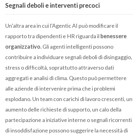
Segnali deboli e interventi precoci
Un’altra area in cui l’Agentic AI può modificare il
rapporto tra dipendenti e HR riguarda il
benessere
organizzativo.
Gli agenti intelligenti possono
contribuire a individuare segnali deboli di disingaggio,
stress o difficoltà, soprattutto attraverso dati
aggregati e analisi di clima. Questo può permettere
alle aziende di intervenire prima che i problemi
esplodano. Un team con carichi di lavoro crescenti, un
aumento delle richieste di supporto, un calo della
partecipazione a iniziative interne o segnali ricorrenti
di insoddisfazione possono suggerire la necessità di