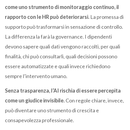
come uno strumento di monitoraggio continuo, il
rapporto con le HR può deteriorarsi.
La promessa di
supporto può trasformarsi in sensazione di controllo.
La differenza la farà la governance. I dipendenti
devono sapere quali dati vengono raccolti, per quali
finalità, chi può consultarli, quali decisioni possono
essere automatizzate e quali invece richiedono
sempre l’intervento umano.
Senza trasparenza, l’AI rischia di essere percepita
come un giudice invisibile.
Con regole chiare, invece,
può diventare uno strumento di crescita e
consapevolezza professionale.