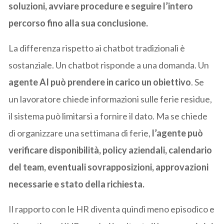
soluzioni, avviare procedure e seguire l’intero
percorso fino alla sua conclusione.
La differenza rispetto ai chatbot tradizionali è
sostanziale. Un chatbot risponde a una domanda. Un
agente AI può prendere in carico un obiettivo
. Se
un lavoratore chiede informazioni sulle ferie residue,
il sistema può limitarsi a fornire il dato. Ma se chiede
di organizzare una settimana di ferie,
l’agente può
verificare disponibilità, policy aziendali, calendario
del team, eventuali sovrapposizioni, approvazioni
necessarie e stato della richiesta.
Il rapporto con le HR diventa quindi meno episodico e