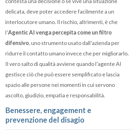
contesta una decisione o se vive una situazione
delicata, deve poter accedere facilmente a un
interlocutore umano. Il rischio, altrimenti, è che
l’
Agentic AI venga percepita come un filtro
difensivo
, uno strumento usato dall’azienda per
ridurre il contatto umano invece che per migliorarlo.
Il vero salto di qualità avviene quando l’agente AI
gestisce ciò che può essere semplificato e lascia
spazio alle persone nei momenti in cui servono
ascolto, giudizio, empatia e responsabilità.
Benessere, engagement e
prevenzione del disagio