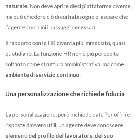
naturale.
Non deve aprire dieci piattaforme diverse,
ma può chiedere ciò di cui ha bisogno e lasciare che
l’agente coordini i passaggi necessari.
Il rapporto con le HR diventa più immediato, quasi
quotidiano. La funzione HR non è più percepita
soltanto come struttura amministrativa, ma come
ambiente di servizio continuo.
Una personalizzazione che richiede fiducia
La personalizzazione, però, richiede dati. Per offrire
risposte davvero utili, un agente deve conoscere
elementi del profilo del lavoratore, del suo