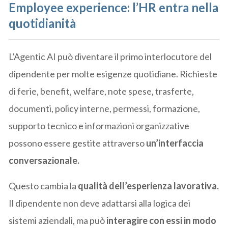
Employee experience: l’HR entra nella
quotidianità
L’Agentic AI può diventare il primo interlocutore del
dipendente per molte esigenze quotidiane. Richieste
di ferie, benefit, welfare, note spese, trasferte,
documenti, policy interne, permessi, formazione,
supporto tecnico e informazioni organizzative
possono essere gestite attraverso
un’interfaccia
conversazionale.
Questo cambia la
qualità dell’esperienza lavorativa.
Il dipendente non deve adattarsi alla logica dei
sistemi aziendali, ma può
interagire con essi in modo