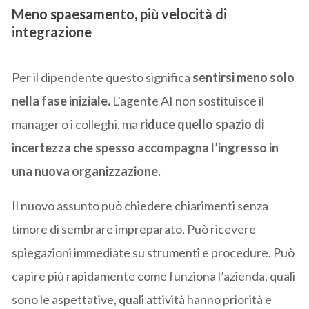
Meno spaesamento, più velocità di
integrazione
Per il dipendente questo significa
sentirsi meno solo
nella fase iniziale.
L’agente AI non sostituisce il
manager o i colleghi, ma
riduce quello spazio di
incertezza che spesso accompagna l’ingresso in
una nuova organizzazione.
Il nuovo assunto può chiedere chiarimenti senza
timore di sembrare impreparato. Può ricevere
spiegazioni immediate su strumenti e procedure. Può
capire più rapidamente come funziona l’azienda, quali
sono le aspettative, quali attività hanno priorità e