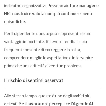
indicatori organizzativi. Possono
aiutare manager e
HR a costruire valutazioni più continue e meno
episodiche.
Per il dipendente questo può rappresentare un
vantaggio importante. Ricevere feedback più
frequenti consente di correggere la rotta,
comprendere meglio le aspettative e intervenire
prima che una criticità diventi un problema.
Il rischio di sentirsi osservati
Allo stesso tempo, questo è uno degli ambiti più
delicati.
Se il lavoratore percepisce l’Agentic AI