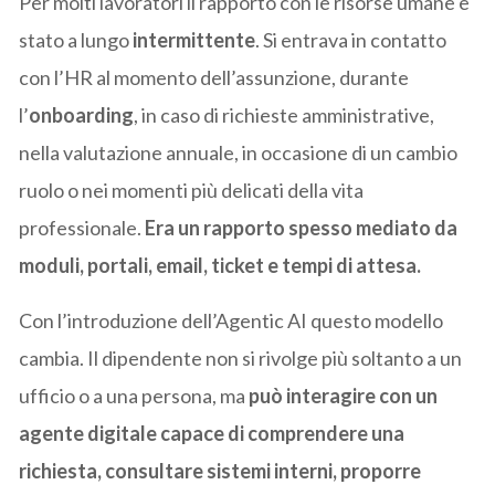
Per molti lavoratori il rapporto con le risorse umane è
stato a lungo
intermittente
. Si entrava in contatto
con l’HR al momento dell’assunzione, durante
l’
onboarding
, in caso di richieste amministrative,
nella valutazione annuale, in occasione di un cambio
ruolo o nei momenti più delicati della vita
professionale.
Era un rapporto spesso mediato da
moduli, portali, email, ticket e tempi di attesa.
Con l’introduzione dell’Agentic AI questo modello
cambia. Il dipendente non si rivolge più soltanto a un
ufficio o a una persona, ma
può interagire con un
agente digitale capace di comprendere una
richiesta, consultare sistemi interni, proporre