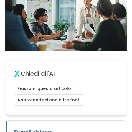
Chiedi all'AI
Riassumi questo articolo
Approfondisci con altre fonti