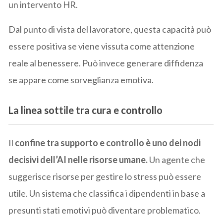
un intervento HR.
Dal punto di vista del lavoratore, questa capacità può
essere positiva se viene vissuta come attenzione
reale al benessere. Può invece generare diffidenza
se appare come sorveglianza emotiva.
La linea sottile tra cura e controllo
Il
confine tra supporto e controllo è uno dei nodi
decisivi dell’AI nelle risorse umane.
Un agente che
suggerisce risorse per gestire lo stress può essere
utile. Un sistema che classifica i dipendenti in base a
presunti stati emotivi può diventare problematico.