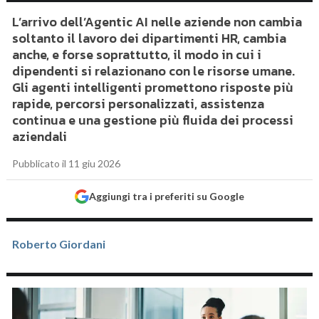
L’arrivo dell’Agentic AI nelle aziende non cambia
soltanto il lavoro dei dipartimenti HR, cambia
anche, e forse soprattutto, il modo in cui i
dipendenti si relazionano con le risorse umane.
Gli agenti intelligenti promettono risposte più
rapide, percorsi personalizzati, assistenza
continua e una gestione più fluida dei processi
aziendali
Pubblicato il 11 giu 2026
Aggiungi tra i preferiti su Google
Roberto Giordani