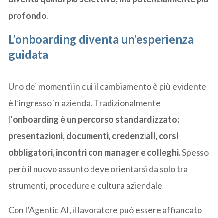
profondo.
L’onboarding diventa un’esperienza
guidata
Uno dei momenti in cui il cambiamento è più evidente
è l’ingresso in azienda. Tradizionalmente
l’
onboarding è un percorso standardizzato:
presentazioni, documenti, credenziali, corsi
obbligatori, incontri con manager e colleghi.
Spesso
però il nuovo assunto deve orientarsi da solo tra
strumenti, procedure e cultura aziendale.
Con l’Agentic AI, il lavoratore può essere affiancato