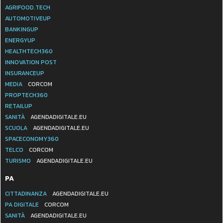
AGRIFOOD.TECH
AUTOMOTIVEUP
BANKINGUP
ENERGYUP
HEALTHTECH360
INNOVATION POST
INSURANCEUP
MEDIA
CORCOM
PROPTECH360
RETAILUP
SANITÀ
AGENDADIGITALE.EU
SCUOLA
AGENDADIGITALE.EU
SPACECONOMY360
TELCO
CORCOM
TURISMO
AGENDADIGITALE.EU
PA
CITTADINANZA
AGENDADIGITALE.EU
PA DIGITALE
CORCOM
SANITÀ
AGENDADIGITALE.EU