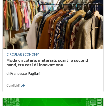
CIRCULAR ECONOMY
Moda circolare: materiali, scarti e second
hand, tre casi di innovazione
di
Francesco Pagliari
Condividi