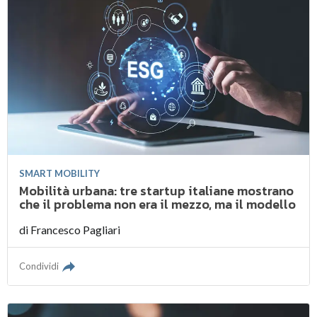
SMART MOBILITY
Mobilità urbana: tre startup italiane mostrano
che il problema non era il mezzo, ma il modello
di
Francesco Pagliari
Condividi