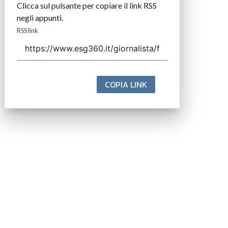
Clicca sul pulsante per copiare il link RSS
negli appunti.
RSS link
COPIA LINK