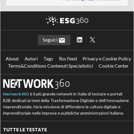
Seguici
About
Autori
Tags
Rss Feed
Privacy e Cookie Policy
Terms&Conditions Contenuti Specialistici
Cookie Center
Nextwork360
è il più grande network in Italia di testate e portali
B2B dedicati ai temi della Trasformazione Digitale e dell’Innovazione
Imprenditoriale. Ha la missione di diffondere la cultura digitale e
imprenditoriale nelle imprese e pubbliche amministrazioni italiane.
TUTTE LE TESTATE