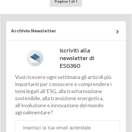
Pagina 1 di 1
Archivio Newsletter
Iscriviti alla
newsletter di
ESG360
Vuoi ricevere ogni settimana gli articoli più
importanti per conoscere e comprendere i
temi legati all’ESG, alla trasformazione
sostenibile, alla transizione energetica,
all’evoluzione e innovazione del mondo
agroalimentare?
Email
aziendale