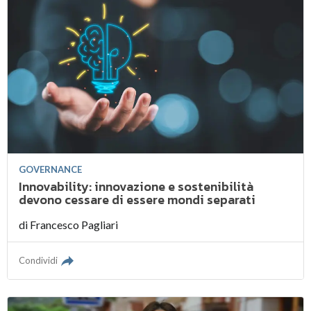
GOVERNANCE
Innovability: innovazione e sostenibilità
devono cessare di essere mondi separati
di
Francesco Pagliari
Condividi