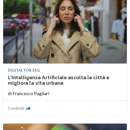
DIGITAL FOR ESG
L’Intelligenza Artificiale ascolta le città e
migliora la vita urbana
di
Francesco Pagliari
Condividi