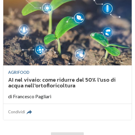
AGRIFOOD
AI nel vivaio: come ridurre del 50% l'uso di
acqua nell'ortofloricoltura
di
Francesco Pagliari
Condividi