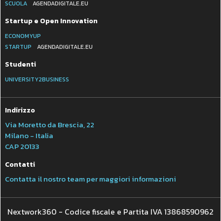
SCUOLA
AGENDADIGITALE.EU
Startup e Open Innovation
ECONOMYUP
STARTUP
AGENDADIGITALE.EU
Studenti
UNIVERSITY2BUSINESS
Indirizzo
Via Moretto da Brescia, 22
Milano - Italia
CAP 20133
Contatti
Contatta il nostro team per maggiori informazioni
Nextwork360 - Codice fiscale e Partita IVA 13868590962