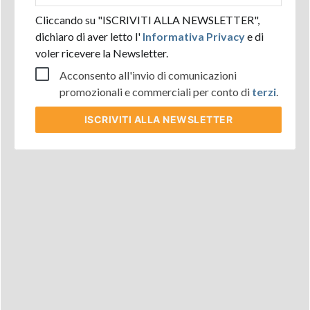
Cliccando su "ISCRIVITI ALLA NEWSLETTER",
dichiaro di aver letto l'
Informativa Privacy
e di
voler ricevere la Newsletter.
Acconsento all'invio di comunicazioni
promozionali e commerciali per conto di
terzi
.
ISCRIVITI
ALLA NEWSLETTER