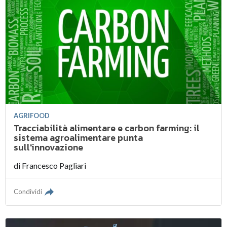
AGRIFOOD
Tracciabilità alimentare e carbon farming: il
sistema agroalimentare punta
sull'innovazione
di
Francesco Pagliari
Condividi