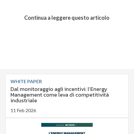
Continua a leggere questo articolo
WHITE PAPER
Dal monitoraggio agli incentivi: l’Energy
Management come leva di competitività
industriale
11 Feb 2026