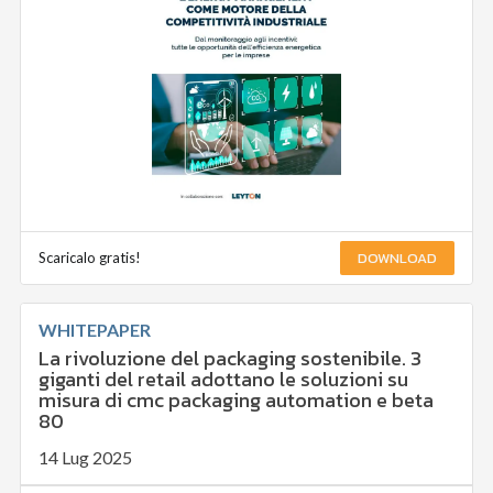
DOWNLOAD
Scaricalo gratis!
WHITEPAPER
La rivoluzione del packaging sostenibile. 3
giganti del retail adottano le soluzioni su
misura di cmc packaging automation e beta
80
14 Lug 2025