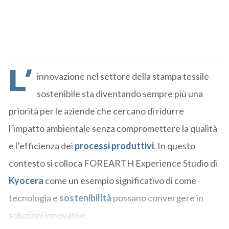
L’
innovazione nel settore della stampa tessile
sostenibile sta diventando sempre più una
priorità per le aziende che cercano di ridurre
l’impatto ambientale senza compromettere la qualità
e l’efficienza dei
processi produttivi
. In questo
contesto si colloca FOREARTH Experience Studio di
Kyocera
come un esempio significativo di come
tecnologia e
sostenibilità
possano convergere in
soluzioni innovative.