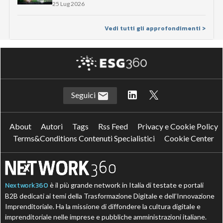
25 Lug 2026
Vedi tutti gli approfondimenti >
Seguici
About
Autori
Tags
Rss Feed
Privacy e Cookie Policy
Terms&Conditions Contenuti Specialistici
Cookie Center
Nextwork360
è il più grande network in Italia di testate e portali
B2B dedicati ai temi della Trasformazione Digitale e dell’Innovazione
Imprenditoriale. Ha la missione di diffondere la cultura digitale e
imprenditoriale nelle imprese e pubbliche amministrazioni italiane.