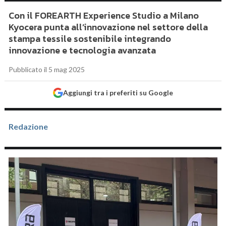
Con il FOREARTH Experience Studio a Milano
Kyocera punta all’innovazione nel settore della
stampa tessile sostenibile integrando
innovazione e tecnologia avanzata
Pubblicato il 5 mag 2025
Aggiungi tra i preferiti su Google
Redazione