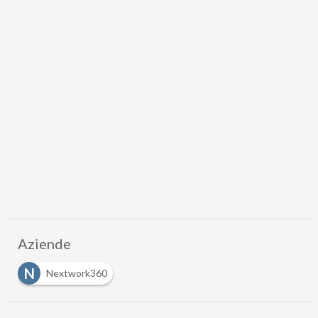
Aziende
N
Nextwork360