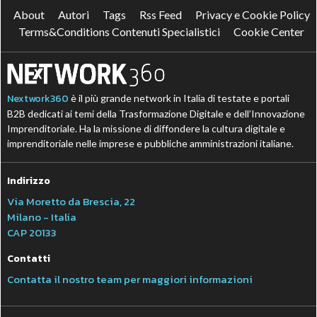
About
Autori
Tags
Rss Feed
Privacy e Cookie Policy
Terms&Conditions Contenuti Specialistici
Cookie Center
Nextwork360
è il più grande network in Italia di testate e portali
B2B dedicati ai temi della Trasformazione Digitale e dell’Innovazione
Imprenditoriale. Ha la missione di diffondere la cultura digitale e
imprenditoriale nelle imprese e pubbliche amministrazioni italiane.
Indirizzo
Via Moretto da Brescia, 22
Milano - Italia
CAP 20133
Contatti
Contatta il nostro team per maggiori informazioni