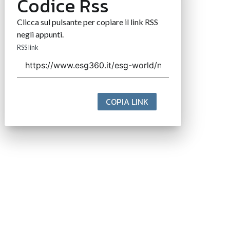
Codice Rss
Clicca sul pulsante per copiare il link RSS
negli appunti.
RSS link
COPIA LINK