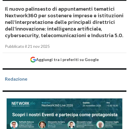
Il nuovo palinsesto di appuntamenti tematici
Nextwork360 per sostenere imprese e istituzioni
nell’interpretazione delle principali direttrici
dell’innovazione: intelligenza artificiale,
cybersecurity, telecomunicazioni e Industria 5.0.
Pubblicato il 21 nov 2025
Aggiungi tra i preferiti su Google
Redazione