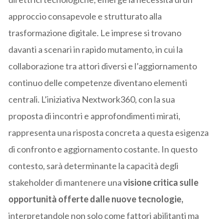
approccio consapevole e strutturato alla
trasformazione digitale. Le imprese si trovano
davanti a scenari in rapido mutamento, in cui la
collaborazione tra attori diversi e l’aggiornamento
continuo delle competenze diventano elementi
centrali. L’iniziativa Nextwork360, con la sua
proposta di incontri e approfondimenti mirati,
rappresenta una risposta concreta a questa esigenza
di confronto e aggiornamento costante. In questo
contesto, sarà determinante la capacità degli
stakeholder di mantenere una
visione critica sulle
opportunità offerte dalle nuove tecnologie,
interpretandole non solo come fattori abilitanti ma