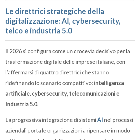
Le direttrici strategiche della
digitalizzazione: AI, cybersecurity,
telco e industria 5.0
Il 2026 si configura come un crocevia decisivo per la
trasformazione digitale delle imprese italiane, con
l’affermarsi di quattro direttrici che stanno
ridefinendo lo scenario competitivo:
intelligenza
artificiale, cybersecurity, telecomunicazioni e
Industria 5.0.
La progressiva integrazione di sistemi
AI
nei processi
aziendali porta le organizzazioni a ripensare in modo