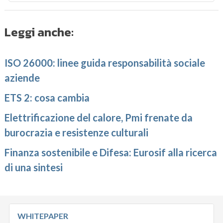
Leggi anche:
ISO 26000: linee guida responsabilità sociale
aziende
ETS 2: cosa cambia
Elettrificazione del calore, Pmi frenate da
burocrazia e resistenze culturali
Finanza sostenibile e Difesa: Eurosif alla ricerca
di una sintesi
WHITEPAPER