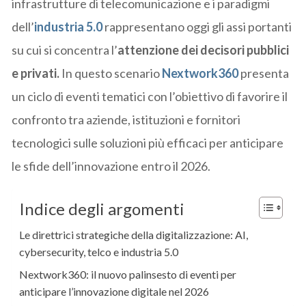
infrastrutture di telecomunicazione e i paradigmi
dell’
industria 5.0
rappresentano oggi gli assi portanti
su cui si concentra l’
attenzione dei decisori pubblici
e privati.
In questo scenario
Nextwork360
presenta
un ciclo di eventi tematici con l’obiettivo di favorire il
confronto tra aziende, istituzioni e fornitori
tecnologici sulle soluzioni più efficaci per anticipare
le sfide dell’innovazione entro il 2026.
Indice degli argomenti
Le direttrici strategiche della digitalizzazione: AI,
cybersecurity, telco e industria 5.0
Nextwork360: il nuovo palinsesto di eventi per
anticipare l’innovazione digitale nel 2026