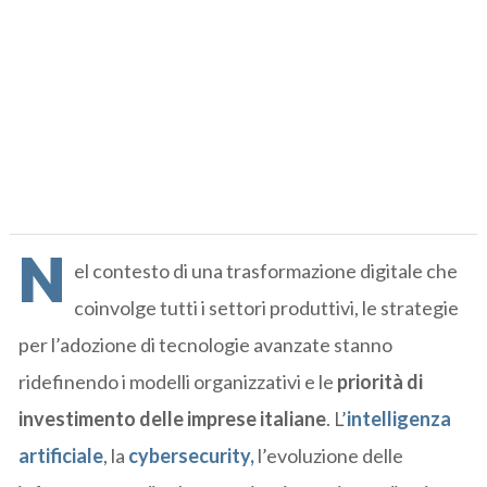
N
el contesto di una trasformazione digitale che
coinvolge tutti i settori produttivi, le strategie
per l’adozione di tecnologie avanzate stanno
ridefinendo i modelli organizzativi e le
priorità di
investimento delle imprese italiane
. L’
intelligenza
artificiale
, la
cybersecurity,
l’evoluzione delle