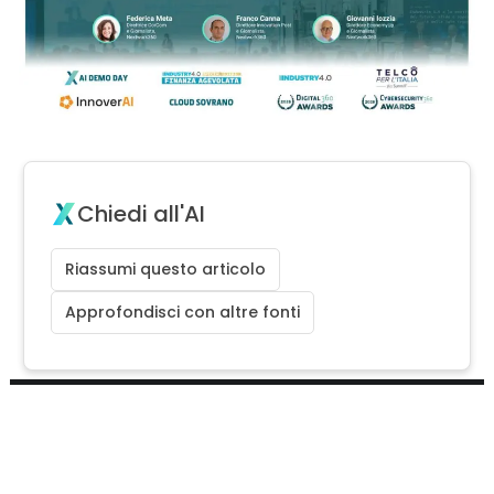
Chiedi all'AI
Riassumi questo articolo
Approfondisci con altre fonti