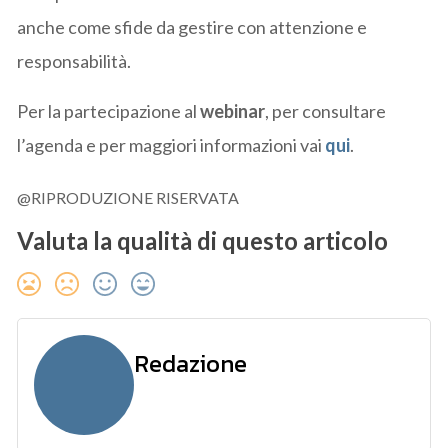
anche come sfide da gestire con attenzione e
responsabilità.
Per la partecipazione al
webinar
, per consultare
l’agenda e per maggiori informazioni vai
qui
.
@RIPRODUZIONE RISERVATA
Valuta la qualità di questo articolo
Redazione