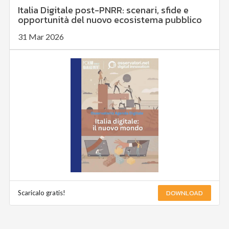
Italia Digitale post-PNRR: scenari, sfide e
opportunità del nuovo ecosistema pubblico
31 Mar 2026
DOWNLOAD
Scaricalo gratis!