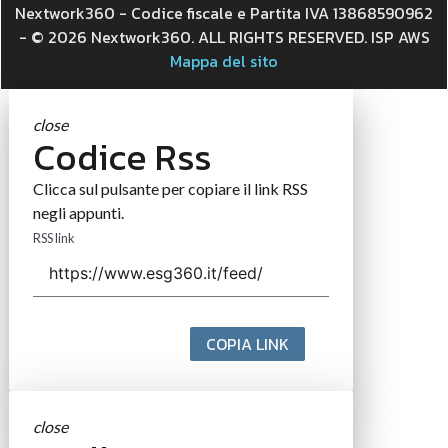
Nextwork360 - Codice fiscale e Partita IVA 13868590962
- © 2026 Nextwork360. ALL RIGHTS RESERVED. ISP AWS
Mappa del sito
close
Codice Rss
Clicca sul pulsante per copiare il link RSS
negli appunti.
RSS link
COPIA LINK
close