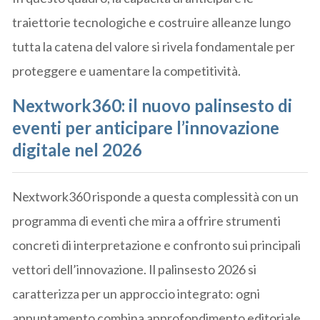
traiettorie tecnologiche e costruire alleanze lungo
tutta la catena del valore si rivela fondamentale per
proteggere e uamentare la competitività.
Nextwork360: il nuovo palinsesto di
eventi per anticipare l’innovazione
digitale nel 2026
Nextwork360 risponde a questa complessità con un
programma di eventi che mira a offrire strumenti
concreti di interpretazione e confronto sui principali
vettori dell’innovazione. Il palinsesto 2026 si
caratterizza per un approccio integrato: ogni
appuntamento combina approfondimento editoriale,