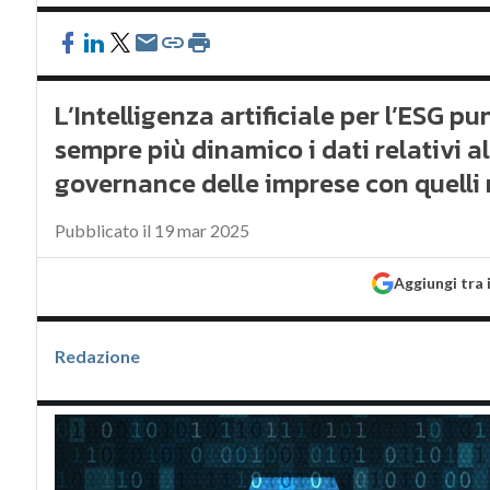
L’Intelligenza artificiale per l’ESG p
sempre più dinamico i dati relativi a
governance delle imprese con quelli r
Pubblicato il 19 mar 2025
Aggiungi tra 
Redazione