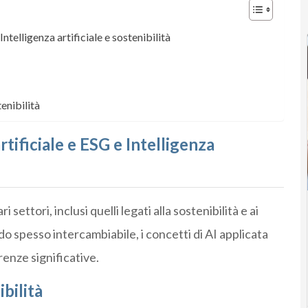
Intelligenza artificiale e sostenibilità
enibilità
rtificiale e ESG e Intelligenza
 settori, inclusi quelli legati alla sostenibilità e ai
do spesso intercambiabile, i concetti di AI applicata
renze significative.
ibilità