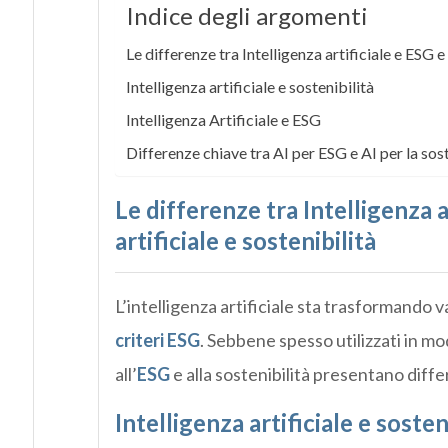
Indice degli argomenti
Le differenze tra Intelligenza artificiale e ESG e 
Intelligenza artificiale e sostenibilità
Intelligenza Artificiale e ESG
Differenze chiave tra AI per ESG e AI per la sost
Le differenze tra Intelligenza a
artificiale e sostenibilità
L’intelligenza artificiale sta trasformando vari
criteri ESG
. Sebbene spesso utilizzati in mo
all’
ESG
e alla sostenibilità presentano diffe
Intelligenza artificiale e sosten