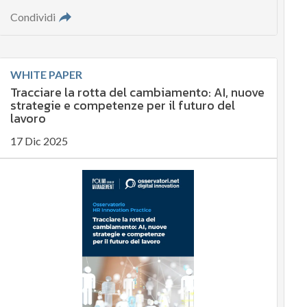
Condividi
WHITE PAPER
Tracciare la rotta del cambiamento: AI, nuove
strategie e competenze per il futuro del
lavoro
17 Dic 2025