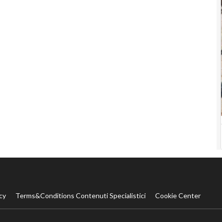
cy
Terms&Conditions Contenuti Specialistici
Cookie Center