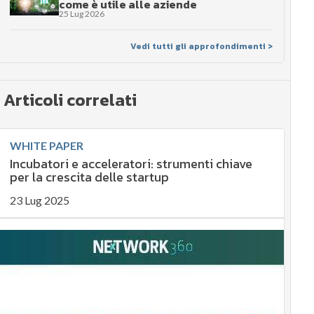
come è utile alle aziende
25 Lug 2026
Vedi tutti gli approfondimenti >
Articoli correlati
WHITE PAPER
Incubatori e acceleratori: strumenti chiave
per la crescita delle startup
23 Lug 2025