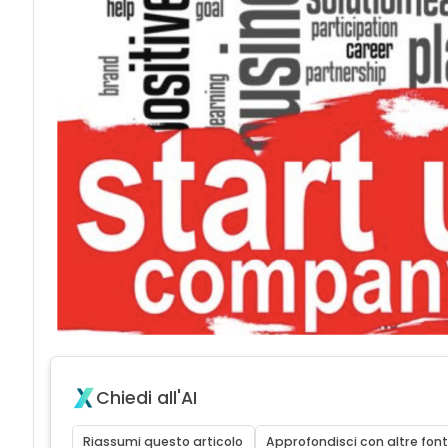
Chiedi all'AI
Riassumi questo articolo
Approfondisci con altre font