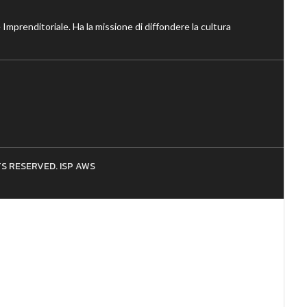
 Imprenditoriale. Ha la missione di diffondere la cultura
HTS RESERVED. ISP AWS