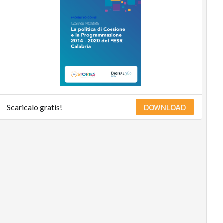
DOWNLOAD
Scaricalo gratis!