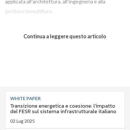
applicata all’architettura, all’ingegneria e alla
gestione immobiliare.
Continua a leggere questo articolo
WHITE PAPER
Transizione energetica e coesione: l’impatto
del FESR sul sistema infrastrutturale italiano
02 Lug 2025