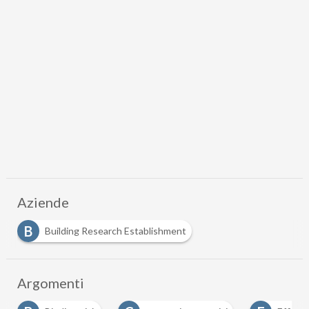
Aziende
B
Building Research Establishment
Argomenti