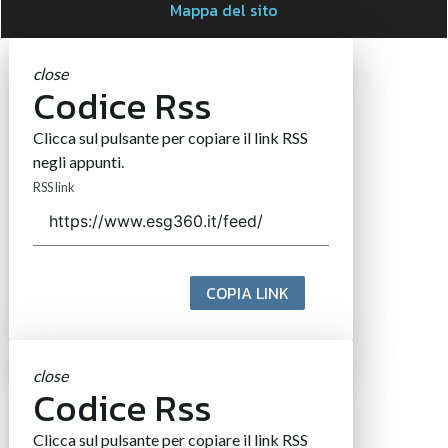
Mappa del sito
close
Codice Rss
Clicca sul pulsante per copiare il link RSS
negli appunti.
RSS link
COPIA LINK
close
Codice Rss
Clicca sul pulsante per copiare il link RSS