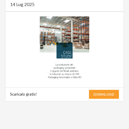
14 Lug 2025
DOWNLOAD
Scaricalo gratis!