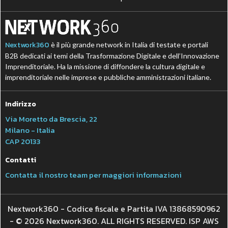
Nextwork360
è il più grande network in Italia di testate e portali
B2B dedicati ai temi della Trasformazione Digitale e dell’Innovazione
Imprenditoriale. Ha la missione di diffondere la cultura digitale e
imprenditoriale nelle imprese e pubbliche amministrazioni italiane.
Indirizzo
Via Moretto da Brescia, 22
Milano - Italia
CAP 20133
Contatti
Contatta il nostro team per maggiori informazioni
Nextwork360 - Codice fiscale e Partita IVA 13868590962
- © 2026 Nextwork360. ALL RIGHTS RESERVED. ISP AWS