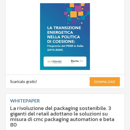
DOWNLOAD
Scaricalo gratis!
WHITEPAPER
La rivoluzione del packaging sostenibile. 3
giganti del retail adottano le soluzioni su
misura di cmc packaging automation e beta
80