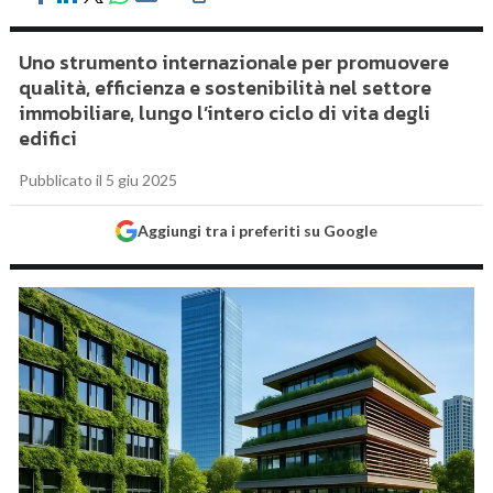
Uno strumento internazionale per promuovere
qualità, efficienza e sostenibilità nel settore
immobiliare, lungo l’intero ciclo di vita degli
edifici
Pubblicato il 5 giu 2025
Aggiungi tra i preferiti su Google