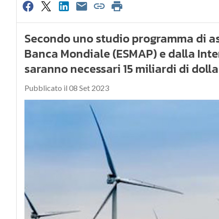
Secondo uno studio programma di ass
Banca Mondiale (ESMAP) e dalla Inte
saranno necessari 15 miliardi di dolla
Pubblicato il 08 Set 2023