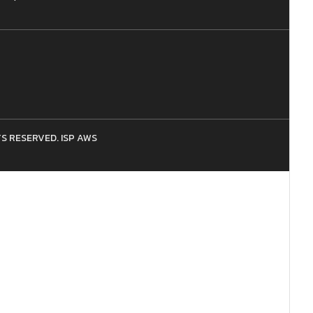
HTS RESERVED. ISP AWS