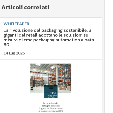
Articoli correlati
WHITEPAPER
La rivoluzione del packaging sostenibile. 3
giganti del retail adottano le soluzioni su
misura di cmc packaging automation e beta
80
14 Lug 2025