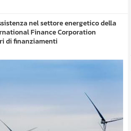
istenza nel settore energetico della
rnational Finance Corporation
ri di finanziamenti