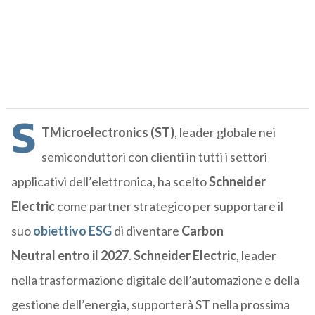
S
TMicroelectronics (ST)
, leader globale nei
semiconduttori con clienti in tutti i settori
applicativi dell’elettronica, ha scelto
Schneider
Electric
come partner strategico per supportare il
suo
obiettivo ESG
di diventare
Carbon
Neutral entro il 2027
.
Schneider Electric
, leader
nella trasformazione digitale dell’automazione e della
gestione dell’energia, supporterà ST nella prossima