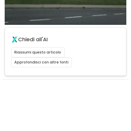
Chiedi all'AI
Riassumi questo articolo
Approfondisci con altre fonti