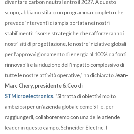
diventare carbon neutral entro il 2027. A questo
scopo, abbiamo stilato un programma completo che
prevede interventi di ampia portata nei nostri
stabilimenti: risorse strategiche che rafforzeranno i
nostri siti di progettazione, le nostre iniziative globali
per l’approvvigionamento di energia al 100% da fonti
rinnovabili e la riduzione dell’impatto complessivo di
tutte le nostre attività operative,” ha dichiarato
Jean-
Marc Chery, presidente & Ceo di
STMicroelectronics
. “Si tratta di obiettivi molto
ambiziosi per un’azienda globale come ST e, per
raggiungerli, collaboreremo con una delle aziende
leader in questo campo, Schneider Electric. Il