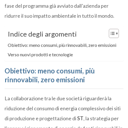
fase del programma già avviato dall’azienda per
ridurre il suo impatto ambientale in tutto il mondo.
Indice degli argomenti
Obiettivo: meno consumi, più rinnovabili, zero emissioni
Verso nuovi prodotti e tecnologie
Obiettivo: meno consumi, più
rinnovabili, zero emissioni
La collaborazione tra le due società riguarderà la
riduzione del consumo di energia complessivo dei siti
di produzione e progettazione di
ST
, la strategia per