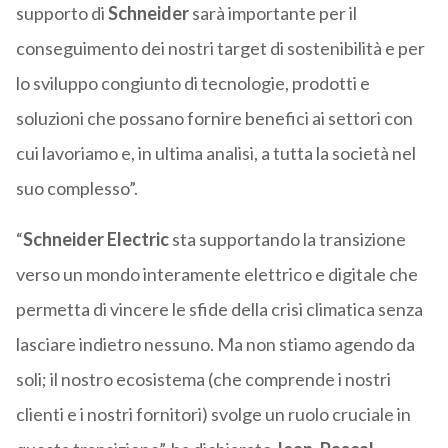
supporto di
Schneider
sarà importante per il
conseguimento dei nostri target di sostenibilità e per
lo sviluppo congiunto di tecnologie, prodotti e
soluzioni che possano fornire benefici ai settori con
cui lavoriamo e, in ultima analisi, a tutta la società nel
suo complesso”.
“
Schneider Electric
sta supportando la transizione
verso un mondo interamente elettrico e digitale che
permetta di vincere le sfide della crisi climatica senza
lasciare indietro nessuno. Ma non stiamo agendo da
soli; il nostro ecosistema (che comprende i nostri
clienti e i nostri fornitori) svolge un ruolo cruciale in