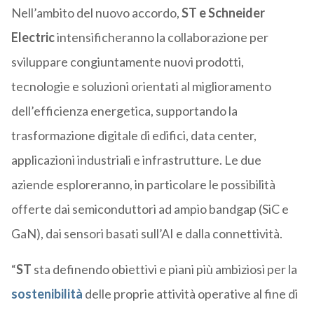
Nell’ambito del nuovo accordo,
ST e Schneider
Electric
intensificheranno la collaborazione per
sviluppare congiuntamente nuovi prodotti,
tecnologie e soluzioni orientati al miglioramento
dell’efficienza energetica, supportando la
trasformazione digitale di edifici, data center,
applicazioni industriali e infrastrutture. Le due
aziende esploreranno, in particolare le possibilità
offerte dai semiconduttori ad ampio bandgap (SiC e
GaN), dai sensori basati sull’AI e dalla connettività.
“
ST
sta definendo obiettivi e piani più ambiziosi per la
sostenibilità
delle proprie attività operative al fine di