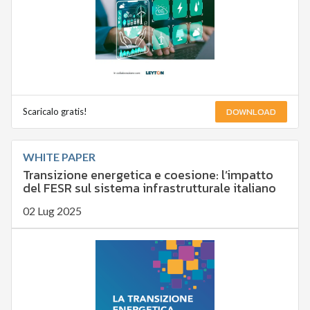
DOWNLOAD
Scaricalo gratis!
WHITE PAPER
Transizione energetica e coesione: l’impatto
del FESR sul sistema infrastrutturale italiano
02 Lug 2025