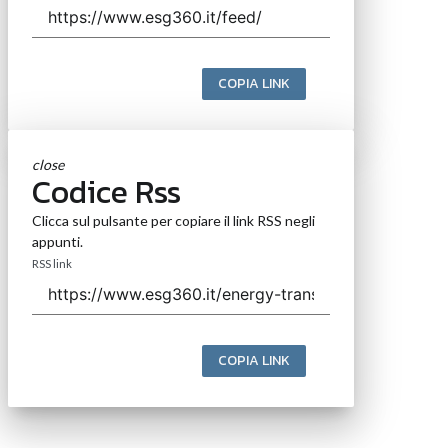
COPIA LINK
close
Codice Rss
Clicca sul pulsante per copiare il link RSS negli
appunti.
RSS link
COPIA LINK