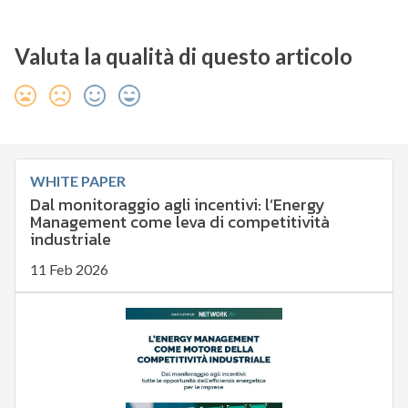
Valuta la qualità di questo articolo
WHITE PAPER
Dal monitoraggio agli incentivi: l’Energy
Management come leva di competitività
industriale
11 Feb 2026