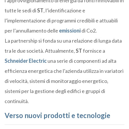
l’approvvigionamento di energia da fonti rinnovabili in
tutte le sedi di
ST
, l’identificazione e
l’implementazione di programmi credibili e attuabili
per l’annullamento delle
emissioni
di Co2.
La partnership si fonda su una relazione di lunga data
tra le due società. Attualmente,
ST
fornisce a
Schneider Electric
una serie di componenti ad alta
efficienza energetica che l’azienda utilizza in variatori
di velocità, sistemi di monitoraggio energetico,
sistemi per la gestione degli edifici e gruppi di
continuità.
Verso nuovi prodotti e tecnologie