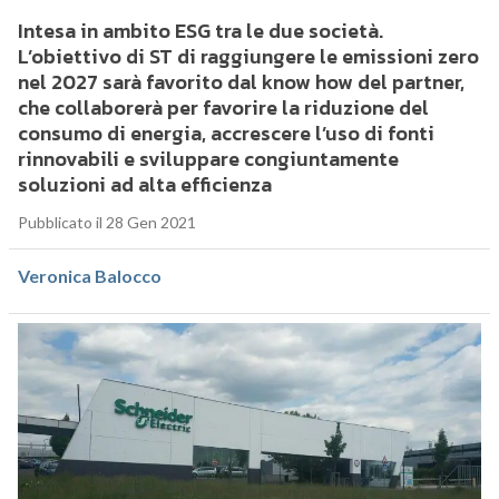
Intesa in ambito ESG tra le due società.
L’obiettivo di ST di raggiungere le emissioni zero
nel 2027 sarà favorito dal know how del partner,
che collaborerà per favorire la riduzione del
consumo di energia, accrescere l’uso di fonti
rinnovabili e sviluppare congiuntamente
soluzioni ad alta efficienza
Pubblicato il 28 Gen 2021
Veronica Balocco