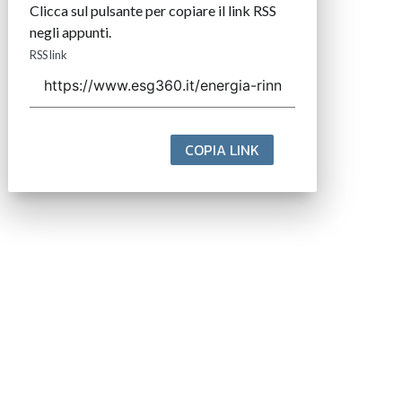
Clicca sul pulsante per copiare il link RSS
negli appunti.
RSS link
COPIA LINK