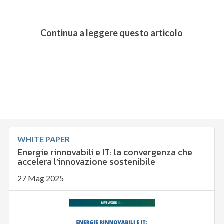
Continua a leggere questo articolo
WHITE PAPER
Energie rinnovabili e IT: la convergenza che
accelera l’innovazione sostenibile
27 Mag 2025