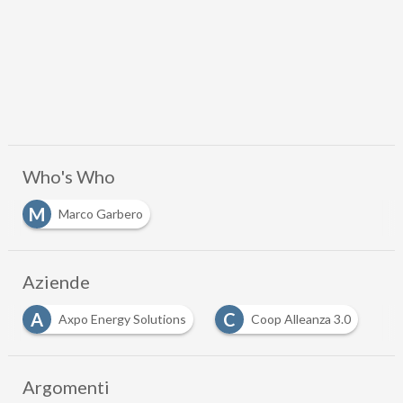
Who's Who
M
Marco Garbero
Aziende
A
C
Axpo Energy Solutions
Coop Alleanza 3.0
Argomenti