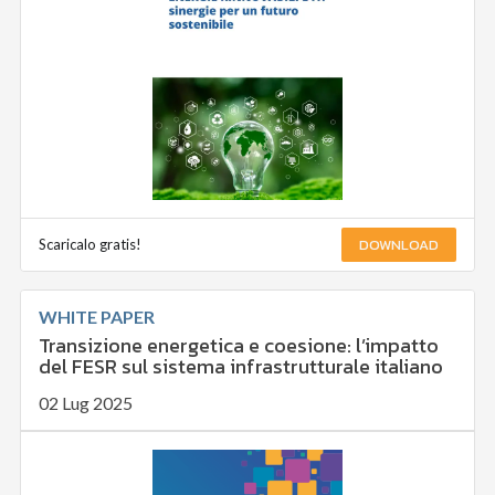
DOWNLOAD
Scaricalo gratis!
WHITE PAPER
Transizione energetica e coesione: l’impatto
del FESR sul sistema infrastrutturale italiano
02 Lug 2025