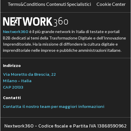
Terms&Conditions Contenuti Specialistici
Cookie Center
Nextwork360
è il più grande network in Italia di testate e portali
B2B dedicati ai temi della Trasformazione Digitale e dell’Innovazione
Imprenditoriale. Ha la missione di diffondere la cultura digitale e
imprenditoriale nelle imprese e pubbliche amministrazioni italiane.
Indirizzo
Via Moretto da Brescia, 22
Milano - Italia
CAP 20133
Contatti
Contatta il nostro team per maggiori informazioni
Nextwork360 - Codice fiscale e Partita IVA 13868590962