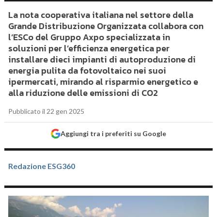
La nota cooperativa italiana nel settore della
Grande Distribuzione Organizzata collabora con
l’ESCo del Gruppo Axpo specializzata in
soluzioni per l’efficienza energetica per
installare dieci impianti di autoproduzione di
energia pulita da fotovoltaico nei suoi
ipermercati, mirando al risparmio energetico e
alla riduzione delle emissioni di CO2
Pubblicato il 22 gen 2025
Aggiungi tra i preferiti su Google
Redazione ESG360