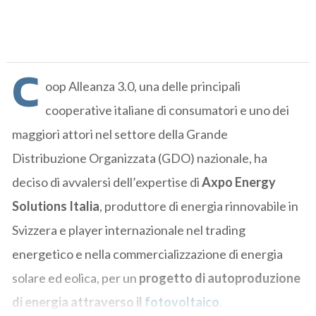
C
oop Alleanza 3.0, una delle principali
cooperative italiane di consumatori e uno dei
maggiori attori nel settore della Grande
Distribuzione Organizzata (GDO) nazionale, ha
deciso di avvalersi dell’expertise di
Axpo Energy
Solutions Italia
, produttore di energia rinnovabile in
Svizzera e player internazionale nel trading
energetico e nella commercializzazione di energia
solare ed eolica, per un
progetto di autoproduzione
di energia attraverso il
fotovoltaico
.