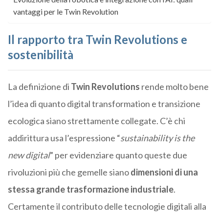
vantaggi per le Twin Revolution
Il rapporto tra Twin Revolutions e
sostenibilità
La definizione di
Twin Revolutions
rende molto bene
l’idea di quanto digital transformation e transizione
ecologica siano strettamente collegate. C’è chi
addirittura usa l’espressione “
sustainability is the
new digital
” per evidenziare quanto queste due
rivoluzioni più che gemelle siano
dimensioni di una
stessa grande trasformazione industriale
.
Certamente il contributo delle tecnologie digitali alla