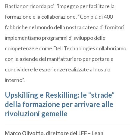
Bastianon ricorda poi l’impegno per facilitare la
formazione e la collaborazione. “Con più di 400
fabbriche nel mondo della nostra catena di fornitori
implementiamo programmi di sviluppo delle
competenze e come Dell Technologies collaboriamo
con le aziende del manifatturiero per portare e
condividere le esperienze realizzate al nostro
interno”.
Upskilling e Reskilling: le “strade”
della formazione per arrivare alle
rivoluzioni gemelle
Marco Olivotto, direttore del LEF – Lean