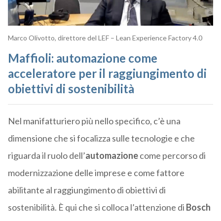
Marco Olivotto, direttore del LEF – Lean Experience Factory 4.0
Maffioli: automazione come
acceleratore per il raggiungimento di
obiettivi di sostenibilità
Nel manifatturiero più nello specifico, c’è una
dimensione che si focalizza sulle tecnologie e che
riguarda il ruolo dell’
automazione
come percorso di
modernizzazione delle imprese e come fattore
abilitante al raggiungimento di obiettivi di
sostenibilità. È qui che si colloca l’attenzione di
Bosch