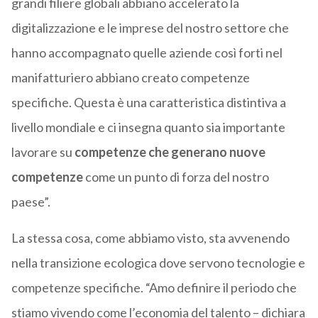
grandi filiere globali abbiano accelerato la
digitalizzazione e le imprese del nostro settore che
hanno accompagnato quelle aziende così forti nel
manifatturiero abbiano creato competenze
specifiche. Questa è una caratteristica distintiva a
livello mondiale e ci insegna quanto sia importante
lavorare su
competenze che generano nuove
competenze
come un punto di forza del nostro
paese”.
La stessa cosa, come abbiamo visto, sta avvenendo
nella transizione ecologica dove servono tecnologie e
competenze specifiche. “Amo definire il periodo che
stiamo vivendo come l’economia del talento – dichiara