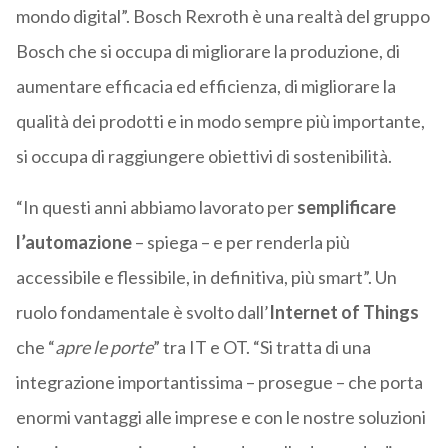
mondo digital”. Bosch Rexroth è una realtà del gruppo
Bosch che si occupa di migliorare la produzione, di
aumentare efficacia ed efficienza, di migliorare la
qualità dei prodotti e in modo sempre più importante,
si occupa di raggiungere obiettivi di sostenibilità.
“In questi anni abbiamo lavorato per
semplificare
l’automazione
– spiega – e per renderla più
accessibile e flessibile, in definitiva, più smart”. Un
ruolo fondamentale è svolto dall’
Internet of Things
che “
apre le porte
” tra IT e OT. “Si tratta di una
integrazione importantissima – prosegue – che porta
enormi vantaggi alle imprese e con le nostre soluzioni