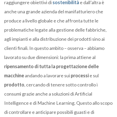
raggiungere obiettivi di
sostenibilità
e dall’altra è
anche una grande azienda del manifatturiero che
produce a livello globale e che affronta tutte le
problematiche legate alla gestione delle fabbriche,
agli impianti e alla distribuzione dei prodotti sino ai
clienti finali. In questo ambito – osserva – abbiamo
lavorato su due dimensioni: la prima attiene al
ripensamento di tutta la progettazione delle
macchine
andando a lavorare sui
processi
e sul
prodotto
, cercando di tenere sotto controllo i
consumi grazie anche a soluzioni di Artificial
Intelligence e di Machine Learning. Questo allo scopo
di controllare e anticipare possibili guasti e di