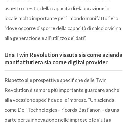
aspetto questo, della capacità di elaborazione in
locale molto importante per il mondo manifatturiero
“dove occorre disporre della capacità di calcolo vicina
alla generazione e all’utilizzo dei dati”.
Una Twin Revolution vissuta sia come azienda
manifatturiera sia come digital provider
Rispetto alle prospettive specifiche delle Twin
Revolution è sempre più importante guardare anche
alla vocazione specifica delle imprese. “Un’azienda
come Dell Technologies – ricorda Bastianon – da una
parte porta innovazione nelle imprese e le aiuta a