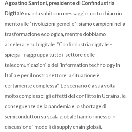
Agostino Santoni, presidente di Confindustria
Digitale
manda subito un messaggio molto chiaro in
merito alle “rivoluzioni gemelle”: siamo campioni nella
trasformazione ecologica, mentre dobbiamo
accelerare sul digitale. “Confindustria digitale –
spiega – raggruppa tutto il settore delle
telecomunicazioni e dell’information technology in
Italia e per il nostro settore la situazione è
certamente complessa”. Lo scenario è a sua volta
molto complesso: gli effetti del conflitto in Ucraina, le
conseguenze della pandemia e lo shortage di
semiconduttori su scala globale hanno rimesso in
discussione i modelli di supply chain globali,