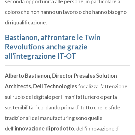
seconda opportunità alle persone, in particolare a
coloro che non hanno un lavoro o che hanno bisogno
di riqualificazione.
Bastianon, affrontare le Twin
Revolutions anche grazie
all’integrazione IT-OT
Alberto Bastianon, Director Presales Solution
Architects, Dell Technologies
focalizza l’attenzione
sul ruolo del digitale per il manifatturiero e per la
sostenibilità ricordando prima di tutto che le sfide
tradizionali del manufacturing sono quelle
dell’
innovazione di prodotto
, dell’innovazione di