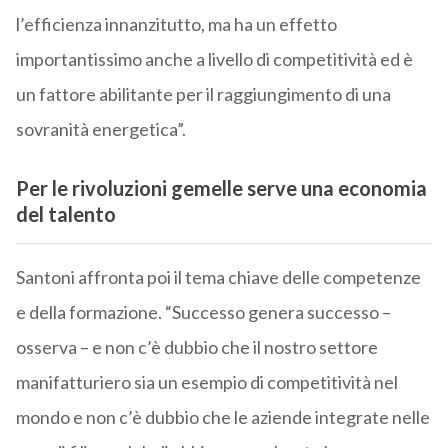
l’efficienza innanzitutto, ma ha un effetto
importantissimo anche a livello di competitività ed è
un fattore abilitante per il raggiungimento di una
sovranità energetica”.
Per le rivoluzioni gemelle serve una economia
del talento
Santoni affronta poi il tema chiave delle competenze
e della formazione. “Successo genera successo –
osserva – e non c’è dubbio che il nostro settore
manifatturiero sia un esempio di competitività nel
mondo e non c’è dubbio che le aziende integrate nelle