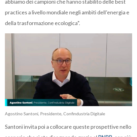
abbiamo dei campioni che hanno stabilito delle best
practices a livello mondiale negli ambiti dell’energia e
della trasformazione ecologica”.
Agostino Santoni, Presidente, Confindustria Digitale
Santoni invita poi a collocare queste prospettive nello