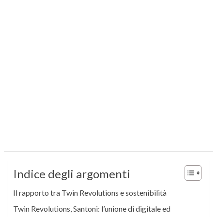
Indice degli argomenti
Il rapporto tra Twin Revolutions e sostenibilità
Twin Revolutions, Santoni: l’unione di digitale ed