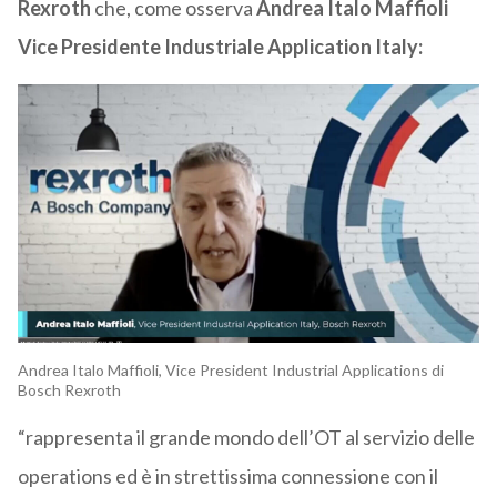
Rexroth
che, come osserva
Andrea Italo Maffioli
Vice Presidente Industriale Application Italy:
Andrea Italo Maffioli, Vice President Industrial Applications di
Bosch Rexroth
“rappresenta il grande mondo dell’OT al servizio delle
operations ed è in strettissima connessione con il