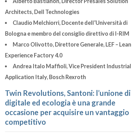
Alberto Bastianon, Director Presales Solution
Architects, Dell Technologies
Claudio Melchiorri, Docente dell’Università di
Bologna e membro del consiglio direttivo di I-RIM
Marco Olivotto, Direttore Generale, LEF – Lean
Experience Factory 4.0
Andrea Italo Maffioli, Vice President Industrial
Application Italy, Bosch Rexroth
Twin Revolutions, Santoni: l’unione di
digitale ed ecologia è una grande
occasione per acquisire un vantaggio
competitivo