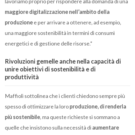
lavoriamo proprio per rispondere alla domanda di una
maggiore digitalizzazione nell’ambito della
produzione
e per arrivare a ottenere, ad esempio,
una maggiore sostenibilità in termini di consumi
energetici e di gestione delle risorse.”
Rivoluzioni gemelle anche nella capacità di
unire obiettivi di sostenibilità e di
produttività
Maffioli sottolinea che i clienti chiedono sempre più
spesso di ottimizzare la loro
produzione, di renderla
più sostenibile
, ma queste richieste si sommano a
quelle che insistono sulla necessità di
aumentare