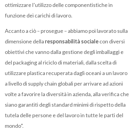
ottimizzare l’utilizzo delle componentistiche in
funzione dei carichi di lavoro.
Accanto a ciò – prosegue – abbiamo poi lavorato sulla
dimensione della
responsabilità sociale
con diversi
obiettivi che vanno dalla gestione degli imballaggi e
del packaging al riciclo di materiali, dalla scelta di
utilizzare plastica recuperata dagli oceani a un lavoro
a livello di supply chain globali per arrivare ad azioni
volte a favorire la diversità in azienda, alla verifica che
siano garantiti degli standard minimi di rispetto della
tutela delle persone e del lavoro in tutte le parti del
mondo”.