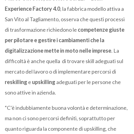
Experience Factory 4.0
, la fabbrica modello attiva a
San Vito al Tagliamento, osserva che questi processi
di trasformazione richiedono le
competenze giuste
per pilotare e gestire i cambiamenti che la
digitalizzazione mette in moto nelle imprese
. La
difficoltà è anche quella di trovare skill adeguati sul
mercato del lavoro o di implementare percorsi di
reskilling
e
upskilling
adeguati per le persone che
sono attive in azienda.
“C’è indubbiamente buona volontà e determinazione,
ma non ci sono percorsi definiti, soprattutto per
quanto riguarda la componente di upskilling, che