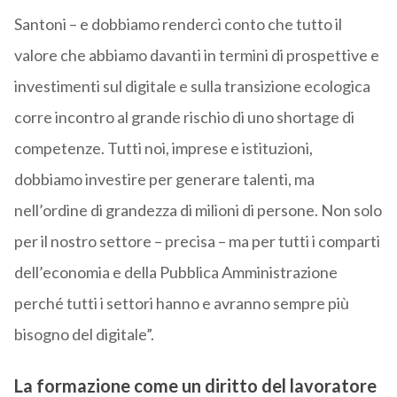
Santoni – e dobbiamo renderci conto che tutto il
valore che abbiamo davanti in termini di prospettive e
investimenti sul digitale e sulla transizione ecologica
corre incontro al grande rischio di uno shortage di
competenze. Tutti noi, imprese e istituzioni,
dobbiamo investire per generare talenti, ma
nell’ordine di grandezza di milioni di persone. Non solo
per il nostro settore – precisa – ma per tutti i comparti
dell’economia e della Pubblica Amministrazione
perché tutti i settori hanno e avranno sempre più
bisogno del digitale”.
La formazione come un diritto del lavoratore