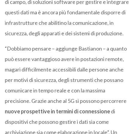
di campo, di soluzioni software per gestire e integrare
questi dati ma è ancora più fondamentale disporre di
infrastrutture che abilitino la comunicazione, in
sicurezza, degli apparati e dei sistemi di produzione.
“Dobbiamo pensare – aggiunge Bastianon – a quanto
può essere vantaggioso avere in postazioni remote,
magari difficilmente accessibili dalle persone anche
per motivi di sicurezza, degli strumenti che possano
comunicare in tempo reale e con la massima
precisione. Grazie anche al 5G si possono percorrere
nuove prospettive in termini di connessione
di
dispositivi che possono gestire i dati sia come
archiviazione sia come elaborazione in locale”. Un