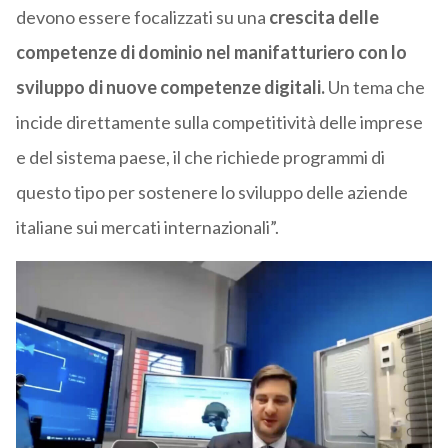
devono essere focalizzati su una
crescita delle
competenze di dominio nel manifatturiero con lo
sviluppo di nuove competenze digitali.
Un tema che
incide direttamente sulla competitività delle imprese
e del sistema paese, il che richiede programmi di
questo tipo per sostenere lo sviluppo delle aziende
italiane sui mercati internazionali”.