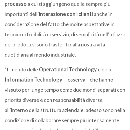
processo
a cui si aggiungono quelle sempre più
importanti dell’
interazione con i clienti
anche in
considerazione del fatto che molte aspettative in
termini di fruibilità di servizio, di semplicità nell’utilizzo
dei prodotti si sono trasferiti dalla nostra vita
quotidiana al mondo industriale.
“Il mondo delle
Operational Technology
e delle
Information Technology
– osserva – che hanno
vissuto per lungo tempo come due mondi separati con
priorità diverse e con responsabilità diverse
all’interno della struttura aziendale, adesso sono nella
condizione di collaborare sempre più intensamente