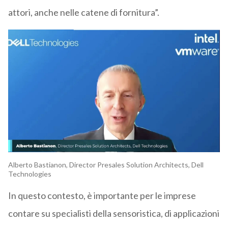
attori, anche nelle catene di fornitura”.
Alberto Bastianon, Director Presales Solution Architects, Dell
Technologies
In questo contesto, è importante per le imprese
contare su specialisti della sensoristica, di applicazioni