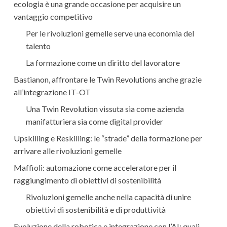
ecologia è una grande occasione per acquisire un
vantaggio competitivo
Per le rivoluzioni gemelle serve una economia del
talento
La formazione come un diritto del lavoratore
Bastianon, affrontare le Twin Revolutions anche grazie
all’integrazione IT-OT
Una Twin Revolution vissuta sia come azienda
manifatturiera sia come digital provider
Upskilling e Reskilling: le “strade” della formazione per
arrivare alle rivoluzioni gemelle
Maffioli: automazione come acceleratore per il
raggiungimento di obiettivi di sostenibilità
Rivoluzioni gemelle anche nella capacità di unire
obiettivi di sostenibilità e di produttività
Evoluzione della robotica e integrazione con l’AI: quali