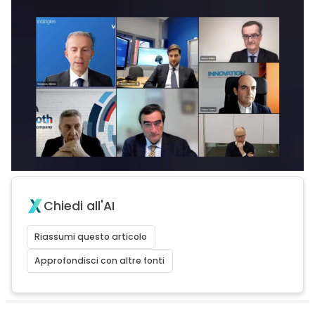
Chiedi all'AI
Riassumi questo articolo
Approfondisci con altre fonti