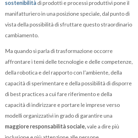
sostenibilità
di prodotti e processi produttivi pone il
manifatturiero in una posizione speciale, dal punto di
vista della possibilità di sfruttare questo straordinario
cambiamento.
Ma quando si parla di trasformazione occorre
affrontare i temi delle tecnologie e delle competenze,
della robotica e del rapporto con l’ambiente, della
capacità di sperimentare e della possibilità di disporre
di best practices a cui fare riferimento e della
capacità di indirizzare e portare le imprese verso
modelli organizzativi in grado di garantire una
maggiore responsabilità sociale,
vale a dire più
inclusione e più attenzione alle persone.