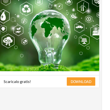
DOWNLOAD
Scaricalo gratis!