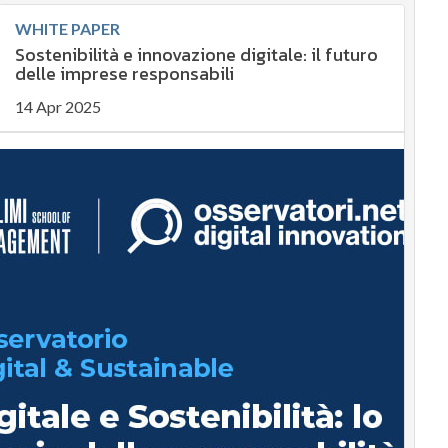
WHITE PAPER
Sostenibilità e innovazione digitale: il futuro
delle imprese responsabili
14 Apr 2025