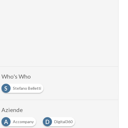
Who's Who
S
Stefano Belletti
Aziende
A
D
Accompany
Digital360