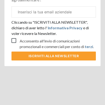
Email
aziendale
Cliccando su "ISCRIVITI ALLA NEWSLETTER",
dichiaro di aver letto l'
Informativa Privacy
e di
voler ricevere la Newsletter.
Acconsento all'invio di comunicazioni
promozionali e commerciali per conto di
terzi
.
ISCRIVITI
ALLA NEWSLETTER