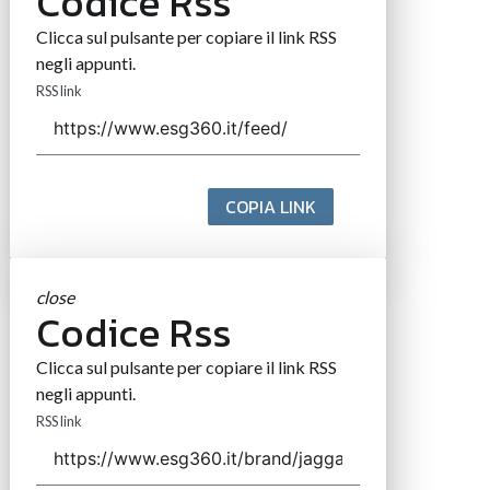
Codice Rss
Clicca sul pulsante per copiare il link RSS
negli appunti.
RSS link
COPIA LINK
close
Codice Rss
Clicca sul pulsante per copiare il link RSS
negli appunti.
RSS link