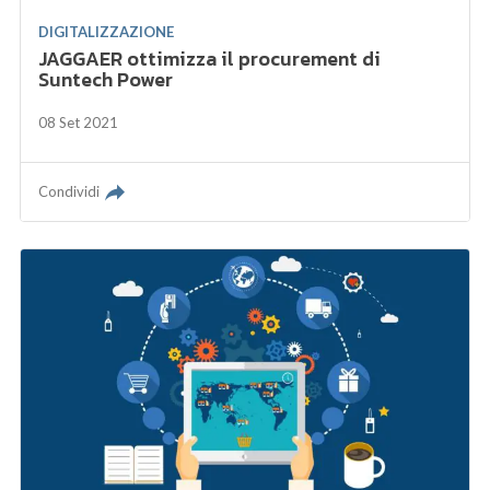
DIGITALIZZAZIONE
JAGGAER ottimizza il procurement di
Suntech Power
08 Set 2021
Condividi