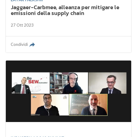
Jaggaer-Carbmee, alleanza per mitigare le
emissioni della supply chain
27 Ott 2023
Condividi