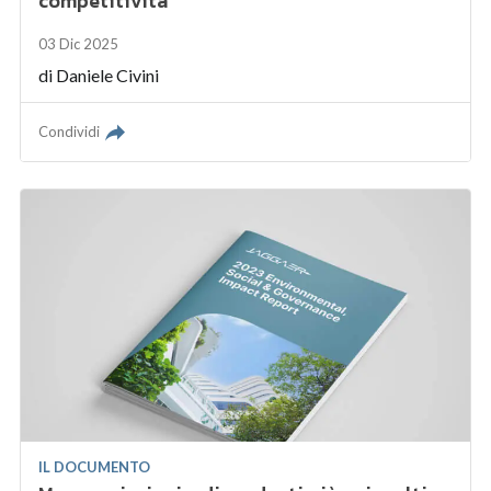
competitività
03 Dic 2025
di
Daniele Civini
Condividi
IL DOCUMENTO