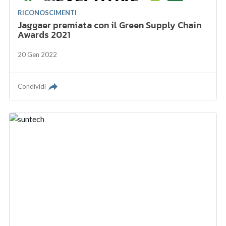
RICONOSCIMENTI
Jaggaer premiata con il Green Supply Chain
Awards 2021
20 Gen 2022
Condividi