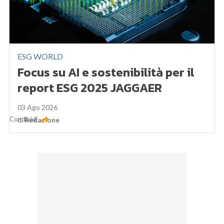
ESG WORLD
Focus su AI e sostenibilità per il
report ESG 2025 JAGGAER
03 Ago 2026
Condividi
di
Redazione