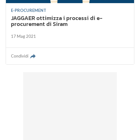
E-PROCUREMENT
JAGGAER ottimizza i processi di e-
procurement di Siram
17 Mag 2021
Condividi