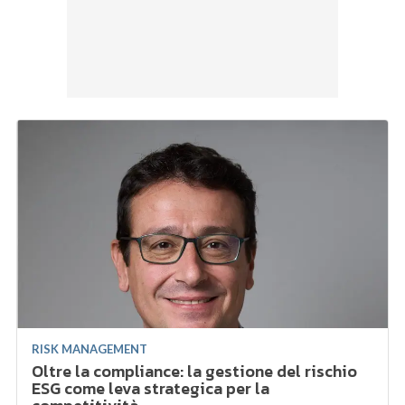
RISK MANAGEMENT
Oltre la compliance: la gestione del rischio
ESG come leva strategica per la