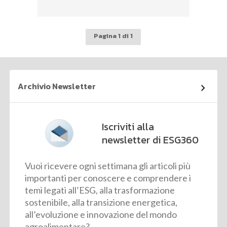
Pagina 1 di 1
Archivio Newsletter
Iscriviti alla
newsletter di ESG360
Vuoi ricevere ogni settimana gli articoli più
importanti per conoscere e comprendere i
temi legati all’ESG, alla trasformazione
sostenibile, alla transizione energetica,
all’evoluzione e innovazione del mondo
agroalimentare?