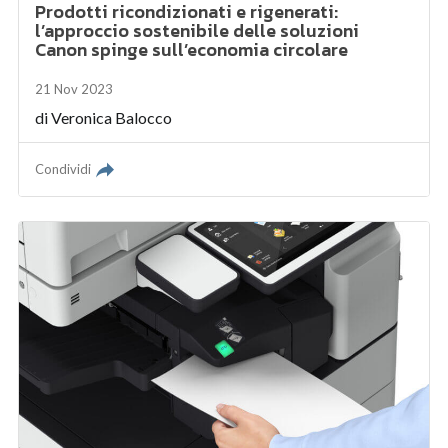
Prodotti ricondizionati e rigenerati:
l’approccio sostenibile delle soluzioni
Canon spinge sull’economia circolare
21 Nov 2023
di
Veronica Balocco
Condividi