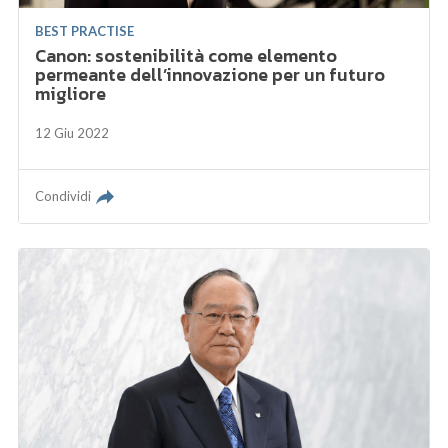
BEST PRACTISE
Canon: sostenibilità come elemento
permeante dell’innovazione per un futuro
migliore
12 Giu 2022
Condividi