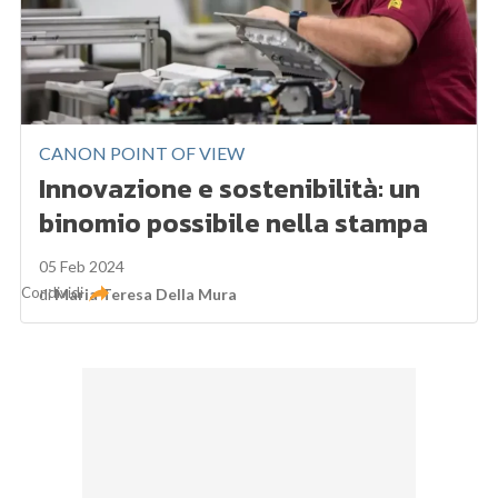
CANON POINT OF VIEW
Innovazione e sostenibilità: un
binomio possibile nella stampa
05 Feb 2024
Condividi
di
Maria Teresa Della Mura