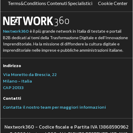
Terms&Conditions Contenuti Specialistici
Cookie Center
Nextwork360
è il più grande network in Italia di testate e portali
B2B dedicati ai temi della Trasformazione Digitale e dell’Innovazione
Imprenditoriale. Ha la missione di diffondere la cultura digitale e
imprenditoriale nelle imprese e pubbliche amministrazioni italiane.
Indirizzo
Via Moretto da Brescia, 22
Milano - Italia
CAP 20133
Contatti
Contatta il nostro team per maggiori informazioni
Nextwork360 - Codice fiscale e Partita IVA 13868590962