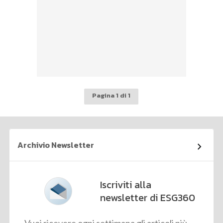
Pagina 1 di 1
Archivio Newsletter
Iscriviti alla
newsletter di ESG360