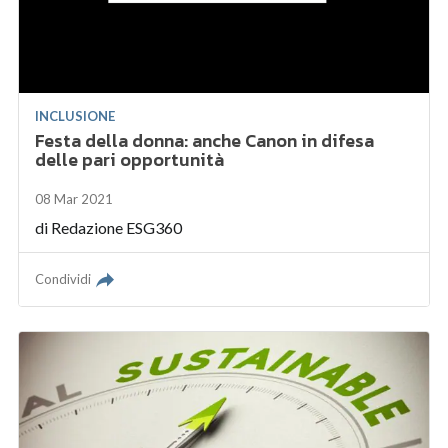
INCLUSIONE
Festa della donna: anche Canon in difesa
delle pari opportunità
08 Mar 2021
di
Redazione ESG360
Condividi