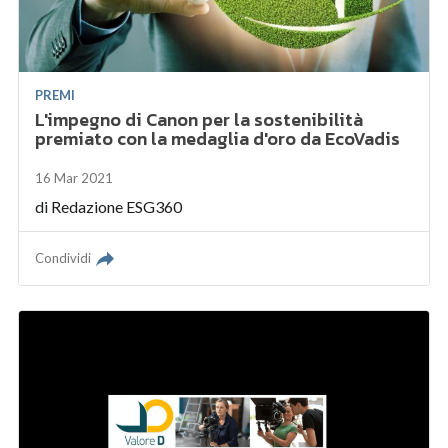
PREMI
L'impegno di Canon per la sostenibilità
premiato con la medaglia d'oro da EcoVadis
16 Mar 2021
di
Redazione ESG360
Condividi