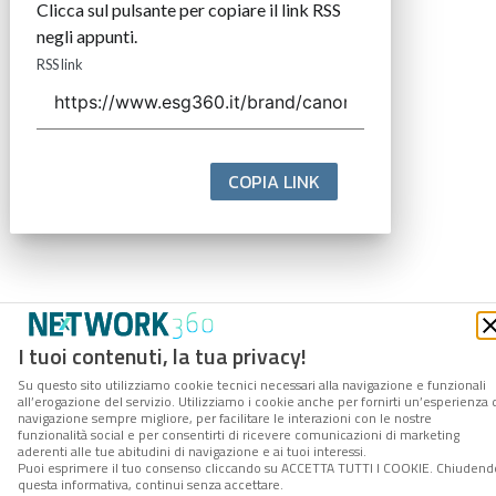
Clicca sul pulsante per copiare il link RSS
negli appunti.
RSS link
COPIA LINK
I tuoi contenuti, la tua privacy!
Su questo sito utilizziamo cookie tecnici necessari alla navigazione e funzionali
all’erogazione del servizio. Utilizziamo i cookie anche per fornirti un’esperienza 
navigazione sempre migliore, per facilitare le interazioni con le nostre
funzionalità social e per consentirti di ricevere comunicazioni di marketing
aderenti alle tue abitudini di navigazione e ai tuoi interessi.
Puoi esprimere il tuo consenso cliccando su ACCETTA TUTTI I COOKIE. Chiudend
questa informativa, continui senza accettare.