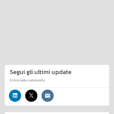
Segui gli ultimi update
Entra nella community