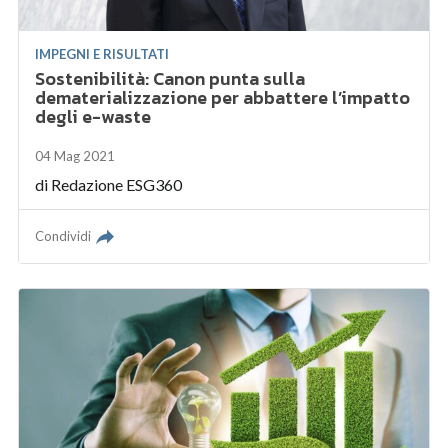
IMPEGNI E RISULTATI
Sostenibilità: Canon punta sulla
dematerializzazione per abbattere l’impatto
degli e-waste
04 Mag 2021
di
Redazione ESG360
Condividi