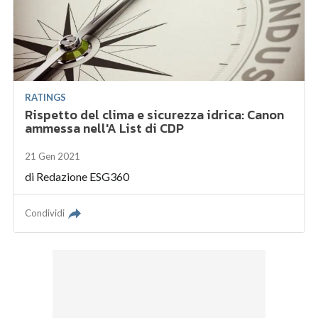
RATINGS
Rispetto del clima e sicurezza idrica: Canon
ammessa nell'A List di CDP
21 Gen 2021
di
Redazione ESG360
Condividi