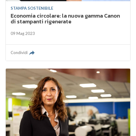
STAMPA SOSTENIBILE
Economia circolare: la nuova gamma Canon
di stampanti rigenerate
09 Mag 2023
Condividi