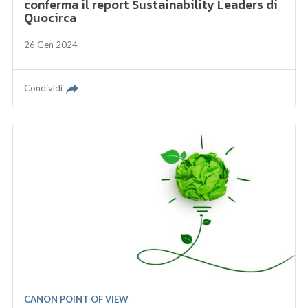
conferma il report Sustainability Leaders di
Quocirca
26 Gen 2024
Condividi
CANON POINT OF VIEW