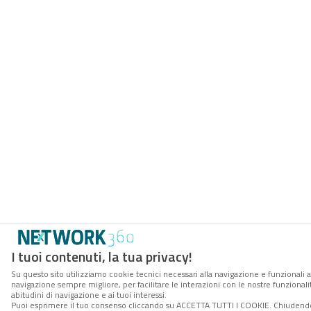
I tuoi contenuti, la tua privacy!
Su questo sito utilizziamo cookie tecnici necessari alla navigazione e funzionali a
navigazione sempre migliore, per facilitare le interazioni con le nostre funzionali
abitudini di navigazione e ai tuoi interessi.
Puoi esprimere il tuo consenso cliccando su ACCETTA TUTTI I COOKIE. Chiudendo 