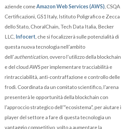
aziende come
Amazon Web Services (AWS)
, CSQA
Certificazioni, GS1 Italy, Istituto Poligrafico e Zecca
dello Stato, ChoralChain, Tech Data Italia, Becker
LLC,
Infocert
, che si focalizzerà sulle potenzialità di
questa nuova tecnologia nell’ambito
dell’
authentication
, ovvero l’utilizzo della blockchain
e del cloud AWS per implementare tracciabilità e
rintracciabilità, anti-contraffazione e controllo delle
frodi. Coordinata da un comitato scientifico, l’arena
presenterà le opportunità della blockchain con
l’approccio strategico dell’“ecosistema”, per aiutare i
player del settore a fare di questa tecnologia un
vantaggio competitivo volto a aumentare la