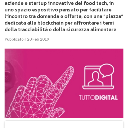
aziende e startup innovative del food tech, in
uno spazio espositivo pensato per facilitare
l’incontro tra domanda e offerta, con una “piazza”
dedicata alla blockchain per affrontare i temi
della tracciabilità e della sicurezza alimentare
Pubblicato il 20 Feb 2019