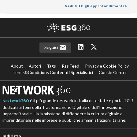
Vedi tutti gli approfondimenti >
Seguici
About
Autori
Tags
Rss Feed
Privacy e Cookie Policy
Terms&Conditions Contenuti Specialistici
Cookie Center
Nextwork360
è il più grande network in Italia di testate e portali B2B
dedicati ai temi della Trasformazione Digitale e dell’Innovazione
Imprenditoriale. Ha la missione di diffondere la cultura digitale e
imprenditoriale nelle imprese e pubbliche amministrazioni italiane.
Indirizzo