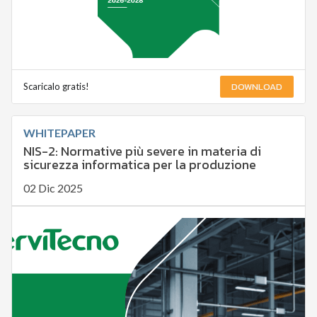
DOWNLOAD
Scaricalo gratis!
WHITEPAPER
NIS-2: Normative più severe in materia di
sicurezza informatica per la produzione
02 Dic 2025