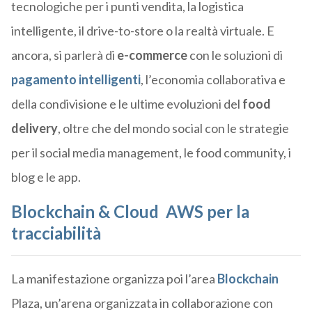
tecnologiche per i punti vendita, la logistica
intelligente, il drive-to-store o la realtà virtuale. E
ancora, si parlerà di
e-commerce
con le soluzioni di
pagamento intelligenti
, l’economia collaborativa e
della condivisione e le ultime evoluzioni del
food
delivery
, oltre che del mondo social con le strategie
per il social media management, le food community, i
blog e le app.
Blockchain & Cloud AWS per la
tracciabilità
La manifestazione organizza poi l’area
Blockchain
Plaza, un’arena organizzata in collaborazione con