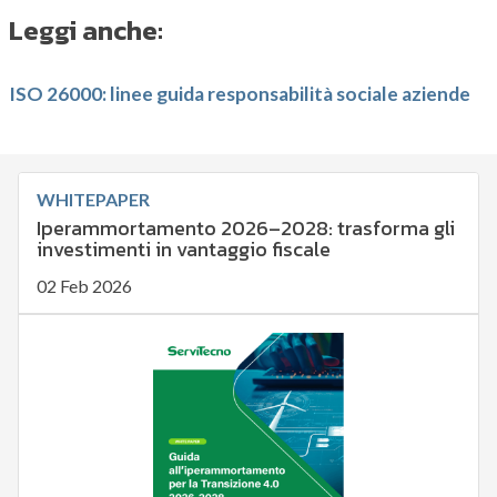
Leggi anche:
ISO 26000: linee guida responsabilità sociale aziende
WHITEPAPER
Iperammortamento 2026–2028: trasforma gli
investimenti in vantaggio fiscale
02 Feb 2026