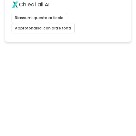
Chiedi all'AI
Riassumi questo articolo
Approfondisci con altre fonti