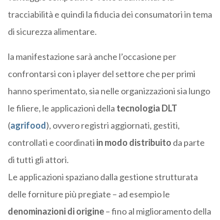
tracciabilità e quindi la fiducia dei consumatori in tema
di sicurezza alimentare.
la manifestazione sarà anche l’occasione per
confrontarsi con i player del settore che per primi
hanno sperimentato, sia nelle organizzazioni sia lungo
le filiere, le applicazioni della
tecnologia DLT
(
agrifood
), ovvero registri aggiornati, gestiti,
controllati e coordinati
in modo distribuito
da parte
di tutti gli attori.
Le applicazioni spaziano dalla gestione strutturata
delle forniture più pregiate – ad esempio le
denominazioni di origine
– fino al miglioramento della