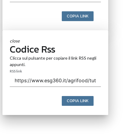
COPIA LINK
close
Codice Rss
Clicca sul pulsante per copiare il link RSS negli
appunti.
RSS link
COPIA LINK