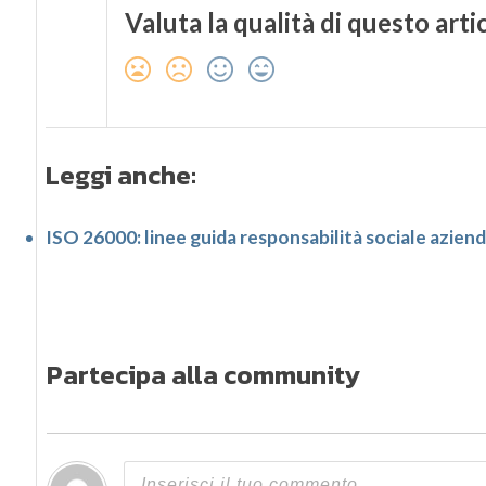
Valuta la qualità di questo arti
Leggi anche:
ISO 26000: linee guida responsabilità sociale azien
Partecipa alla community