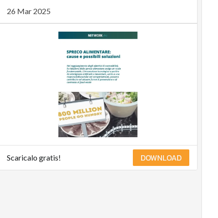
26 Mar 2025
DOWNLOAD
Scaricalo gratis!