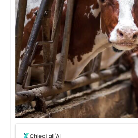
Chiedi all'AI