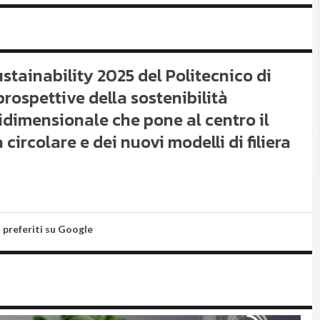
stainability 2025 del Politecnico di
 prospettive della sostenibilità
idimensionale che pone al centro il
circolare e dei nuovi modelli di filiera
i preferiti su Google