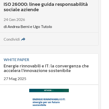
ISO 26000: linee guida responsabilità
sociale aziende
24 Gen 2026
di
Andrea Berni
e
Ugo Tutolo
Condividi
WHITE PAPER
Energie rinnovabili e IT: la convergenza che
accelera l’innovazione sostenibile
27 Mag 2025