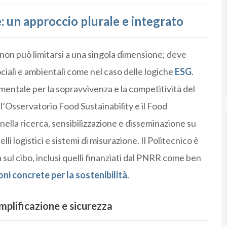
: un approccio plurale e integrato
 non può limitarsi a una singola dimensione; deve
ciali e ambientali come nel caso delle logiche
ESG
.
entale per la sopravvivenza e la competitività del
 l’Osservatorio Food Sustainability e il Food
 nella ricerca, sensibilizzazione e disseminazione su
li logistici e sistemi di misurazione. Il Politecnico è
 sul cibo, inclusi quelli finanziati dal PNRR come ben
oni concrete per la sostenibilità
.
mplificazione e sicurezza