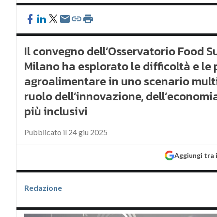
Il convegno dell’Osservatorio Food Su
Milano ha esplorato le difficoltà e le
agroalimentare in uno scenario mult
ruolo dell’innovazione, dell’economia 
più inclusivi
Pubblicato il 24 giu 2025
Aggiungi tra 
Redazione