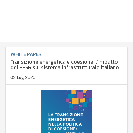
WHITE PAPER
Transizione energetica e coesione: l’impatto
del FESR sul sistema infrastrutturale italiano
02 Lug 2025