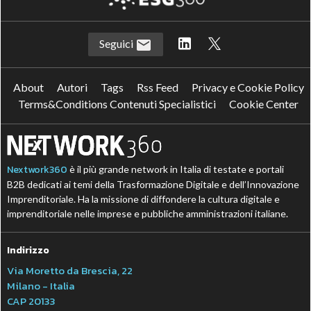
Seguici
About
Autori
Tags
Rss Feed
Privacy e Cookie Policy
Terms&Conditions Contenuti Specialistici
Cookie Center
Nextwork360
è il più grande network in Italia di testate e portali
B2B dedicati ai temi della Trasformazione Digitale e dell’Innovazione
Imprenditoriale. Ha la missione di diffondere la cultura digitale e
imprenditoriale nelle imprese e pubbliche amministrazioni italiane.
Indirizzo
Via Moretto da Brescia, 22
Milano - Italia
CAP 20133