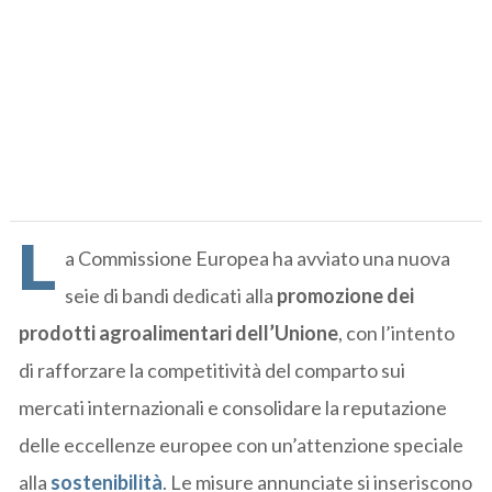
L
a Commissione Europea ha avviato una nuova
seie di bandi dedicati alla
promozione dei
prodotti agroalimentari dell’Unione
, con l’intento
di rafforzare la competitività del comparto sui
mercati internazionali e consolidare la reputazione
delle eccellenze europee con un’attenzione speciale
alla
sostenibilità
. Le misure annunciate si inseriscono