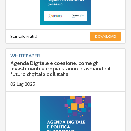
DOWNLOAD
Scaricalo gratis!
WHITEPAPER
Agenda Digitale e coesione: come gli
investimenti europei stanno plasmando il
futuro digitale dell’Italia
02 Lug 2025