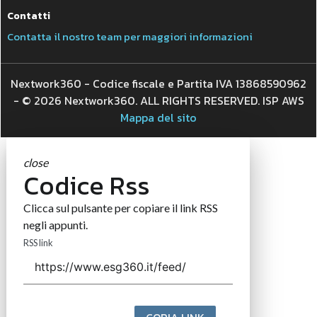
Contatti
Contatta il nostro team per maggiori informazioni
Nextwork360 - Codice fiscale e Partita IVA 13868590962
- © 2026 Nextwork360. ALL RIGHTS RESERVED. ISP AWS
Mappa del sito
close
Codice Rss
Clicca sul pulsante per copiare il link RSS
negli appunti.
RSS link