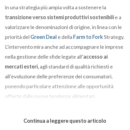
in una strategia più ampia volta a sostenere la
transizione verso sistemi produttivi sostenibili
e a
valorizzare le denominazioni di origine, in linea con le
priorità del
Green Deal
e della
Farm to Fork
Strategy.
L’intervento mira anche ad accompagnare le imprese
nella gestione delle sfide legate all’
accesso ai
mercati esteri,
agli standard di qualità richiesti e
all’evoluzione delle preferenze dei consumatori,
ponendo particolare attenzione alle opportunità
offerte dalle nuove tendenze alimentari.
Continua a leggere questo articolo