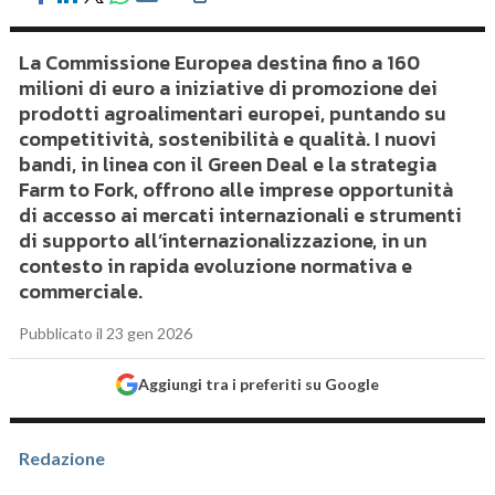
La Commissione Europea destina fino a 160
milioni di euro a iniziative di promozione dei
prodotti agroalimentari europei, puntando su
competitività, sostenibilità e qualità. I nuovi
bandi, in linea con il Green Deal e la strategia
Farm to Fork, offrono alle imprese opportunità
di accesso ai mercati internazionali e strumenti
di supporto all’internazionalizzazione, in un
contesto in rapida evoluzione normativa e
commerciale.
Pubblicato il 23 gen 2026
Aggiungi tra i preferiti su Google
Redazione