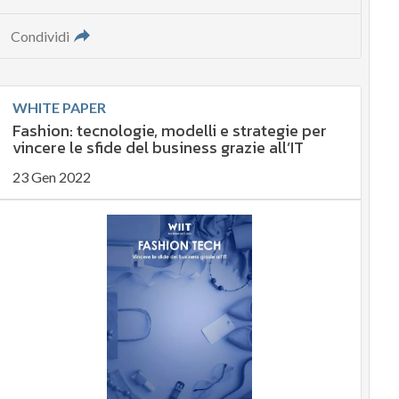
Condividi
WHITE PAPER
Fashion: tecnologie, modelli e strategie per
vincere le sfide del business grazie all’IT
23 Gen 2022