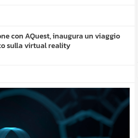
ione con AQuest, inaugura un viaggio
 sulla virtual reality