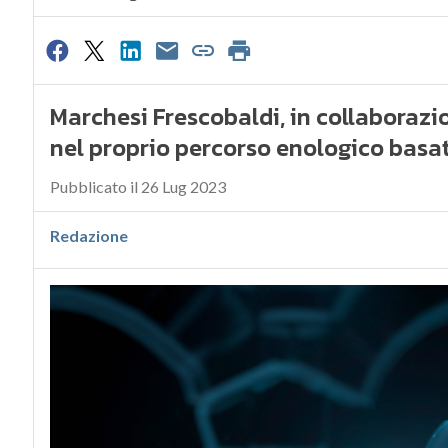
Marchesi Frescobaldi, in collaboraz
nel proprio percorso enologico basato
Pubblicato il 26 Lug 2023
Redazione