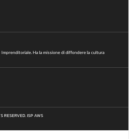
 Imprenditoriale. Ha la missione di diffondere la cultura
HTS RESERVED. ISP AWS