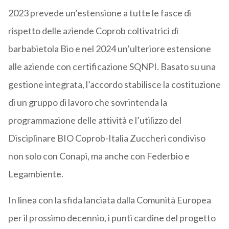
2023 prevede un’estensione a tutte le fasce di
rispetto delle aziende Coprob coltivatrici di
barbabietola Bio e nel 2024 un’ulteriore estensione
alle aziende con certificazione SQNPI. Basato su una
gestione integrata, l’accordo stabilisce la costituzione
di un gruppo di lavoro che sovrintenda la
programmazione delle attività e l’utilizzo del
Disciplinare BIO Coprob-Italia Zuccheri condiviso
non solo con Conapi, ma anche con Federbio e
Legambiente.
In linea con la sfida lanciata dalla Comunità Europea
per il prossimo decennio, i punti cardine del progetto