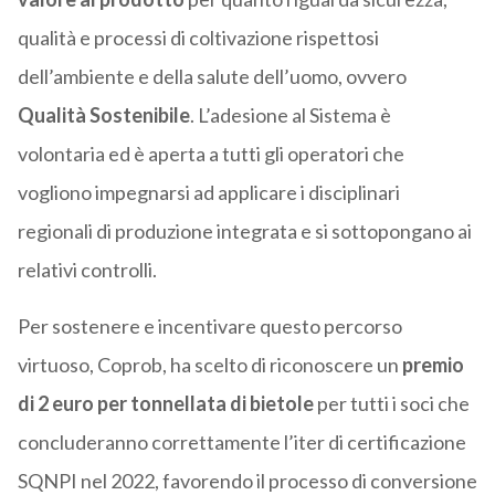
qualità e processi di coltivazione rispettosi
dell’ambiente e della salute dell’uomo, ovvero
Qualità Sostenibile
. L’adesione al Sistema è
volontaria ed è aperta a tutti gli operatori che
vogliono impegnarsi ad applicare i disciplinari
regionali di produzione integrata e si sottopongano ai
relativi controlli.
Per sostenere e incentivare questo percorso
virtuoso, Coprob, ha scelto di riconoscere un
premio
di 2 euro per tonnellata di bietole
per tutti i soci che
concluderanno correttamente l’iter di certificazione
SQNPI nel 2022, favorendo il processo di conversione