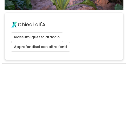
Chiedi all'AI
Riassumi questo articolo
Approfondisci con altre fonti