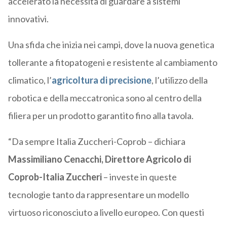
accelerato la necessità di guardare a sistemi
innovativi.
Una sfida che inizia nei campi, dove la nuova genetica
tollerante a fitopatogeni e resistente al cambiamento
climatico, l’
agricoltura di precisione
, l’utilizzo della
robotica e della meccatronica sono al centro della
filiera per un prodotto garantito fino alla tavola.
“Da sempre Italia Zuccheri-Coprob – dichiara
Massimiliano Cenacchi, Direttore Agricolo di
Coprob-Italia Zuccheri
–
investe in queste
tecnologie tanto da rappresentare un modello
virtuoso riconosciuto a livello europeo. Con questi