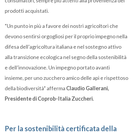
consumatori, sempre più attenti alla provenienza dei
prodotti acquistati.
“Un punto in più a favore dei nostri agricoltori che
devono sentirsi orgogliosi per il proprio impegno nella
difesa dell’agricoltura italiana e nel sostegno attivo
alla transizione ecologica nel segno della sostenibilità
e dell’innovazione. Un impegno portato avanti
insieme, per uno zucchero amico delle api e rispettoso
della biodiversità” afferma
Claudio Gallerani,
Presidente di Coprob-Italia Zuccheri.
Per la sostenibilità certificata della