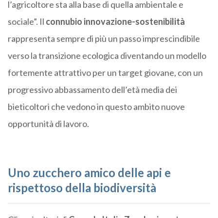
l’agricoltore sta alla base di quella ambientale e
sociale”. Il
connubio innovazione-sostenibilità
rappresenta sempre di più un passo imprescindibile
verso la transizione ecologica diventando un modello
fortemente attrattivo per un target giovane, con un
progressivo abbassamento dell’età media dei
bieticoltori che vedono in questo ambito nuove
opportunità di lavoro.
Uno zucchero amico delle api e
rispettoso della biodiversità