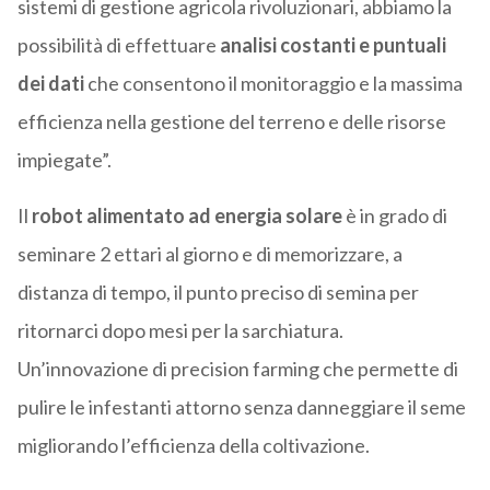
sistemi di gestione agricola rivoluzionari, abbiamo la
possibilità di effettuare
analisi costanti e puntuali
dei dati
che consentono il monitoraggio e la massima
efficienza nella gestione del terreno e delle risorse
impiegate”.
Il
robot alimentato ad energia solare
è in grado di
seminare 2 ettari al giorno e di memorizzare, a
distanza di tempo, il punto preciso di semina per
ritornarci dopo mesi per la sarchiatura.
Un’innovazione di precision farming che permette di
pulire le infestanti attorno senza danneggiare il seme
migliorando l’efficienza della coltivazione.