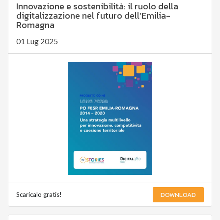
Innovazione e sostenibilità: il ruolo della
digitalizzazione nel futuro dell’Emilia-
Romagna
01 Lug 2025
DOWNLOAD
Scaricalo gratis!