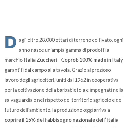
D
agli oltre 28.000 ettari di terreno coltivato, ogni
anno nasce un’ampia gamma di prodotti a
marchio
Italia Zuccheri – Coprob 100% made in Italy
garantiti dal campo alla tavola. Grazie al prezioso
lavoro degli agricoltori, uniti dal 1962 in cooperativa
per la coltivazione della barbabietola e impegnati nella
salvaguardia e nel rispetto del territorio agricolo e del
futuro dell’ambiente, la produzione oggi arriva a
coprire il 15% del fabbisogno nazionale dell’Italia