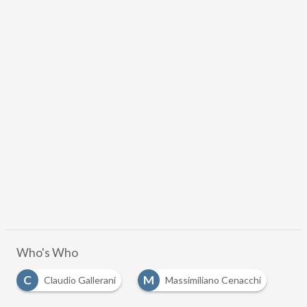
Who's Who
C
M
Claudio Gallerani
Massimiliano Cenacchi