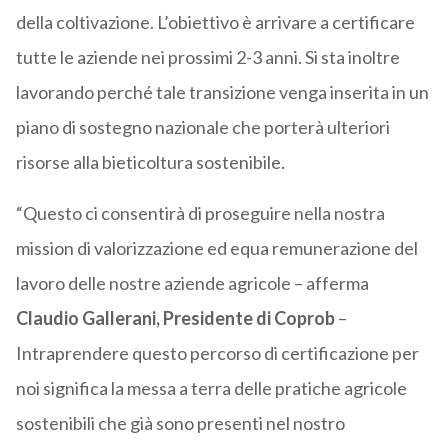
della coltivazione. L’obiettivo è arrivare a certificare
tutte le aziende nei prossimi 2-3 anni. Si sta inoltre
lavorando perché tale transizione venga inserita in un
piano di sostegno nazionale che porterà ulteriori
risorse alla bieticoltura sostenibile.
“Questo ci consentirà di proseguire nella nostra
mission di valorizzazione ed equa remunerazione del
lavoro delle nostre aziende agricole – afferma
Claudio Gallerani, Presidente di Coprob
–
Intraprendere questo percorso di certificazione per
noi significa la messa a terra delle pratiche agricole
sostenibili che già sono presenti nel nostro