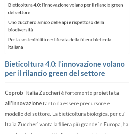
Bieticoltura 4.0: l’innovazione volano per il rilancio green
del settore
Uno zucchero amico delle api e rispettoso della
biodiversità
Per la sostenibilità certificata della filiera bieticola
italiana
Bieticoltura 4.0: l
’innovazione volano
per il rilancio green del settore
Coprob-Italia Zuccheri
è fortemente
proiettata
all’innovazione
tanto da essere precursore e
modello del settore. La bieticoltura biologica, per cui
Italia Zuccheri vanta la filiera più grande in Europa, ha