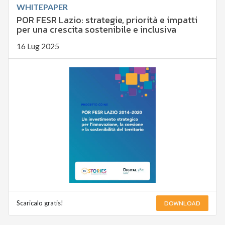
WHITEPAPER
POR FESR Lazio: strategie, priorità e impatti
per una crescita sostenibile e inclusiva
16 Lug 2025
DOWNLOAD
Scaricalo gratis!