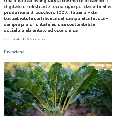
Una filiera all’avanguardia che mette in campo il
digitale e sofisticate tecnologie per dar vita alla
produzione di zucchero 100% italiano – da
barbabietola certificata dal campo alla tavola –
sempre più orientata ad una sostenibilità
sociale, ambientale ed economica
Pubblicato il 16 Mag 2022
Redazione