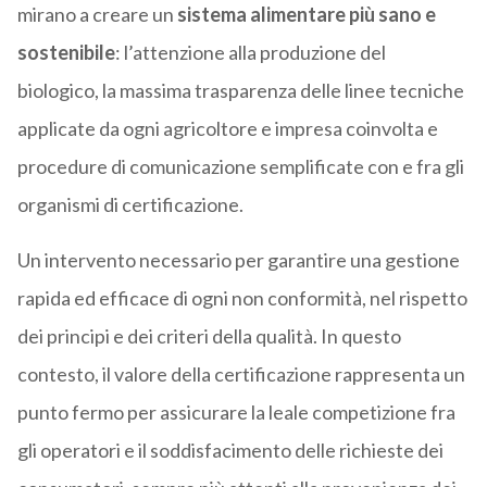
mirano a creare un
sistema alimentare più sano e
sostenibile
: l’attenzione alla produzione del
biologico, la massima trasparenza delle linee tecniche
applicate da ogni agricoltore e impresa coinvolta e
procedure di comunicazione semplificate con e fra gli
organismi di certificazione.
Un intervento necessario per garantire una gestione
rapida ed efficace di ogni non conformità, nel rispetto
dei principi e dei criteri della qualità. In questo
contesto, il valore della certificazione rappresenta un
punto fermo per assicurare la leale competizione fra
gli operatori e il soddisfacimento delle richieste dei