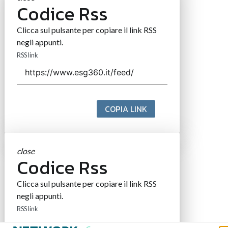
Codice Rss
Clicca sul pulsante per copiare il link RSS
negli appunti.
RSS link
COPIA LINK
close
Codice Rss
Clicca sul pulsante per copiare il link RSS
negli appunti.
RSS link