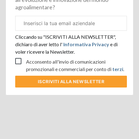
agroalimentare?
Email
aziendale
Cliccando su "ISCRIVITI ALLA NEWSLETTER",
dichiaro di aver letto l'
Informativa Privacy
e di
voler ricevere la Newsletter.
Acconsento all'invio di comunicazioni
promozionali e commerciali per conto di
terzi
.
ISCRIVITI
ALLA NEWSLETTER