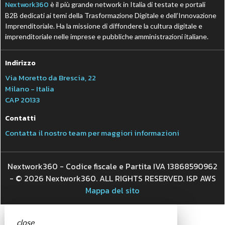
Nextwork360
è il più grande network in Italia di testate e portali
B2B dedicati ai temi della Trasformazione Digitale e dell’Innovazione
Imprenditoriale. Ha la missione di diffondere la cultura digitale e
imprenditoriale nelle imprese e pubbliche amministrazioni italiane.
Indirizzo
Via Moretto da Brescia, 22
Milano - Italia
CAP 20133
Contatti
Contatta il nostro team per maggiori informazioni
Nextwork360 - Codice fiscale e Partita IVA 13868590962
- © 2026 Nextwork360. ALL RIGHTS RESERVED. ISP AWS
Mappa del sito
close