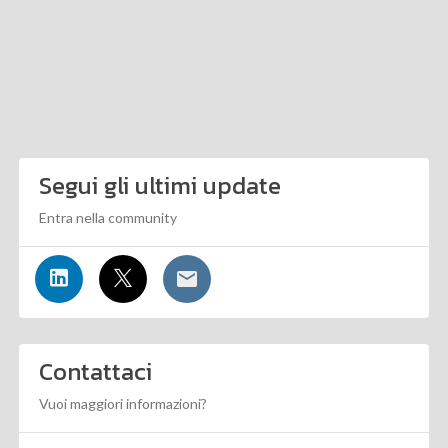
Segui gli ultimi update
Entra nella community
Contattaci
Vuoi maggiori informazioni?