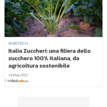
AGRITECH
Italia Zuccheri: una filiera dello
zucchero 100% italiana, da
agricoltura sostenibile
16 Mag 2022
Condividi
di
Redazione