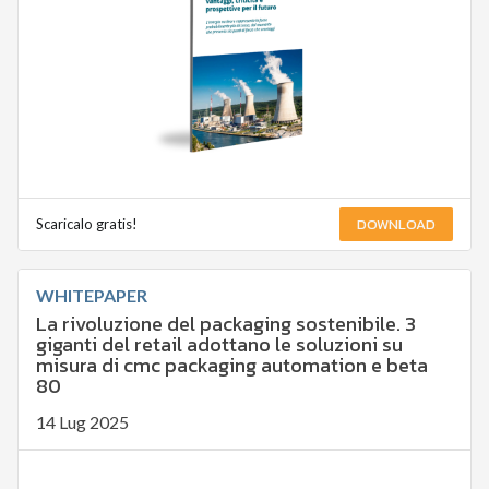
DOWNLOAD
Scaricalo gratis!
WHITEPAPER
La rivoluzione del packaging sostenibile. 3
giganti del retail adottano le soluzioni su
misura di cmc packaging automation e beta
80
14 Lug 2025