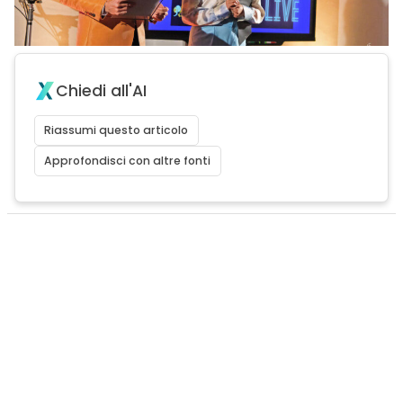
Chiedi all'AI
Riassumi questo articolo
Approfondisci con altre fonti