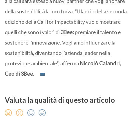
alla call sarà esteso a nuovi partner che vogliano fare
della sostenibilità la loro forza. “Il lancio della seconda
edizione della Call for Impactability vuole mostrare
quelli che sono i valori di
3Bee:
premiare il talento e
sostenere l’innovazione. Vogliamo influenzare la
sostenibilità, diventando l’azienda leader nella
protezione ambientale”, afferma
Niccolò Calandri,
Ceo di 3Bee.
Valuta la qualità di questo articolo