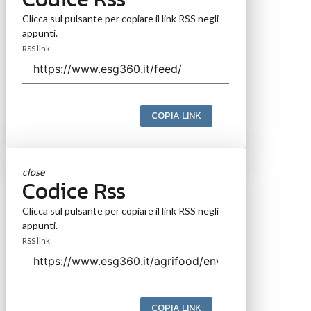
Clicca sul pulsante per copiare il link RSS negli
appunti.
RSS link
COPIA LINK
close
Codice Rss
Clicca sul pulsante per copiare il link RSS negli
appunti.
RSS link
COPIA LINK