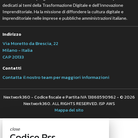
dedicati ai temi della Trasformazione Digitale e dell’Innovazione
Imprenditoriale. Ha la missione di diffondere la cultura digitale e
imprenditoriale nelle imprese e pubbliche amministrazioni italiane.
Indirizzo
Via Moretto da Brescia, 22
Milano - Italia
CAP 20133
Contatti
Contatta il nostro team per maggiori informazioni
Nextwork360 - Codice fiscale e Partita IVA 13868590962 - © 2026
Nextwork360. ALL RIGHTS RESERVED. ISP AWS
Mappa del sito
close
Codice Rss