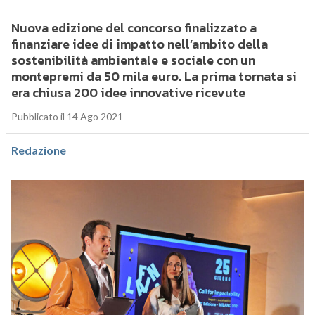
Nuova edizione del concorso finalizzato a
finanziare idee di impatto nell’ambito della
sostenibilità ambientale e sociale con un
montepremi da 50 mila euro. La prima tornata si
era chiusa 200 idee innovative ricevute
Pubblicato il 14 Ago 2021
Redazione