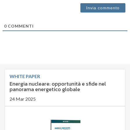
0
COMMENTI
WHITE PAPER
Energia nucleare: opportunità e sfide nel
panorama energetico globale
24 Mar 2025