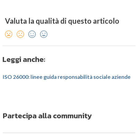
Valuta la qualità di questo articolo
Leggi anche:
ISO 26000: linee guida responsabilità sociale aziende
Partecipa alla community