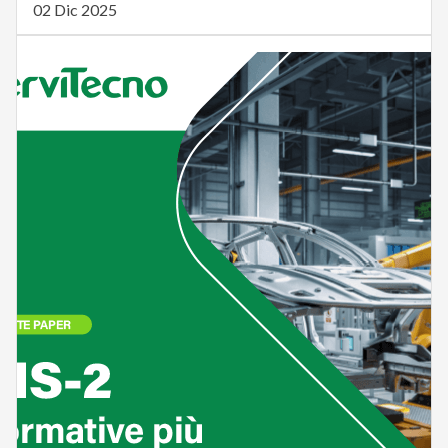
02 Dic 2025