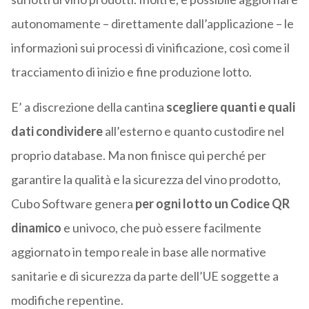
autonomamente – direttamente dall’applicazione – le
informazioni sui processi di vinificazione, così come il
tracciamento di inizio e fine produzione lotto.
E’ a discrezione della cantina
scegliere quanti e quali
dati condividere
all’esterno e quanto custodire nel
proprio database. Ma non finisce qui perché per
garantire la qualità e la sicurezza del vino prodotto,
Cubo Software genera
per ogni lotto un Codice QR
dinamico
e univoco, che può essere facilmente
aggiornato in tempo reale in base alle normative
sanitarie e di sicurezza da parte dell’UE soggette a
modifiche repentine.