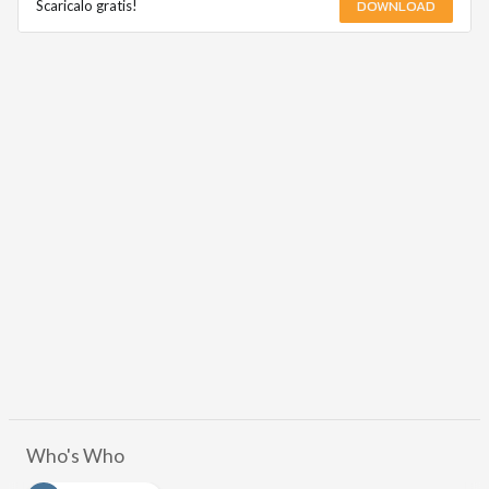
DOWNLOAD
Scaricalo gratis!
Who's Who