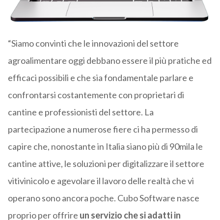
“Siamo convinti che le innovazioni del settore
agroalimentare oggi debbano essere il più pratiche ed
efficaci possibili e che sia fondamentale parlare e
confrontarsi costantemente con proprietari di
cantine e professionisti del settore. La
partecipazione a numerose fiere ci ha permesso di
capire che, nonostante in Italia siano più di 90mila le
cantine attive, le soluzioni per digitalizzare il settore
vitivinicolo e agevolare il lavoro delle realtà che vi
operano sono ancora poche. Cubo Software nasce
proprio per offrire
un servizio che si adatti in