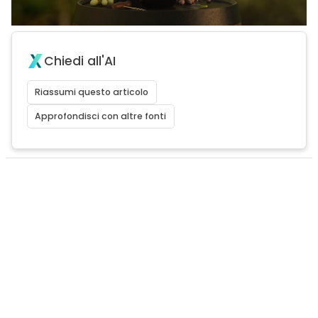
Chiedi all'AI
Riassumi questo articolo
Approfondisci con altre fonti