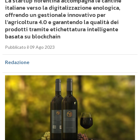
La startup fiorentina accompagna le cantine
italiane verso la digitalizzazione enologica,
offrendo un gestionale innovativo per
l’agricoltura 4.0 e garantendo la qualità dei
prodotti tramite etichettatura intelligente
basata su blockchain
Pubblicato il 09 Ago 2023
Redazione