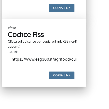
COPIA LINK
close
Codice Rss
Clicca sul pulsante per copiare il link RSS negli
appunti.
RSS link
COPIA LINK