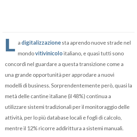
L
a
digitalizzazione
sta aprendo nuove strade nel
mondo
vitivinicolo
italiano, e quasi tutti sono
concordi nel guardare a questa transizione come a
una grande opportunità per approdare a nuovi
modelli di business. Sorprendentemente però, quasi la
metà delle cantine italiane (il 48%) continua a
utilizzare sistemi tradizionali per il monitoraggio delle
attività, per lo più database locali e fogli di calcolo,
mentre il 12% ricorre addirittura a sistemi manuali.