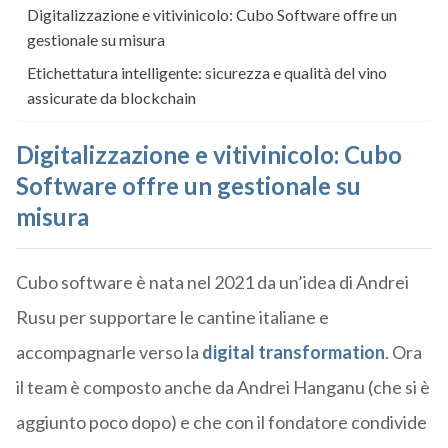
Digitalizzazione e vitivinicolo: Cubo Software offre un
gestionale su misura
Etichettatura intelligente: sicurezza e qualità del vino
assicurate da blockchain
Digitalizzazione e vitivinicolo: Cubo
Software offre un gestionale su
misura
Cubo software è nata nel 2021 da un’idea di Andrei
Rusu per supportare le cantine italiane e
accompagnarle verso la
digital transformation
. Ora
il team è composto anche da Andrei Hanganu (che si è
aggiunto poco dopo) e che con il fondatore condivide