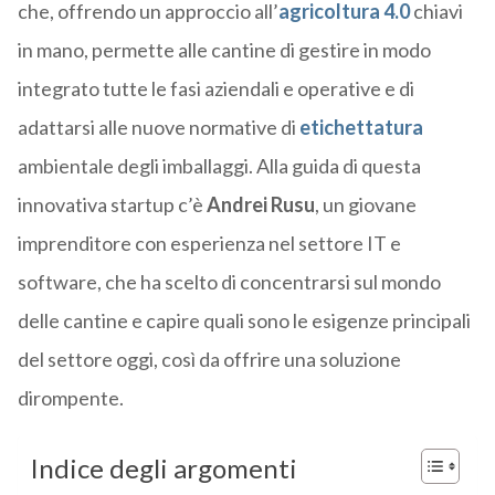
che, offrendo un approccio all’
agricoltura 4.0
chiavi
in mano, permette alle cantine di gestire in modo
integrato tutte le fasi aziendali e operative e di
adattarsi alle nuove normative di
etichettatura
ambientale degli imballaggi. Alla guida di questa
innovativa startup c’è
Andrei Rusu
, un giovane
imprenditore con esperienza nel settore IT e
software, che ha scelto di concentrarsi sul mondo
delle cantine e capire quali sono le esigenze principali
del settore oggi, così da offrire una soluzione
dirompente.
Indice degli argomenti