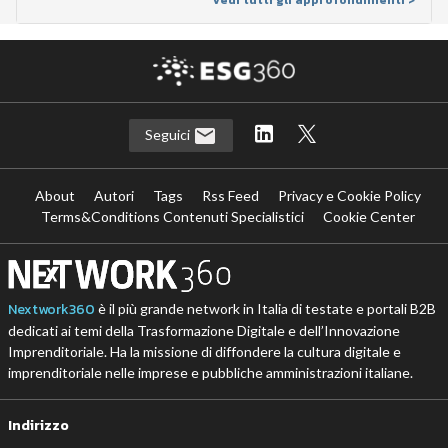
Seguici
About
Autori
Tags
Rss Feed
Privacy e Cookie Policy
Terms&Conditions Contenuti Specialistici
Cookie Center
Nextwork360
è il più grande network in Italia di testate e portali B2B
dedicati ai temi della Trasformazione Digitale e dell’Innovazione
Imprenditoriale. Ha la missione di diffondere la cultura digitale e
imprenditoriale nelle imprese e pubbliche amministrazioni italiane.
Indirizzo