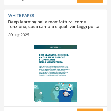
WHITE PAPER
Deep learning nella manifattura: come
funziona, cosa cambia e quali vantaggi porta
30 Lug 2025