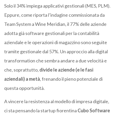
Solo il 34% impiega applicativi gestionali (MES, PLM).
Eppure, come riporta l’indagine commissionata da
Team System a Wine Meridian, il 77% delle aziende
adotta già software gestionali per la contabilità
aziendale e le operazioni di magazzino sono seguite
tramite gestionale dal 57%. Un approccio alla digital
transformation che sembra andare a due velocità e
che, soprattutto,
divide le aziende (e le fasi
aziendali) a metà
, frenando il pieno potenziale di
questa opportunità.
A vincere la resistenza al modello di impresa digitale,
ci sta pensando la startup fiorentina
Cubo Software