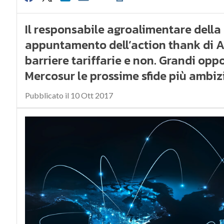
Il responsabile agroalimentare della 
appuntamento dell’action thank di A
barriere tariffarie e non. Grandi op
Mercosur le prossime sfide più ambiz
Pubblicato il 10 Ott 2017