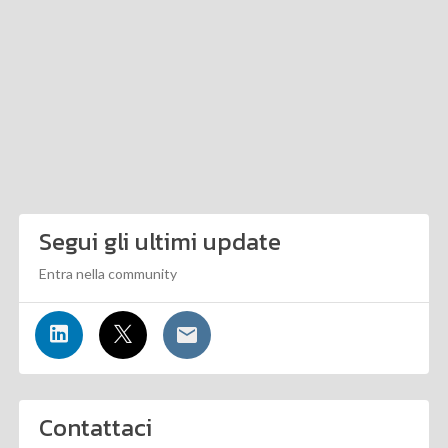
Segui gli ultimi update
Entra nella community
Contattaci