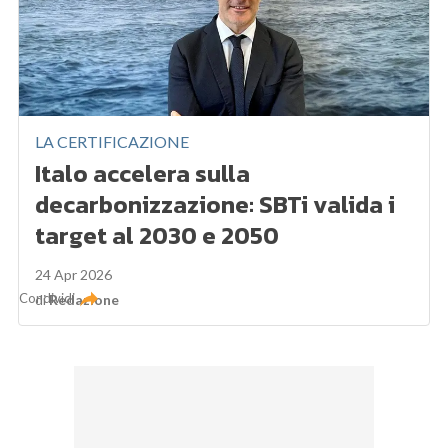
LA CERTIFICAZIONE
Italo accelera sulla
decarbonizzazione: SBTi valida i
target al 2030 e 2050
24 Apr 2026
Condividi
di
Redazione