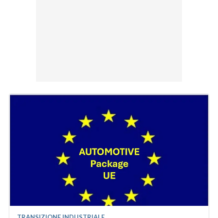
TRANSIZIONE INDUSTRIALE