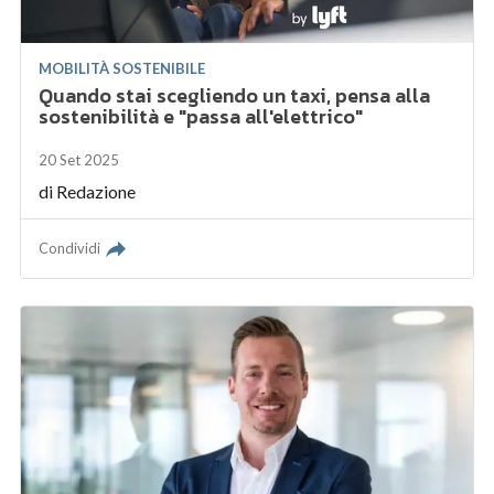
MOBILITÀ SOSTENIBILE
Quando stai scegliendo un taxi, pensa alla
sostenibilità e "passa all'elettrico"
20 Set 2025
di
Redazione
Condividi