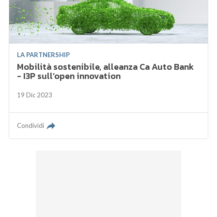
LA PARTNERSHIP
Mobilità sostenibile, alleanza Ca Auto Bank
- I3P sull’open innovation
19 Dic 2023
Condividi