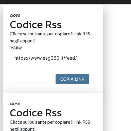
close
Codice Rss
Clicca sul pulsante per copiare il link RSS
negli appunti.
RSS link
COPIA LINK
close
Codice Rss
Clicca sul pulsante per copiare il link RSS
negli appunti.