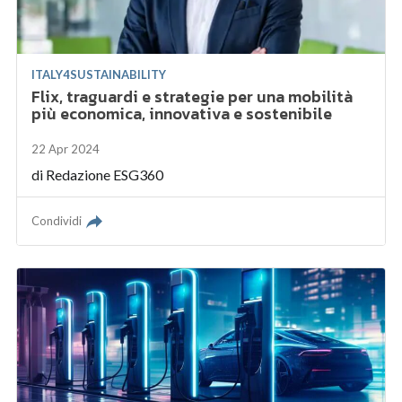
ITALY4SUSTAINABILITY
Flix, traguardi e strategie per una mobilità
più economica, innovativa e sostenibile
22 Apr 2024
di
Redazione ESG360
Condividi