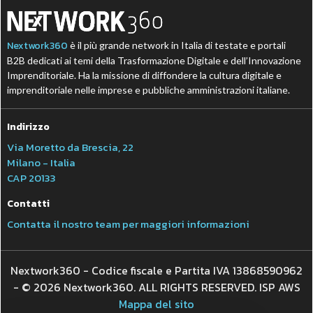
Nextwork360
è il più grande network in Italia di testate e portali
B2B dedicati ai temi della Trasformazione Digitale e dell’Innovazione
Imprenditoriale. Ha la missione di diffondere la cultura digitale e
imprenditoriale nelle imprese e pubbliche amministrazioni italiane.
Indirizzo
Via Moretto da Brescia, 22
Milano - Italia
CAP 20133
Contatti
Contatta il nostro team per maggiori informazioni
Nextwork360 - Codice fiscale e Partita IVA 13868590962
- © 2026 Nextwork360. ALL RIGHTS RESERVED. ISP AWS
Mappa del sito