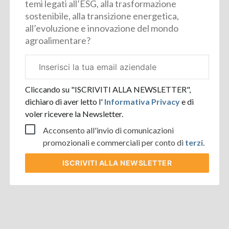
temi legati all’ESG, alla trasformazione
sostenibile, alla transizione energetica,
all’evoluzione e innovazione del mondo
agroalimentare?
Email
aziendale
Cliccando su "ISCRIVITI ALLA NEWSLETTER",
dichiaro di aver letto l'
Informativa Privacy
e di
voler ricevere la Newsletter.
Acconsento all'invio di comunicazioni
promozionali e commerciali per conto di
terzi
.
ISCRIVITI
ALLA NEWSLETTER