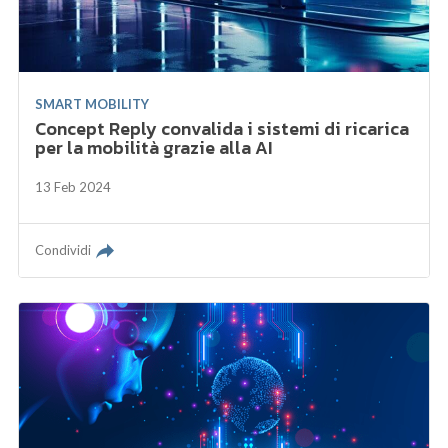
SMART MOBILITY
Concept Reply convalida i sistemi di ricarica
per la mobilità grazie alla AI
13 Feb 2024
Condividi