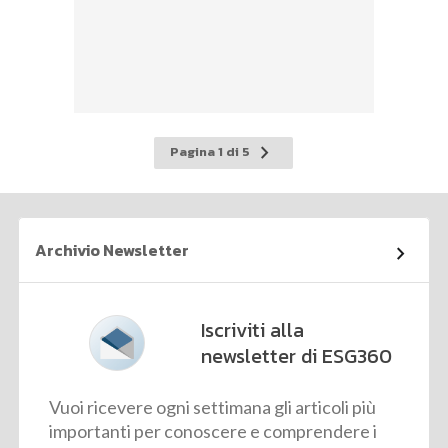
Pagina
Pagina 1 di 5
successiva
Archivio Newsletter
Iscriviti alla
newsletter di ESG360
Vuoi ricevere ogni settimana gli articoli più
importanti per conoscere e comprendere i