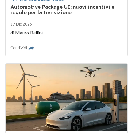
Automotive Package UE: nuovi incentivi e
regole per la transizione
17 Dic 2025
di
Mauro Bellini
Condividi