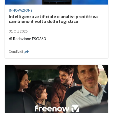
INNOVAZIONE
Intelligenza artificiale e analisi predittiva
cambiano il volto della logistica
31 Ott 2025
di
Redazione ESG360
Condividi