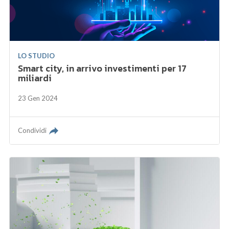
LO STUDIO
Smart city, in arrivo investimenti per 17
miliardi
23 Gen 2024
Condividi