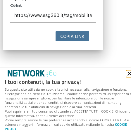
RSS link
COPIA LINK
I tuoi contenuti, la tua privacy!
Su questo sito utilizziamo cookie tecnici necessari alla navigazione e funzionali
all’erogazione del servizio. Utilizziamo i cookie anche per fornirti un’esperienza 
navigazione sempre migliore, per facilitare le interazioni con le nostre
funzionalità social e per consentirti di ricevere comunicazioni di marketing
aderenti alle tue abitudini di navigazione e ai tuoi interessi.
Puoi esprimere il tuo consenso cliccando su ACCETTA TUTTI I COOKIE. Chiudend
questa informativa, continui senza accettare.
Potrai sempre gestire le tue preferenze accedendo al nostro COOKIE CENTER e
ottenere maggiori informazioni sui cookie utilizzati, visitando la nostra
COOKIE
POLICY
.