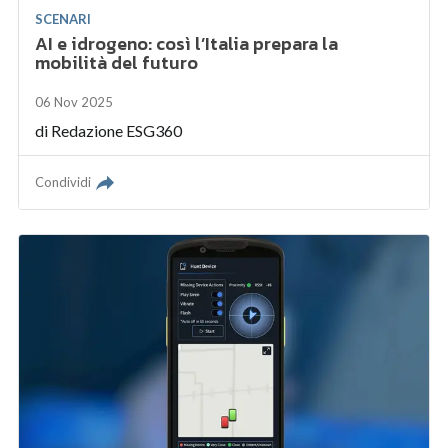
SCENARI
AI e idrogeno: così l’Italia prepara la
mobilità del futuro
06 Nov 2025
di
Redazione ESG360
Condividi