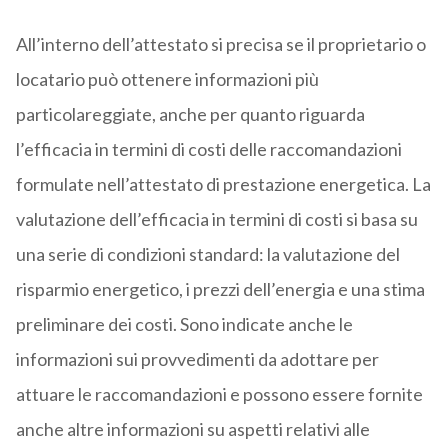
All’interno dell’attestato si precisa se il proprietario o
locatario può ottenere informazioni più
particolareggiate, anche per quanto riguarda
l’efficacia in termini di costi delle raccomandazioni
formulate nell’attestato di prestazione energetica. La
valutazione dell’efficacia in termini di costi si basa su
una serie di condizioni standard: la valutazione del
risparmio energetico, i prezzi dell’energia e una stima
preliminare dei costi. Sono indicate anche le
informazioni sui provvedimenti da adottare per
attuare le raccomandazioni e possono essere fornite
anche altre informazioni su aspetti relativi alle