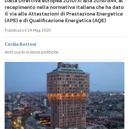
Dalla Direttiva europea 2010/31 alla 2018/844, al
recepimento nella normativa italiana che ha dato
il via alle Attestazioni di Prestazione Energetica
(APE) e di Qualificazione Energetica (AQE)
Pubblicato il 14 Mag 2020
Cecilia Bottoni
dott.ssa in scienze politiche