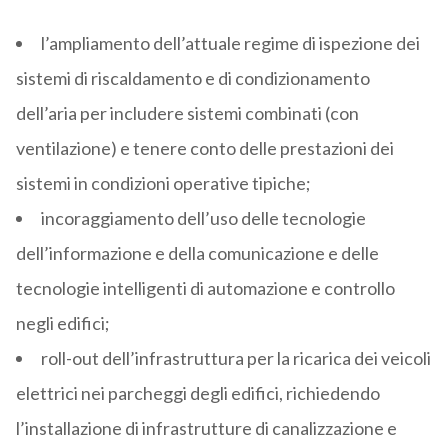
l’ampliamento dell’attuale regime di ispezione dei
sistemi di riscaldamento e di condizionamento
dell’aria per includere sistemi combinati (con
ventilazione) e tenere conto delle prestazioni dei
sistemi in condizioni operative tipiche;
incoraggiamento dell’uso delle tecnologie
dell’informazione e della comunicazione e delle
tecnologie intelligenti di automazione e controllo
negli edifici;
roll-out dell’infrastruttura per la ricarica dei veicoli
elettrici nei parcheggi degli edifici, richiedendo
l’installazione di infrastrutture di canalizzazione e