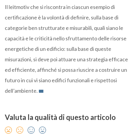
Il leitmotiv che si riscontra in ciascun esempio di
certificazione è la volontà di definire, sulla base di
categorie ben strutturate e misurabili, quali siano le
capacità e le criticità nello sfruttamento delle risorse
energetiche di un edificio: sulla base di queste
misurazioni, si deve poi attuare una strategia efficace
ed efficiente, affinché si possa riuscire a costruire un
futuro in cui vi siano edifici funzionali e rispettosi
dell’ambiente.
Valuta la qualità di questo articolo