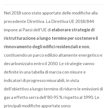
Nel 2018 sono state apportate delle modifiche alla
precedente Direttiva. La Direttiva UE 2018/844
impone ai Paesi dell’UE di
elaborare strategie di
ristrutturazione a lungo termine per sostenere il
rinnovamento degli edifici residenziali e non
,
costituendo un parco edilizio altamente energetico e
decarbonizzato entro il 2050. Le strategie vanno
definite in una tabella di marcia con misure e
indicatori di progresso misurabili, in vista
dell’obiettivo a lungo termine di ridurre le emissioni di
gas a effetto serra dell’80-95 % rispetto al 1990. Le
principali modifiche apportate sono: