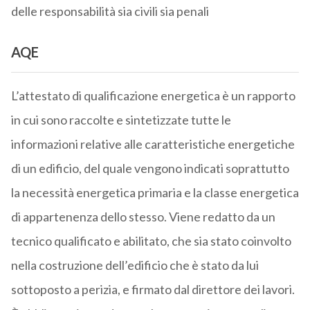
delle responsabilità sia civili sia penali
AQE
L’attestato di qualificazione energetica è un rapporto
in cui sono raccolte e sintetizzate tutte le
informazioni relative alle caratteristiche energetiche
di un edificio, del quale vengono indicati soprattutto
la necessità energetica primaria e la classe energetica
di appartenenza dello stesso. Viene redatto da un
tecnico qualificato e abilitato, che sia stato coinvolto
nella costruzione dell’edificio che è stato da lui
sottoposto a perizia, e firmato dal direttore dei lavori.