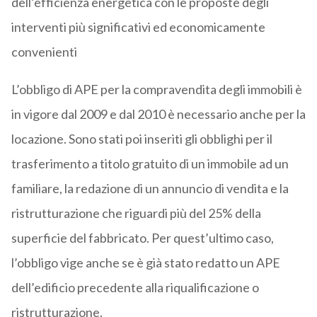
dell’efficienza energetica con le proposte degli
interventi più significativi ed economicamente
convenienti
L’obbligo di APE per la compravendita degli immobili è
in vigore dal 2009 e dal 2010 è necessario anche per la
locazione. Sono stati poi inseriti gli obblighi per il
trasferimento a titolo gratuito di un immobile ad un
familiare, la redazione di un annuncio di vendita e la
ristrutturazione che riguardi più del 25% della
superficie del fabbricato. Per quest’ultimo caso,
l’obbligo vige anche se è già stato redatto un APE
dell’edificio precedente alla riqualificazione o
ristrutturazione.