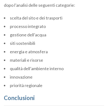
dopo l’analisi delle seguenti categorie:
scelta del sito e dei trasporti
processo integrato
gestione dell’acqua
siti sostenibili
energia e atmosfera
materiali e risorse
qualità dell’ambiente interno
innovazione
priorità regionale
Conclusioni