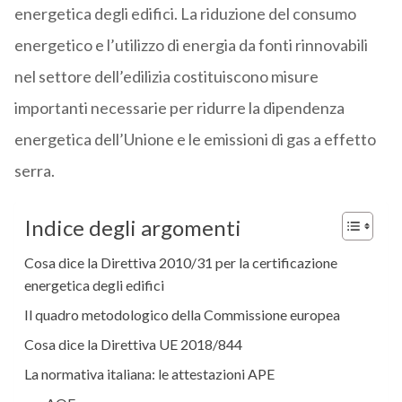
energetica degli edifici. La riduzione del consumo
energetico e l’utilizzo di energia da fonti rinnovabili
nel settore dell’edilizia costituiscono misure
importanti necessarie per ridurre la dipendenza
energetica dell’Unione e le emissioni di gas a effetto
serra.
Indice degli argomenti
Cosa dice la Direttiva 2010/31 per la certificazione
energetica degli edifici
Il quadro metodologico della Commissione europea
Cosa dice la Direttiva UE 2018/844
La normativa italiana: le attestazioni APE