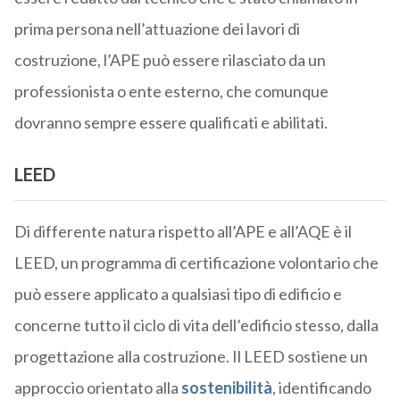
prima persona nell’attuazione dei lavori di
costruzione, l’APE può essere rilasciato da un
professionista o ente esterno, che comunque
dovranno sempre essere qualificati e abilitati.
LEED
Di differente natura rispetto all’APE e all’AQE è il
LEED, un programma di certificazione volontario che
può essere applicato a qualsiasi tipo di edificio e
concerne tutto il ciclo di vita dell’edificio stesso, dalla
progettazione alla costruzione. Il LEED sostiene un
approccio orientato alla
sostenibilità
, identificando