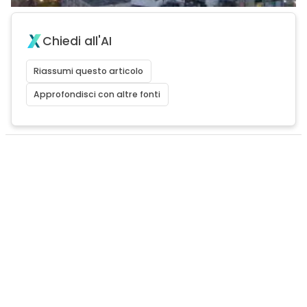
Chiedi all'AI
Riassumi questo articolo
Approfondisci con altre fonti