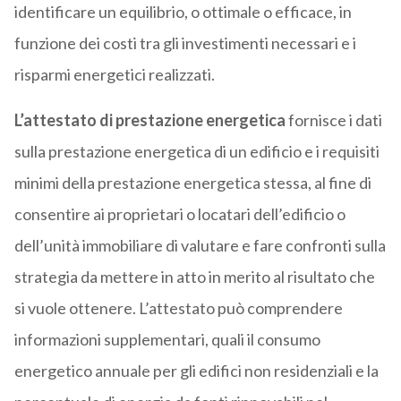
identificare un equilibrio, o ottimale o efficace, in
funzione dei costi tra gli investimenti necessari e i
risparmi energetici realizzati.
L’attestato di prestazione energetica
fornisce i dati
sulla prestazione energetica di un edificio e i requisiti
minimi della prestazione energetica stessa, al fine di
consentire ai proprietari o locatari dell’edificio o
dell’unità immobiliare di valutare e fare confronti sulla
strategia da mettere in atto in merito al risultato che
si vuole ottenere. L’attestato può comprendere
informazioni supplementari, quali il consumo
energetico annuale per gli edifici non residenziali e la