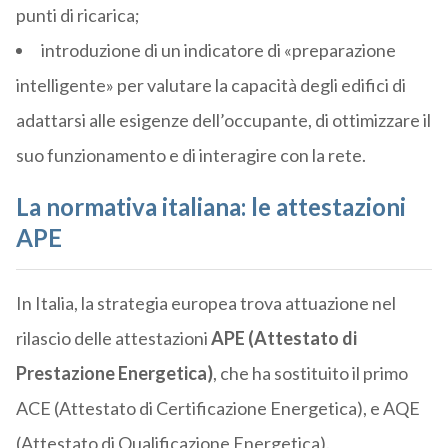
punti di ricarica;
introduzione di un indicatore di «preparazione
intelligente» per valutare la capacità degli edifici di
adattarsi alle esigenze dell’occupante, di ottimizzare il
suo funzionamento e di interagire con la rete.
La normativa italiana: le attestazioni
APE
In Italia, la strategia europea trova attuazione nel
rilascio delle attestazioni
APE (Attestato di
Prestazione Energetica)
, che ha sostituito il primo
ACE (Attestato di Certificazione Energetica), e AQE
(Attestato di Qualificazione Energetica).