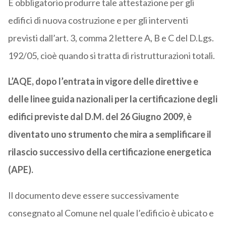
È obbligatorio produrre tale attestazione per gli
edifici di nuova costruzione e per gli interventi
previsti dall’art. 3, comma 2 lettere A, B e C del D.Lgs.
192/05, cioè quando si tratta di ristrutturazioni totali.
L’AQE, dopo l’entrata in vigore delle direttive e
delle linee guida nazionali per la certificazione degli
edifici previste dal D.M. del 26 Giugno 2009, è
diventato uno strumento che mira a semplificare il
rilascio successivo della certificazione energetica
(APE).
Il documento deve essere successivamente
consegnato al Comune nel quale l’edificio è ubicato e