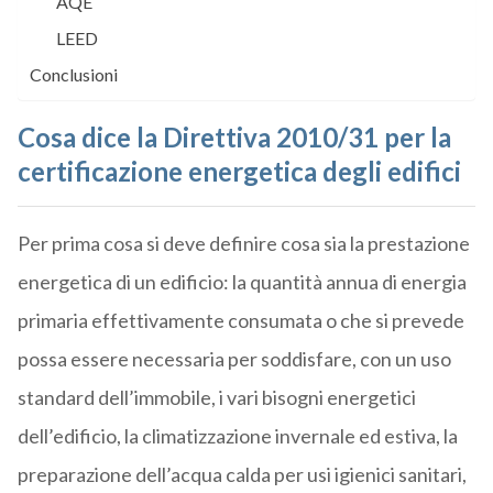
AQE
LEED
Conclusioni
Cosa dice la Direttiva 2010/31 per la
certificazione energetica degli edifici
Per prima cosa si deve definire cosa sia la prestazione
energetica di un edificio: la quantità annua di energia
primaria effettivamente consumata o che si prevede
possa essere necessaria per soddisfare, con un uso
standard dell’immobile, i vari bisogni energetici
dell’edificio, la climatizzazione invernale ed estiva, la
preparazione dell’acqua calda per usi igienici sanitari,