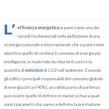
L’
efficienza energetica
si pone come uno dei
tasselli fondamentali nella definizione di una
strategia nazionale e internazionale che si pone come
obiettivo quello di rendere il consumo di energia più
intelligente, in modo tale da ridurne il costo e la
quantità di
emissioni
di CO2 nell’ambiente. Essendo
gli edifici i principali responsabili del consumo globale
di energia (circa il 40%), un valido punto di partenza
può essere quello di definire in maniera chiara quali
sono i parametri che vanno a definire la prestazione