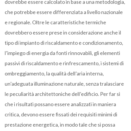
dovrebbe essere calcolato in base a una metodologia,
che potrebbe essere differenziata a livello nazionale
e regionale. Oltre le caratteristiche termiche
dovrebbero essere prese in considerazione anche il
tipo di impianto di riscaldamento e condizionamento,
l’impiego di energia da fonti rinnovabili, gli elementi
passivi di riscaldamento e rinfrescamento, i sistemi di
ombreggiamento, la qualità dell’aria interna,
un’adeguata illuminazione naturale, senza tralasciare
le peculiarità architettoniche dell’edificio. Per far sì
che i risultati possano essere analizzati in maniera
critica, devono essere fissati dei requisiti minimi di
prestazione energetica, in modo tale che si possa