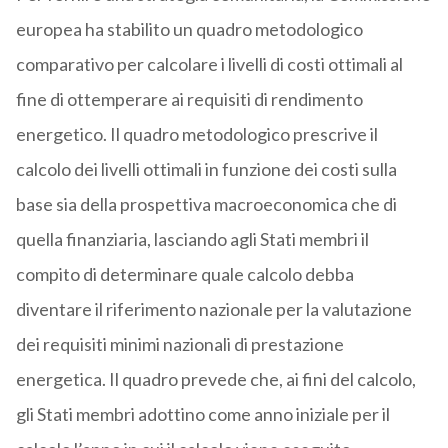
europea ha stabilito un quadro metodologico
comparativo per calcolare i livelli di costi ottimali al
fine di ottemperare ai requisiti di rendimento
energetico. Il quadro metodologico prescrive il
calcolo dei livelli ottimali in funzione dei costi sulla
base sia della prospettiva macroeconomica che di
quella finanziaria, lasciando agli Stati membri il
compito di determinare quale calcolo debba
diventare il riferimento nazionale per la valutazione
dei requisiti minimi nazionali di prestazione
energetica. Il quadro prevede che, ai fini del calcolo,
gli Stati membri adottino come anno iniziale per il