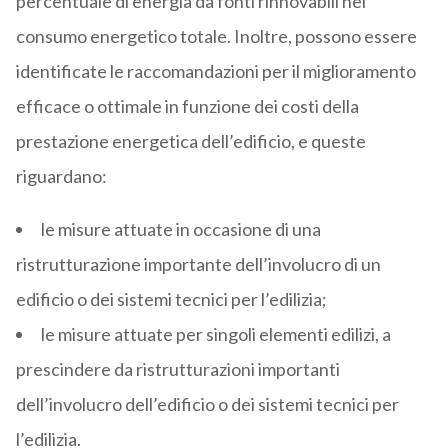
percentuale di energia da fonti rinnovabili nel
consumo energetico totale. Inoltre, possono essere
identificate le raccomandazioni per il miglioramento
efficace o ottimale in funzione dei costi della
prestazione energetica dell’edificio, e queste
riguardano:
le misure attuate in occasione di una
ristrutturazione importante dell’involucro di un
edificio o dei sistemi tecnici per l’edilizia;
le misure attuate per singoli elementi edilizi, a
prescindere da ristrutturazioni importanti
dell’involucro dell’edificio o dei sistemi tecnici per
l’edilizia.