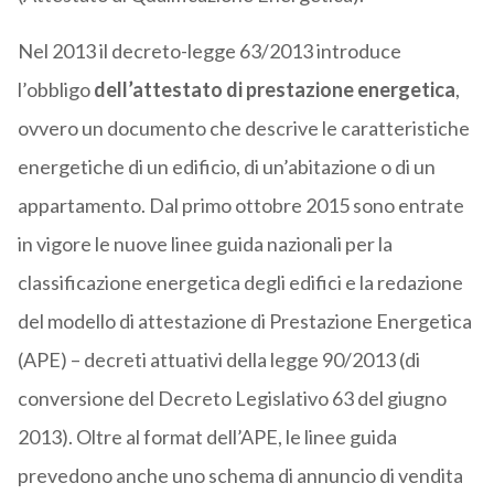
Nel 2013 il decreto-legge 63/2013 introduce
l’obbligo
dell’attestato di prestazione energetica
,
ovvero un documento che descrive le caratteristiche
energetiche di un edificio, di un’abitazione o di un
appartamento. Dal primo ottobre 2015 sono entrate
in vigore le nuove linee guida nazionali per la
classificazione energetica degli edifici e la redazione
del modello di attestazione di Prestazione Energetica
(APE) – decreti attuativi della legge 90/2013 (di
conversione del Decreto Legislativo 63 del giugno
2013). Oltre al format dell’APE, le linee guida
prevedono anche uno schema di annuncio di vendita