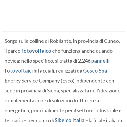
Sorge sulle colline di Robilante, in provincia di Cuneo,
il parco
fotovoltaico
che funziona anche quando
nevica: nello specifico, si tratta di
2.246
pannelli
fotovoltaici
bifacciali
, realizzati da
Gesco Spa
–
Energy Service Company (Esco) indipendente con
sede in provincia di Siena, specializzata nell’ideazione
e implementazione di soluzioni di efficienza
energetica, principalmente per il settore industriale e
terziario – per conto di
Sibelco Italia
– la filiale italiana