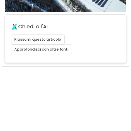
Chiedi all'AI
Riassumi questo articolo
Approfondisci con altre fonti