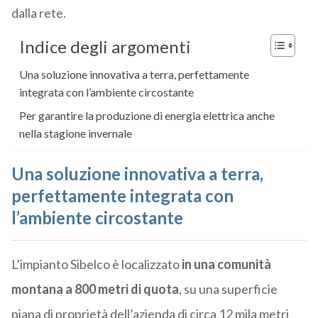
dalla rete.
Indice degli argomenti
Una soluzione innovativa a terra, perfettamente
integrata con l’ambiente circostante
Per garantire la produzione di energia elettrica anche
nella stagione invernale
Una soluzione innovativa a terra,
perfettamente integrata con
l’ambiente circostante
L’impianto Sibelco è localizzato
in una comunità
montana a 800 metri di quota
, su una superficie
piana di proprietà dell’azienda di circa 12 mila metri