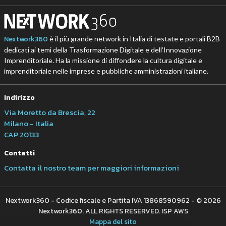
Nextwork360
è il più grande network in Italia di testate e portali B2B
dedicati ai temi della Trasformazione Digitale e dell’Innovazione
Imprenditoriale. Ha la missione di diffondere la cultura digitale e
imprenditoriale nelle imprese e pubbliche amministrazioni italiane.
Indirizzo
Via Moretto da Brescia, 22
Milano - Italia
CAP 20133
Contatti
Contatta il nostro team per maggiori informazioni
Nextwork360 - Codice fiscale e Partita IVA 13868590962 - © 2026
Nextwork360. ALL RIGHTS RESERVED. ISP AWS
Mappa del sito