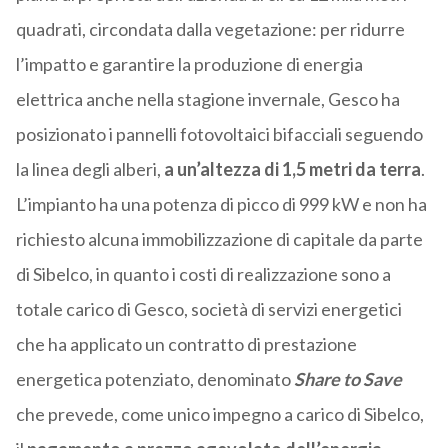
quadrati, circondata dalla vegetazione: per ridurre
l’impatto e garantire la produzione di energia
elettrica anche nella stagione invernale, Gesco ha
posizionato i pannelli fotovoltaici bifacciali seguendo
la linea degli alberi,
a un’altezza di 1,5 metri da terra
.
L’impianto ha una potenza di picco di 999 kW e non ha
richiesto alcuna immobilizzazione di capitale da parte
di Sibelco, in quanto i costi di realizzazione sono a
totale carico di Gesco, società di servizi energetici
che ha applicato un contratto di prestazione
energetica potenziato, denominato
Share to Save
che prevede, come unico impegno a carico di Sibelco,