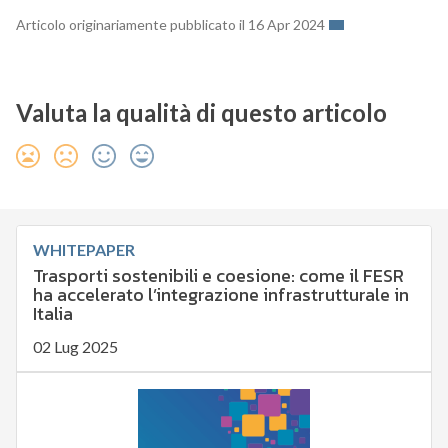
Articolo originariamente pubblicato il 16 Apr 2024
Valuta la qualità di questo articolo
WHITEPAPER
Trasporti sostenibili e coesione: come il FESR
ha accelerato l’integrazione infrastrutturale in
Italia
02 Lug 2025