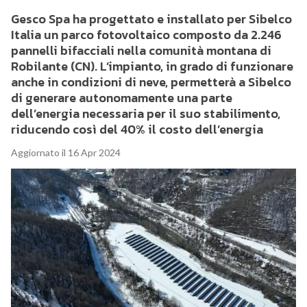
Gesco Spa ha progettato e installato per Sibelco
Italia un parco fotovoltaico composto da 2.246
pannelli bifacciali nella comunità montana di
Robilante (CN). L’impianto, in grado di funzionare
anche in condizioni di neve, permetterà a Sibelco
di generare autonomamente una parte
dell’energia necessaria per il suo stabilimento,
riducendo così del 40% il costo dell’energia
Aggiornato il 16 Apr 2024