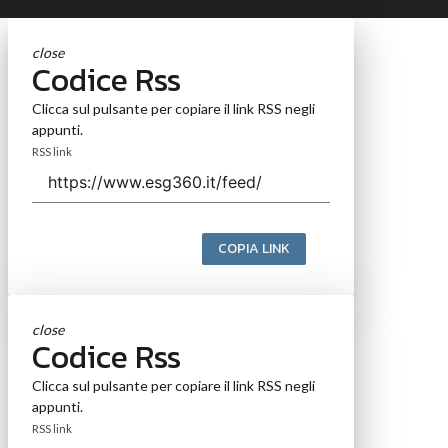
close
Codice Rss
Clicca sul pulsante per copiare il link RSS negli
appunti.
RSS link
COPIA LINK
close
Codice Rss
Clicca sul pulsante per copiare il link RSS negli
appunti.
RSS link