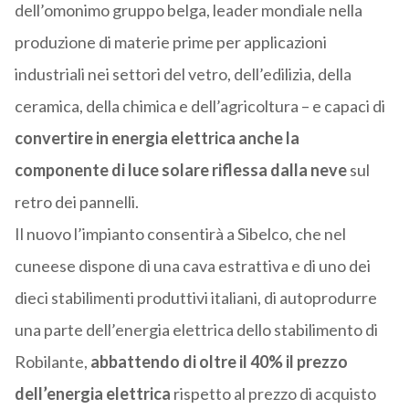
dell’omonimo gruppo belga, leader mondiale nella
produzione di materie prime per applicazioni
industriali nei settori del vetro, dell’edilizia, della
ceramica, della chimica e dell’agricoltura – e capaci di
convertire in energia elettrica anche la
componente di luce solare riflessa dalla neve
sul
retro dei pannelli.
Il nuovo l’impianto consentirà a Sibelco, che nel
cuneese dispone di una cava estrattiva e di uno dei
dieci stabilimenti produttivi italiani, di autoprodurre
una parte dell’energia elettrica dello stabilimento di
Robilante,
abbattendo di oltre il 40% il prezzo
dell’energia elettrica
rispetto al prezzo di acquisto