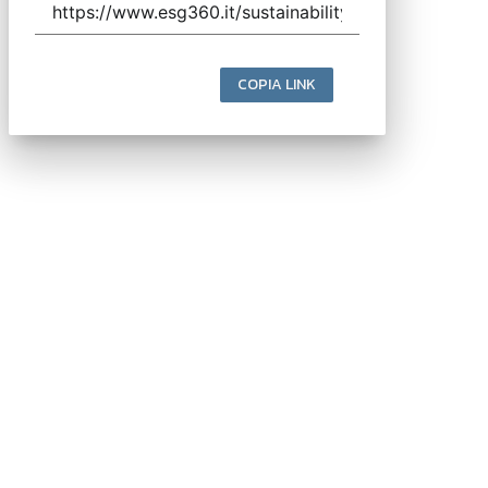
COPIA LINK