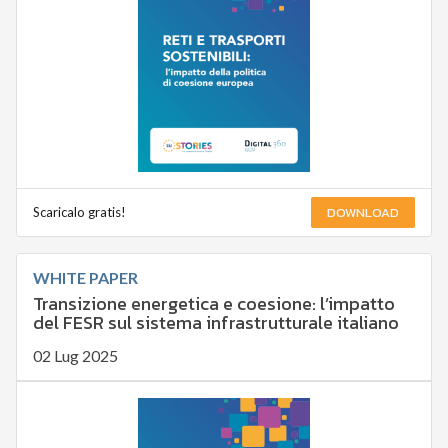
DOWNLOAD
Scaricalo gratis!
WHITE PAPER
Transizione energetica e coesione: l’impatto
del FESR sul sistema infrastrutturale italiano
02 Lug 2025