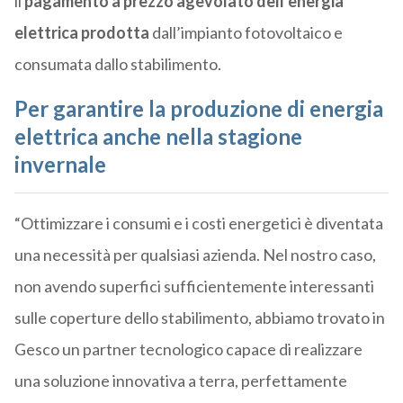
il
pagamento a prezzo agevolato dell’energia
elettrica prodotta
dall’impianto fotovoltaico e
consumata dallo stabilimento.
Per garantire la produzione di energia
elettrica anche nella stagione
invernale
“Ottimizzare i consumi e i costi energetici è diventata
una necessità per qualsiasi azienda. Nel nostro caso,
non avendo superfici sufficientemente interessanti
sulle coperture dello stabilimento, abbiamo trovato in
Gesco un partner tecnologico capace di realizzare
una soluzione innovativa a terra, perfettamente