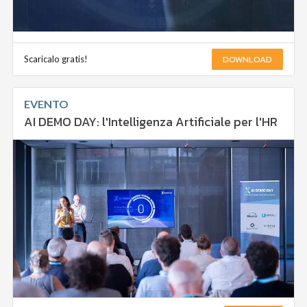
DOWNLOAD
Scaricalo gratis!
EVENTO
AI DEMO DAY: l'Intelligenza Artificiale per l'HR