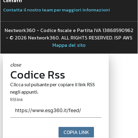
Contatti
Contatta il nostro team per maggiori informazioni
Nextwork360 - Codice fiscale e Partita IVA 13868590962
- © 2026 Nextwork360. ALL RIGHTS RESERVED. ISP AWS
Mappa del sito
close
Codice Rss
Clicca sul pulsante per copiare il link RSS
negli appunti.
RSS link
COPIA LINK