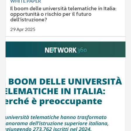
WHITE PAPER
Il boom delle università telematiche in Italia:
opportunità o rischio per il futuro
dell’istruzione?
29 Apr 2025