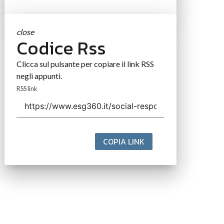
close
Codice Rss
Clicca sul pulsante per copiare il link RSS
negli appunti.
RSS link
COPIA LINK