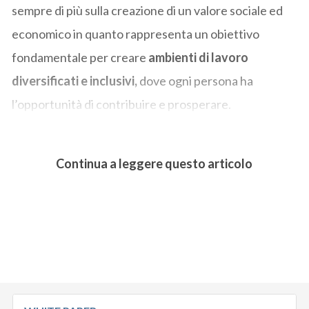
sempre di più sulla creazione di un valore sociale ed
economico in quanto rappresenta un obiettivo
fondamentale per creare
ambienti di lavoro
diversificati e inclusivi,
dove ogni persona ha
l’opportunità di contribuire e prosperare.
Continua a leggere questo articolo