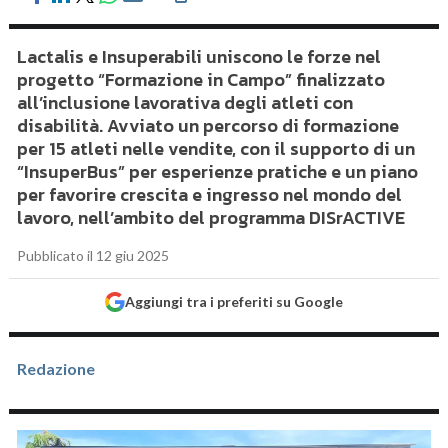
Lactalis e Insuperabili uniscono le forze nel
progetto “Formazione in Campo” finalizzato
all’inclusione lavorativa degli atleti con
disabilità. Avviato un percorso di formazione
per 15 atleti nelle vendite, con il supporto di un
“InsuperBus” per esperienze pratiche e un piano
per favorire crescita e ingresso nel mondo del
lavoro, nell’ambito del programma DISrACTIVE
Pubblicato il 12 giu 2025
Aggiungi tra i preferiti su Google
Redazione