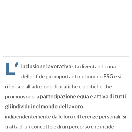
L’
inclusione lavorativa
sta diventando una
delle sfide più importanti del mondo
ESG
e si
riferisce all’adozione di pratiche e politiche che
promuovono la
partecipazione equa e attiva di tutti
gli individui nel mondo del lavoro,
indipendentemente dalle loro differenze personali. Si
tratta di un concetto e di un percorso che incide