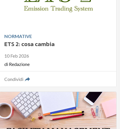
NORMATIVE
ETS 2: cosa cambia
10 Feb 2026
di
Redazione
Condividi