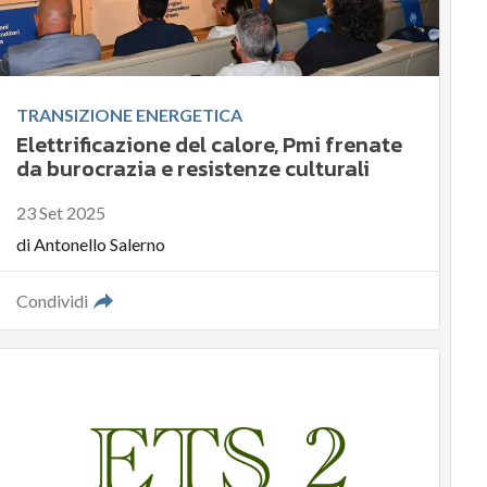
TRANSIZIONE ENERGETICA
Elettrificazione del calore, Pmi frenate
da burocrazia e resistenze culturali
23 Set 2025
di
Antonello Salerno
Condividi