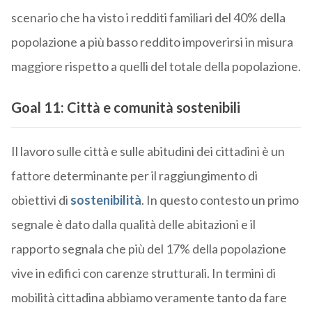
scenario che ha visto i redditi familiari del 40% della
popolazione a più basso reddito impoverirsi in misura
maggiore rispetto a quelli del totale della popolazione.
Goal 11: Città e comunità sostenibili
Il lavoro sulle città e sulle abitudini dei cittadini è un
fattore determinante per il raggiungimento di
obiettivi di
sostenibilità
. In questo contesto un primo
segnale è dato dalla qualità delle abitazioni e il
rapporto segnala che più del 17% della popolazione
vive in edifici con carenze strutturali. In termini di
mobilità cittadina abbiamo veramente tanto da fare