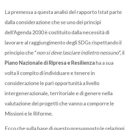
La premessa a questa analisi del rapporto Istat parte
dalla considerazione che se uno dei principi
dell’Agenda 2030 è costituito dalla necessità di
lavorare al raggiungimento degli SDGs rispettando il
principio che “
non si deve lasciare indietro nessuno
”, il
Piano Nazionale di Ripresa e Resilienza
ha a sua
volta il compito di individuare e tenere in
considerazione le pari opportunità a livello
intergenerazionale, territoriale e di genere nella
valutazione dei progetti che vanno a comporre le
Missioni e le Riforme.
Ecco che sulla base di questo presupposto le relazioni