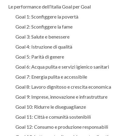
Le performance dell’Italia Goal per Goal
Goal 1: Sconfiggere la povertà
Goal 2: Sconfiggere la fame
Goal 3: Salute e benessere
Goal 4: Istruzione di qualità
Goal 5: Parità di genere
Goal 6: Acqua pulita e servizi igienico sanitari
Goal 7: Energia pulita e accessibile
Goal 8: Lavoro dignitoso e crescita economica
Goal 9: Imprese, innovazione e infrastrutture
Goal 10: Ridurre le diseguaglianze
Goal 11: Città e comunità sostenibili
Goal 12: Consumo e produzione responsabili