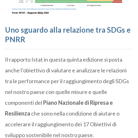
Uno sguardo alla relazione tra SDGs e
PNRR
Il rapporto Istat in questa quinta edizione si posta
anche l’obiettivo di valutare e analizzare le relazioni
tra le performance per il raggiungimento degli SDGs
nel nostro paese con quelle misure e quelle
componenti del
Piano Nazionale di Ripresa e
Resilienza
che sono nella condizione di aiutare o
accelerare il raggiungimento dei 17 Obiettivi di
sviluppo sostenibile nel nostro paese.