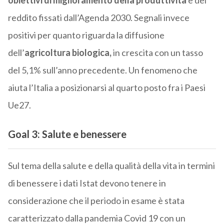
reddito fissati dall’Agenda 2030. Segnali invece
positivi per quanto riguarda la diffusione
dell’
agricoltura biologica,
in crescita con un tasso
del 5,1% sull’anno precedente. Un fenomeno che
aiuta l’Italia a posizionarsi al quarto posto fra i Paesi
Ue27.
Goal 3: Salute e benessere
Sul tema della salute e della qualità della vita in termini
di benessere i dati Istat devono tenere in
considerazione che il periodo in esame è stata
caratterizzato dalla pandemia Covid 19 con un