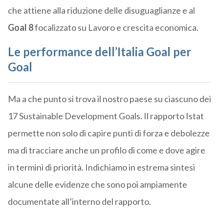
che attiene alla riduzione delle disuguaglianze e al
Goal 8
focalizzato su Lavoro e crescita economica.
Le performance dell’Italia Goal per
Goal
Ma a che punto si trova il nostro paese su ciascuno dei
17 Sustainable Development Goals. Il rapporto Istat
permette non solo di capire punti di forza e debolezze
ma di tracciare anche un profilo di come e dove agire
in termini di priorità. Indichiamo in estrema sintesi
alcune delle evidenze che sono poi ampiamente
documentate all’interno del rapporto.