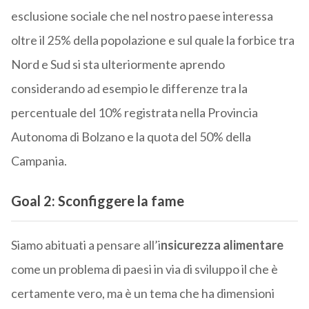
esclusione sociale che nel nostro paese interessa
oltre il 25% della popolazione e sul quale la forbice tra
Nord e Sud si sta ulteriormente aprendo
considerando ad esempio le differenze tra la
percentuale del 10% registrata nella Provincia
Autonoma di Bolzano e la quota del 50% della
Campania.
Goal 2: Sconfiggere la fame
Siamo abituati a pensare all’i
nsicurezza alimentare
come un problema di paesi in via di sviluppo il che è
certamente vero, ma è un tema che ha dimensioni