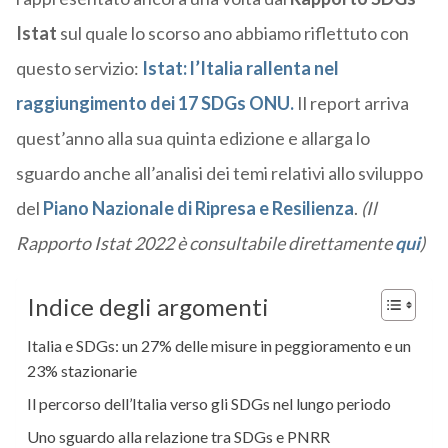
Istat
sul quale lo scorso ano abbiamo riflettuto con
questo servizio:
Istat: l’Italia rallenta nel
raggiungimento dei 17 SDGs ONU.
Il report arriva
quest’anno alla sua quinta edizione e allarga lo
sguardo anche all’analisi dei temi relativi allo sviluppo
del
Piano Nazionale di Ripresa e Resilienza
.
(Il
Rapporto Istat 2022 è consultabile direttamente
qui
)
Indice degli argomenti
Italia e SDGs: un 27% delle misure in peggioramento e un
23% stazionarie
Il percorso dell’Italia verso gli SDGs nel lungo periodo
Uno sguardo alla relazione tra SDGs e PNRR