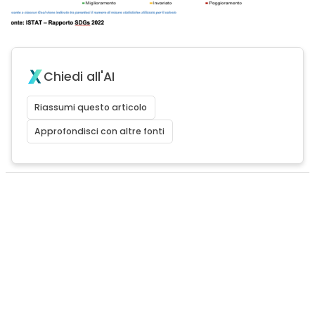
Chiedi all'AI
Riassumi questo articolo
Approfondisci con altre fonti