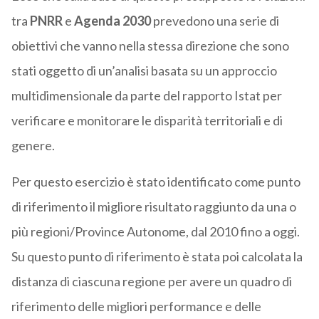
tra
PNRR
e
Agenda 2030
prevedono una serie di
obiettivi che vanno nella stessa direzione che sono
stati oggetto di un’analisi basata su un approccio
multidimensionale da parte del rapporto Istat per
verificare e monitorare le disparità territoriali e di
genere.
Per questo esercizio è stato identificato come punto
di riferimento il migliore risultato raggiunto da una o
più regioni/Province Autonome, dal 2010 fino a oggi.
Su questo punto di riferimento è stata poi calcolata la
distanza di ciascuna regione per avere un quadro di
riferimento delle migliori performance e delle