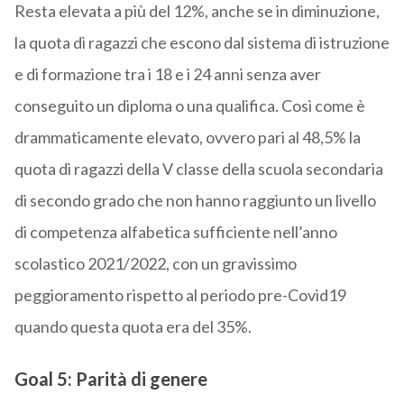
Resta elevata a più del 12%, anche se in diminuzione,
la quota di ragazzi che escono dal sistema di istruzione
e di formazione tra i 18 e i 24 anni senza aver
conseguito un diploma o una qualifica. Così come è
drammaticamente elevato, ovvero pari al 48,5% la
quota di ragazzi della V classe della scuola secondaria
di secondo grado che non hanno raggiunto un livello
di competenza alfabetica sufficiente nell’anno
scolastico 2021/2022, con un gravissimo
peggioramento rispetto al periodo pre-Covid19
quando questa quota era del 35%.
Goal 5: Parità di genere