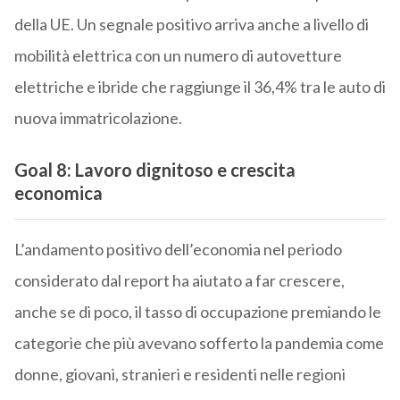
della UE. Un segnale positivo arriva anche a livello di
mobilità elettrica con un numero di autovetture
elettriche e ibride che raggiunge il 36,4% tra le auto di
nuova immatricolazione.
Goal 8: Lavoro dignitoso e crescita
economica
L’andamento positivo dell’economia nel periodo
considerato dal report ha aiutato a far crescere,
anche se di poco, il tasso di occupazione premiando le
categorie che più avevano sofferto la pandemia come
donne, giovani, stranieri e residenti nelle regioni