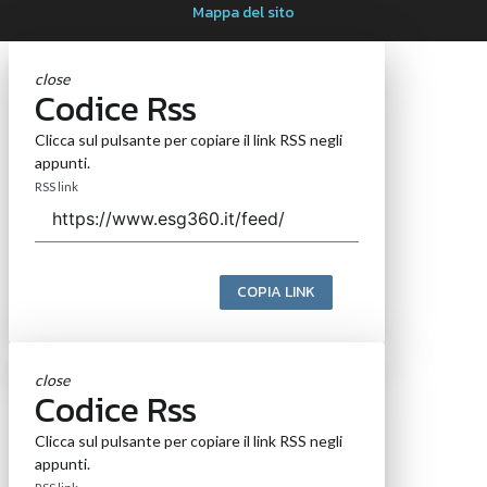
Mappa del sito
close
Codice Rss
Clicca sul pulsante per copiare il link RSS negli
appunti.
RSS link
COPIA LINK
close
Codice Rss
Clicca sul pulsante per copiare il link RSS negli
appunti.