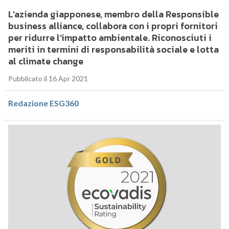
L’azienda giapponese, membro della Responsible
business alliance, collabora con i propri fornitori
per ridurre l’impatto ambientale. Riconosciuti i
meriti in termini di responsabilità sociale e lotta
al climate change
Pubblicato il 16 Apr 2021
Redazione ESG360