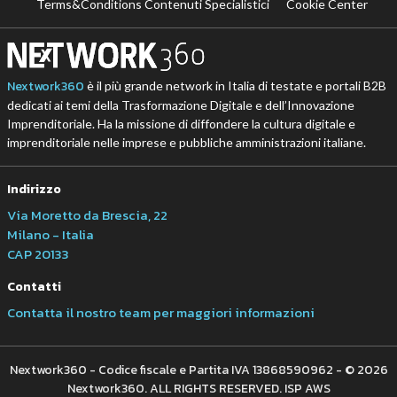
Terms&Conditions Contenuti Specialistici
Cookie Center
Nextwork360
è il più grande network in Italia di testate e portali B2B
dedicati ai temi della Trasformazione Digitale e dell’Innovazione
Imprenditoriale. Ha la missione di diffondere la cultura digitale e
imprenditoriale nelle imprese e pubbliche amministrazioni italiane.
Indirizzo
Via Moretto da Brescia, 22
Milano - Italia
CAP 20133
Contatti
Contatta il nostro team per maggiori informazioni
Nextwork360 - Codice fiscale e Partita IVA 13868590962 - © 2026
Nextwork360. ALL RIGHTS RESERVED. ISP AWS