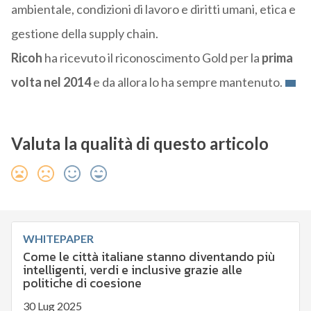
ambientale, condizioni di lavoro e diritti umani, etica e
gestione della supply chain.
Ricoh
ha ricevuto il riconoscimento Gold per la
prima
volta nel 2014
e da allora lo ha sempre mantenuto.
Valuta la qualità di questo articolo
WHITEPAPER
Come le città italiane stanno diventando più
intelligenti, verdi e inclusive grazie alle
politiche di coesione
30 Lug 2025