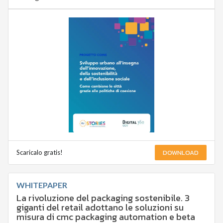
DOWNLOAD
Scaricalo gratis!
WHITEPAPER
La rivoluzione del packaging sostenibile. 3
giganti del retail adottano le soluzioni su
misura di cmc packaging automation e beta