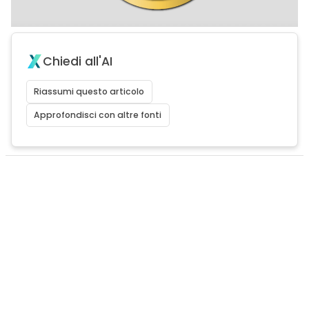
Chiedi all'AI
Riassumi questo articolo
Approfondisci con altre fonti