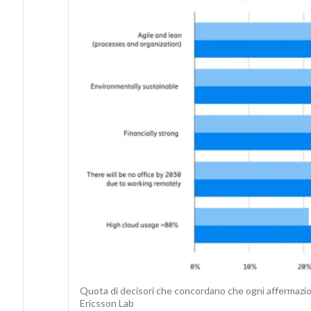
Quota di decisori che concordano che ogni affermazion
Ericsson Lab