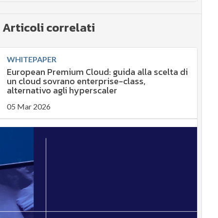
Articoli correlati
WHITEPAPER
European Premium Cloud: guida alla scelta di
un cloud sovrano enterprise-class,
alternativo agli hyperscaler
05 Mar 2026