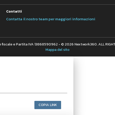
Contatti
Contatta il nostro team per maggiori informazioni
 fiscale e Partita IVA 13868590962 - © 2026 Nextwork360. ALL RIG
Mappa del sito
COPIA LINK