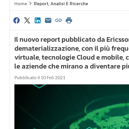
Home
Report, Analisi E Ricerche
Il nuovo report pubblicato da Ericss
dematerializzazione, con il più freq
virtuale, tecnologie Cloud e mobile,
le aziende che mirano a diventare più
Pubblicato il 10 Feb 2021