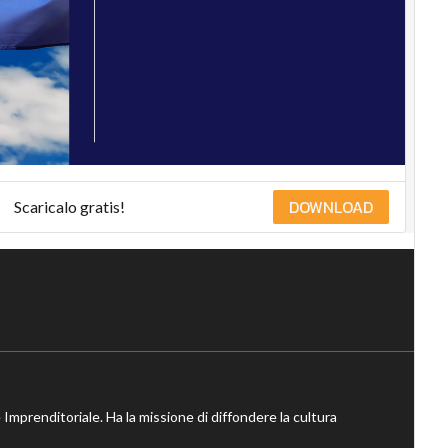
DOWNLOAD
Scaricalo gratis!
 Imprenditoriale. Ha la missione di diffondere la cultura