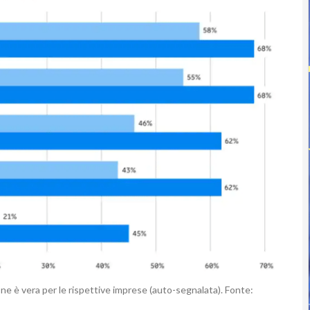
e è vera per le rispettive imprese (auto-segnalata). Fonte: