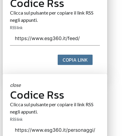
Codice Rss
Clicca sul pulsante per copiare il link RSS
negli appunti.
RSS link
COPIA LINK
close
Codice Rss
Clicca sul pulsante per copiare il link RSS
negli appunti.
RSS link