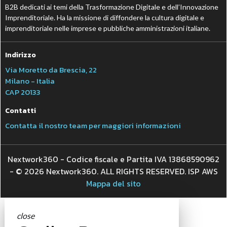
B2B dedicati ai temi della Trasformazione Digitale e dell’Innovazione
Imprenditoriale. Ha la missione di diffondere la cultura digitale e
imprenditoriale nelle imprese e pubbliche amministrazioni italiane.
Indirizzo
Via Moretto da Brescia, 22
Milano - Italia
CAP 20133
Contatti
Contatta il nostro team per maggiori informazioni
Nextwork360 - Codice fiscale e Partita IVA 13868590962
- © 2026 Nextwork360. ALL RIGHTS RESERVED. ISP AWS
Mappa del sito
close