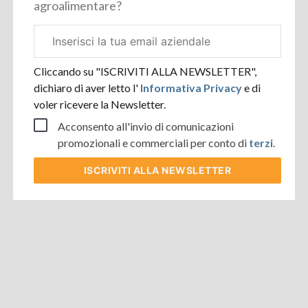
agroalimentare?
Email
aziendale
Cliccando su "ISCRIVITI ALLA NEWSLETTER",
dichiaro di aver letto l'
Informativa Privacy
e di
voler ricevere la Newsletter.
Acconsento all'invio di comunicazioni
promozionali e commerciali per conto di
terzi
.
ISCRIVITI
ALLA NEWSLETTER