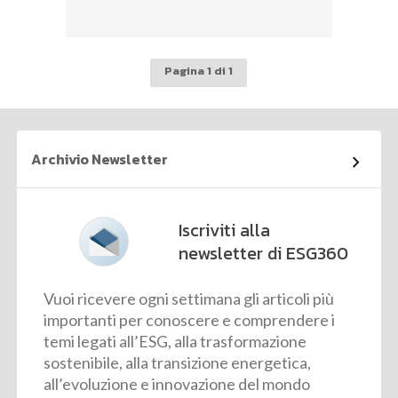
Pagina 1 di 1
Archivio Newsletter
Iscriviti alla
newsletter di ESG360
Vuoi ricevere ogni settimana gli articoli più
importanti per conoscere e comprendere i
temi legati all’ESG, alla trasformazione
sostenibile, alla transizione energetica,
all’evoluzione e innovazione del mondo