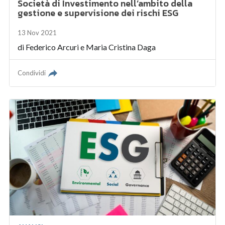
Società di Investimento nell’ambito della
gestione e supervisione dei rischi ESG
13 Nov 2021
di
Federico Arcuri
e
Maria Cristina Daga
Condividi