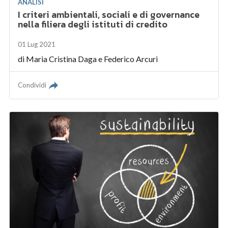
ANALISI
I criteri ambientali, sociali e di governance
nella filiera degli istituti di credito
01 Lug 2021
di
Maria Cristina Daga
e
Federico Arcuri
Condividi