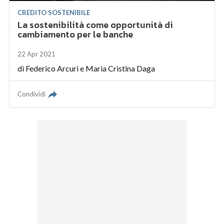
CREDITO SOSTENIBILE
La sostenibilità come opportunità di
cambiamento per le banche
22 Apr 2021
di
Federico Arcuri
e
Maria Cristina Daga
Condividi