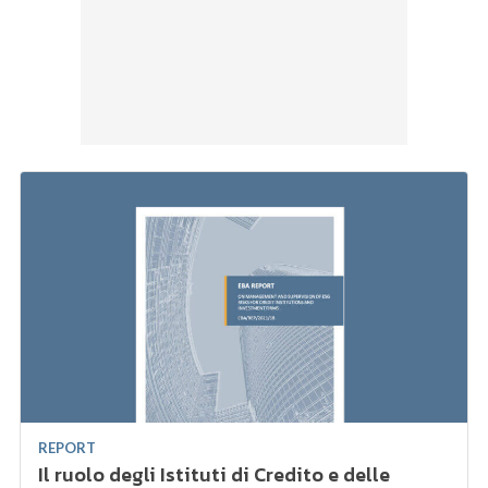
REPORT
Il ruolo degli Istituti di Credito e delle