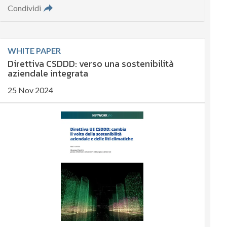
Condividi
WHITE PAPER
Direttiva CSDDD: verso una sostenibilità
aziendale integrata
25 Nov 2024