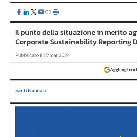
Il punto della situazione in merito a
Corporate Sustainability Reporting D
Pubblicato il 19 mar 2024
Aggiungi tra 
Santi Nunnari