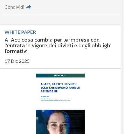
Condividi
WHITE PAPER
AI Act: cosa cambia per le imprese con
l’entrata in vigore dei divieti e degli obblighi
formativi
17 Dic 2025