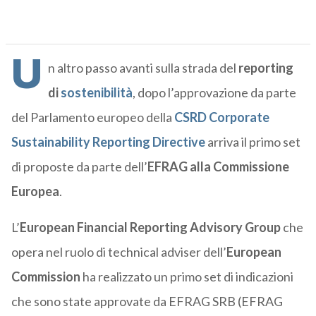
U
n altro passo avanti sulla strada del
reporting
di
sostenibilità
, dopo l’approvazione da parte
del Parlamento europeo della
CSRD Corporate
Sustainability Reporting Directive
arriva il primo set
di proposte da parte dell’
EFRAG alla Commissione
Europea
.
L’
European Financial Reporting Advisory Group
che
opera nel ruolo di technical adviser dell’
European
Commission
ha realizzato un primo set di indicazioni
che sono state approvate da EFRAG SRB (EFRAG