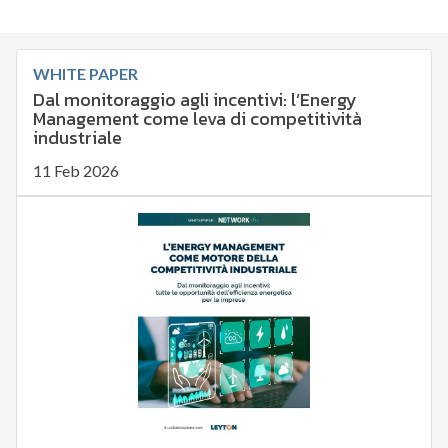
WHITE PAPER
Dal monitoraggio agli incentivi: l’Energy
Management come leva di competitività
industriale
11 Feb 2026