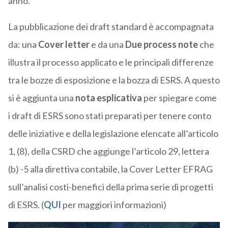
anno.
La pubblicazione dei draft standard è accompagnata
da: una
Cover letter
e da una
Due process note
che
illustra il processo applicato e le principali differenze
tra le bozze di esposizione e la bozza di ESRS. A questo
si è aggiunta una
nota esplicativa
per spiegare come
i draft di ESRS sono stati preparati per tenere conto
delle iniziative e della legislazione elencate all’articolo
1, (8), della CSRD che aggiunge l’articolo 29, lettera
(b) -5 alla direttiva contabile, la Cover Letter EFRAG
sull’analisi costi-benefici della prima serie di progetti
di ESRS. (
QUI
per maggiori informazioni)