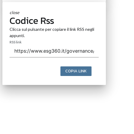
close
Codice Rss
Clicca sul pulsante per copiare il link RSS negli
appunti.
RSS link
COPIA LINK