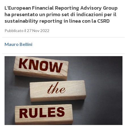
L’European Financial Reporting Advisory Group
ha presentato un primo set di indicazioni per il
sustainability reporting in linea con la CSRD
Pubblicato il 27 Nov 2022
Mauro Bellini