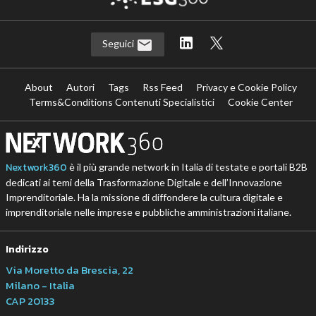
Seguici
About
Autori
Tags
Rss Feed
Privacy e Cookie Policy
Terms&Conditions Contenuti Specialistici
Cookie Center
Nextwork360
è il più grande network in Italia di testate e portali B2B
dedicati ai temi della Trasformazione Digitale e dell’Innovazione
Imprenditoriale. Ha la missione di diffondere la cultura digitale e
imprenditoriale nelle imprese e pubbliche amministrazioni italiane.
Indirizzo
Via Moretto da Brescia, 22
Milano - Italia
CAP 20133