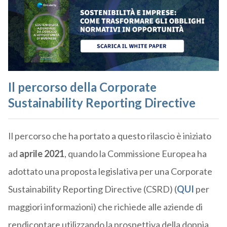
Il percorso della Corporate
Sustainability Reporting Directive
Il percorso che ha portato a questo rilascio è iniziato
ad
aprile 2021
, quando la Commissione Europea ha
adottato una proposta legislativa per una Corporate
Sustainability Reporting Directive (CSRD) (
QUI
per
maggiori informazioni) che richiede alle aziende di
rendicontare utilizzando la prospettiva della doppia