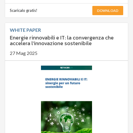
DOWNLOAD
Scaricalo gratis!
WHITE PAPER
Energie rinnovabili e IT: la convergenza che
accelera l’innovazione sostenibile
27 Mag 2025