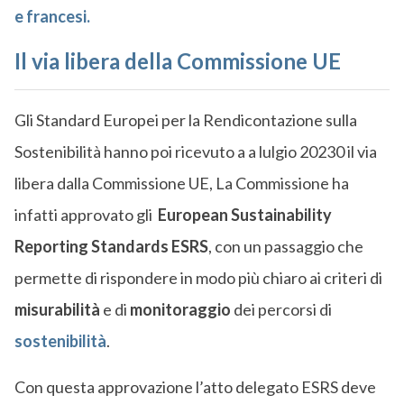
e francesi.
Il via libera della Commissione UE
Gli Standard Europei per la Rendicontazione sulla
Sostenibilità hanno poi ricevuto a a lulgio 20230 il via
libera dalla Commissione UE, La Commissione ha
infatti approvato gli
European Sustainability
Reporting Standards ESRS
, con un passaggio che
permette di rispondere in modo più chiaro ai criteri di
misurabilità
e di
monitoraggio
dei percorsi di
sostenibilità
.
Con questa approvazione l’atto delegato ESRS deve