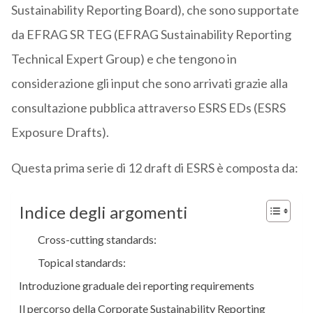
Sustainability Reporting Board), che sono supportate
da EFRAG SR TEG (EFRAG Sustainability Reporting
Technical Expert Group) e che tengono in
considerazione gli input che sono arrivati grazie alla
consultazione pubblica attraverso ESRS EDs (ESRS
Exposure Drafts).
Questa prima serie di 12 draft di ESRS è composta da:
Indice degli argomenti
Cross-cutting standards:
Topical standards:
Introduzione graduale dei reporting requirements
Il percorso della Corporate Sustainability Reporting