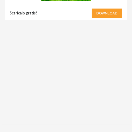
DOWNLOAD
Scaricalo gratis!