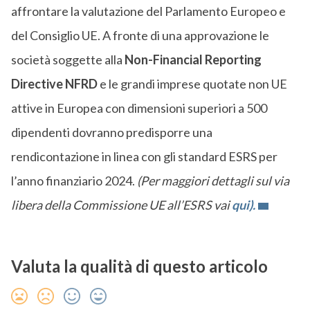
affrontare la valutazione del Parlamento Europeo e
del Consiglio UE. A fronte di una approvazione le
società soggette alla
Non-Financial Reporting
Directive NFRD
e le grandi imprese quotate non UE
attive in Europea con dimensioni superiori a 500
dipendenti dovranno predisporre una
rendicontazione in linea con gli standard ESRS per
l’anno finanziario 2024.
(Per maggiori dettagli sul via
libera della Commissione UE all’ESRS vai
qui).
Valuta la qualità di questo articolo