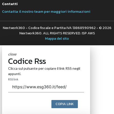
Contatti
Contatta il nostro team per maggiori informazioni
Nextwork360 - Codice fiscale e Partita IVA 13868590962 - © 2026
Nextwork360. ALL RIGHTS RESERVED. ISP AWS
Mappa del sito
close
Codice Rss
Clicca sul pulsante per copiare il link RSS negli
appunti.
RSS link
COPIA LINK