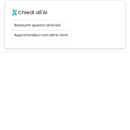
Chiedi all'AI
Riassumi questo articolo
Approfondisci con altre fonti