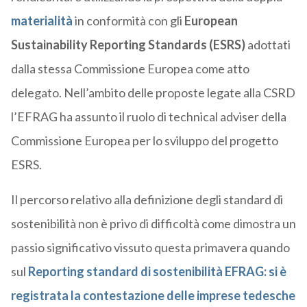
materialità
in conformità con gli
European
Sustainability Reporting Standards (ESRS)
adottati
dalla stessa Commissione Europea come atto
delegato. Nell’ambito delle proposte legate alla CSRD
l’EFRAG ha assunto il ruolo di technical adviser della
Commissione Europea per lo sviluppo del progetto
ESRS.
Il percorso relativo alla definizione degli standard di
sostenibilità non è privo di difficoltà come dimostra un
passio significativo vissuto questa primavera quando
sul
Reporting standard di sostenibilità EFRAG: si è
registrata la contestazione delle imprese tedesche