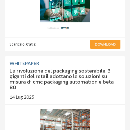
DOWNLOAD
Scaricalo gratis!
WHITEPAPER
La rivoluzione del packaging sostenibile. 3
giganti del retail adottano le soluzioni su
misura di cmc packaging automation e beta
80
14 Lug 2025