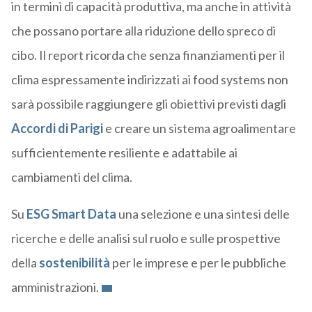
in termini di capacità produttiva, ma anche in attività
che possano portare alla riduzione dello spreco di
cibo. Il report ricorda che senza finanziamenti per il
clima espressamente indirizzati ai food systems non
sarà possibile raggiungere gli obiettivi previsti dagli
Accordi di Parigi
e creare un sistema agroalimentare
sufficientemente resiliente e adattabile ai
cambiamenti del clima.
Su
ESG Smart Data
una selezione e una sintesi delle
ricerche e delle analisi sul ruolo e sulle prospettive
della
sostenibilità
per le imprese e per le pubbliche
amministrazioni.