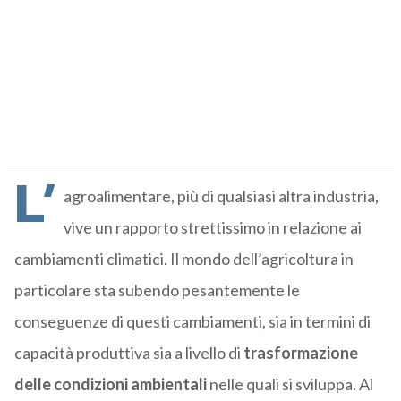
L’
agroalimentare, più di qualsiasi altra industria,
vive un rapporto strettissimo in relazione ai
cambiamenti climatici. Il mondo dell’agricoltura in
particolare sta subendo pesantemente le
conseguenze di questi cambiamenti, sia in termini di
capacità produttiva sia a livello di
trasformazione
delle condizioni ambientali
nelle quali si sviluppa. Al