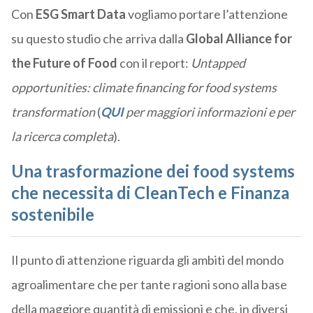
Con
ESG Smart Data
vogliamo portare l’attenzione
su questo studio che arriva dalla
Global Alliance for
the Future of Food
con il report:
Untapped
opportunities: climate financing for food systems
transformation
(
QUI
per maggiori informazioni e per
la ricerca completa
).
Una trasformazione dei food systems
che necessita di CleanTech e Finanza
sostenibile
Il punto di attenzione riguarda gli ambiti del mondo
agroalimentare che per tante ragioni sono alla base
della maggiore quantità di emissioni e che, in diversi