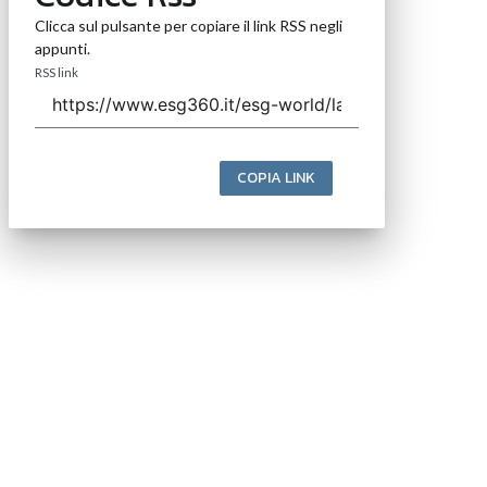
Clicca sul pulsante per copiare il link RSS negli
appunti.
RSS link
COPIA LINK