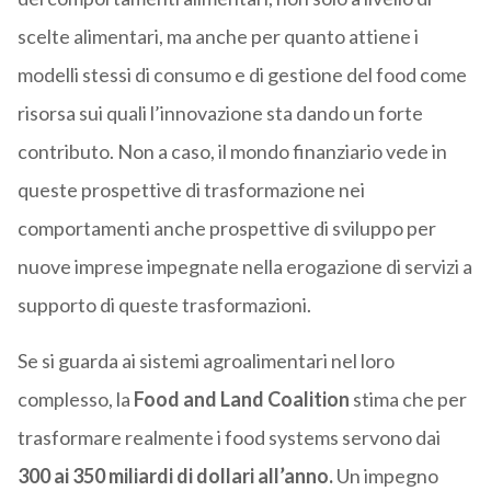
scelte alimentari, ma anche per quanto attiene i
modelli stessi di consumo e di gestione del food come
risorsa sui quali l’innovazione sta dando un forte
contributo. Non a caso, il mondo finanziario vede in
queste prospettive di trasformazione nei
comportamenti anche prospettive di sviluppo per
nuove imprese impegnate nella erogazione di servizi a
supporto di queste trasformazioni.
Se si guarda ai sistemi agroalimentari nel loro
complesso, la
Food and Land Coalition
stima che per
trasformare realmente i food systems servono dai
300 ai 350 miliardi di dollari all’anno.
Un impegno