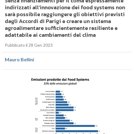
Senza finanziamenti per il clima espressamente
indirizzati all’innovazione dei food systems non
sarà possibile raggiungere gli obiettivi previsti
dagli Accordi di Parigi e creare un sistema
agroalimentare sufficientemente resiliente e
adattabile ai cambiamenti del clima
Pubblicato il 28 Gen 2023
Mauro Bellini