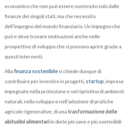
economico che non può essere sostenuto solo dalle
finanze dei singoli stati, ma che necessita
dell’impegno del mondo finanziario. Un impegno che
può e deve trovare motivazioni anche nelle
prospettive di sviluppo che si possono aprire grazie a
questi interventi.
Alla
finanza sostenibile
si chiede dunque di
contribuire per investire in progetti,
startup
, imprese
impegnate nella protezione e nel ripristino di ambienti
naturali, nello sviluppo e nell’adozione di pratiche
agricole rigenerative, di una
trasformazione delle
abitudini alimentari
in diete più sane e più sostenibili