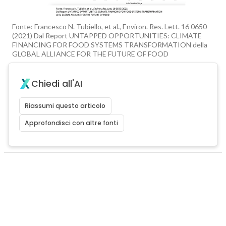
Fonte: Francesco N. Tubiello, et al., Environ. Res. Lett. 16 0650
(2021) Dal Report UNTAPPED OPPORTUNITIES: CLIMATE
FINANCING FOR FOOD SYSTEMS TRANSFORMATION della
GLOBAL ALLIANCE FOR THE FUTURE OF FOOD
Chiedi all'AI
Riassumi questo articolo
Approfondisci con altre fonti