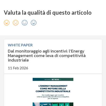
Valuta la qualità di questo articolo
WHITE PAPER
Dal monitoraggio agli incentivi: l’Energy
Management come leva di competitività
industriale
11 Feb 2026