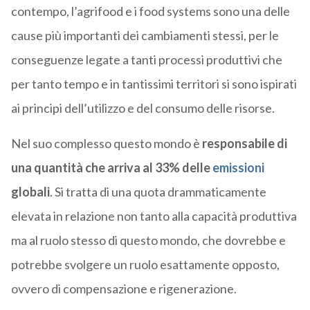
contempo, l’agrifood e i food systems sono una delle
cause più importanti dei cambiamenti stessi, per le
conseguenze legate a tanti processi produttivi che
per tanto tempo e in tantissimi territori si sono ispirati
ai principi dell’utilizzo e del consumo delle risorse.
Nel suo complesso questo mondo è
responsabile di
una quantità che arriva al 33% delle
emissioni
globali
. Si tratta di una quota drammaticamente
elevata in relazione non tanto alla capacità produttiva
ma al ruolo stesso di questo mondo, che dovrebbe e
potrebbe svolgere un ruolo esattamente opposto,
ovvero di compensazione e rigenerazione.