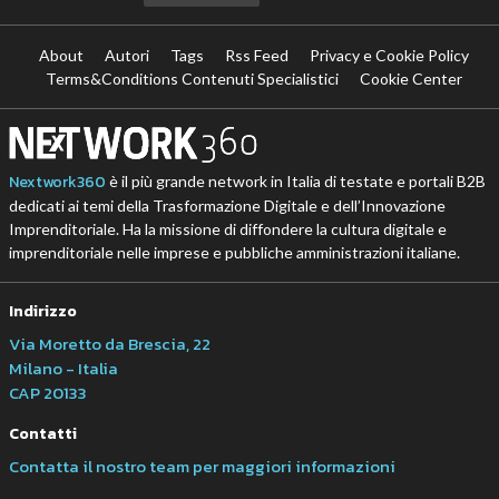
About
Autori
Tags
Rss Feed
Privacy e Cookie Policy
Terms&Conditions Contenuti Specialistici
Cookie Center
Nextwork360
è il più grande network in Italia di testate e portali B2B
dedicati ai temi della Trasformazione Digitale e dell’Innovazione
Imprenditoriale. Ha la missione di diffondere la cultura digitale e
imprenditoriale nelle imprese e pubbliche amministrazioni italiane.
Indirizzo
Via Moretto da Brescia, 22
Milano - Italia
CAP 20133
Contatti
Contatta il nostro team per maggiori informazioni