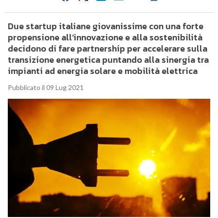
Due startup italiane giovanissime con una forte
propensione all’innovazione e alla sostenibilità
decidono di fare partnership per accelerare sulla
transizione energetica puntando alla sinergia tra
impianti ad energia solare e mobilità elettrica
Pubblicato il 09 Lug 2021