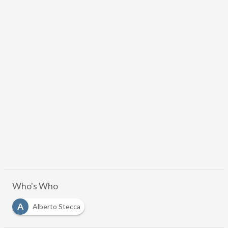
Who's Who
A
Alberto Stecca