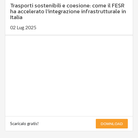
Trasporti sostenibili e coesione: come il FESR
ha accelerato l’integrazione infrastrutturale in
Italia
02 Lug 2025
DOWNLOAD
Scaricalo gratis!