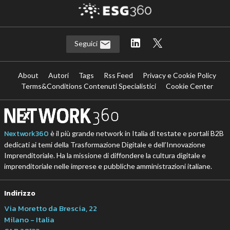
Seguici
About
Autori
Tags
Rss Feed
Privacy e Cookie Policy
Terms&Conditions Contenuti Specialistici
Cookie Center
Nextwork360
è il più grande network in Italia di testate e portali B2B
dedicati ai temi della Trasformazione Digitale e dell’Innovazione
Imprenditoriale. Ha la missione di diffondere la cultura digitale e
imprenditoriale nelle imprese e pubbliche amministrazioni italiane.
Indirizzo
Via Moretto da Brescia, 22
Milano - Italia