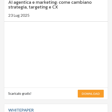
AI agentica e marketing: come cambiano
strategia, targeting e CX
23 Lug 2025
DOWNLOAD
Scaricalo gratis!
WHITEPAPER