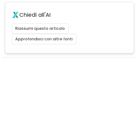
Chiedi all'AI
Riassumi questo articolo
Approfondisci con altre fonti