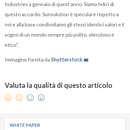
Industries a gennaio di quest’anno. Siamo felici di
questo accordo: Sunsolution è speculare rispetto a
noi e alla base condividiamo gli stessi identici valori e il
sogno di un mondo sempre più pulito, silenzioso e
etico”.
Immagine fornita da
Shutterstock
Valuta la qualità di questo articolo
WHITE PAPER