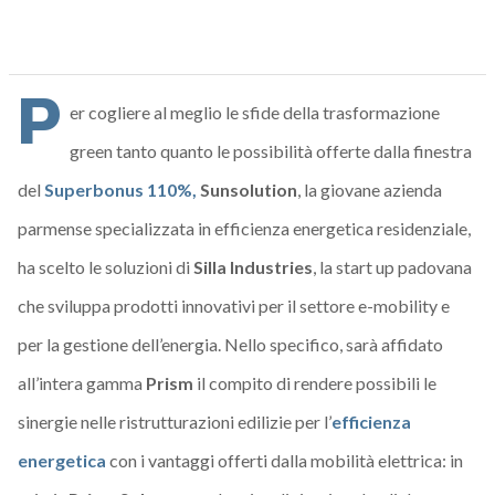
P
er cogliere al meglio le sfide della trasformazione
green tanto quanto le possibilità offerte dalla finestra
del
Superbonus 110%,
Sunsolution
, la giovane azienda
parmense specializzata in efficienza energetica residenziale,
ha scelto le soluzioni di
Silla Industries
, la start up padovana
che sviluppa prodotti innovativi per il settore e-mobility e
per la gestione dell’energia. Nello specifico, sarà affidato
all’intera gamma
Prism
il compito di rendere possibili le
sinergie nelle ristrutturazioni edilizie per l’
efficienza
energetica
con i vantaggi offerti dalla mobilità elettrica: in