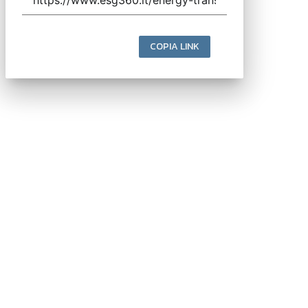
COPIA LINK