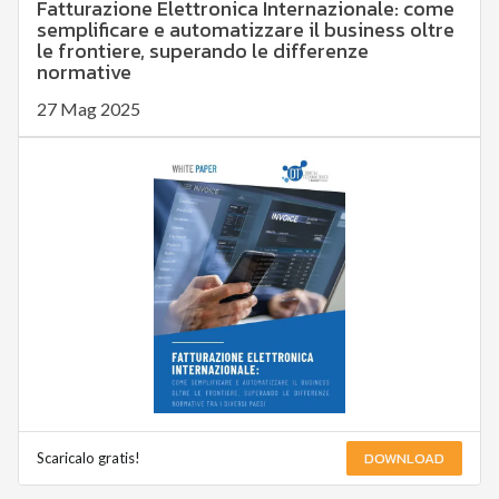
Fatturazione Elettronica Internazionale: come
semplificare e automatizzare il business oltre
le frontiere, superando le differenze
normative
27 Mag 2025
DOWNLOAD
Scaricalo gratis!