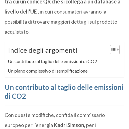
tra cui un codice QR che si collega a un database a
livello dell’UE
, in cui i consumatori avranno la
possibilità di trovare maggiori dettagli sul prodotto
acquistato.
Indice degli argomenti
Un contributo al taglio delle emissioni di CO2
Un piano complessivo di semplificazione
Un contributo al taglio delle emissioni
di CO2
Con queste modifiche, confida il commissario
europeo per l’energia
Kadri Simson,
per i