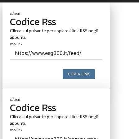
close
Codice Rss
Clicca sul pulsante per copiare il link RSS negli
appunti.
RSS link
COPIA LINK
close
Codice Rss
Clicca sul pulsante per copiare il link RSS negli
appunti.
RSS link