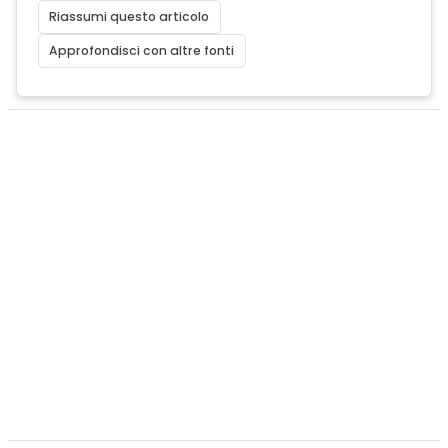
Riassumi questo articolo
Approfondisci con altre fonti