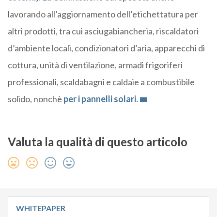
lavorando all’aggiornamento dell’etichettatura per
altri prodotti, tra cui asciugabiancheria, riscaldatori
d’ambiente locali, condizionatori d’aria, apparecchi di
cottura, unità di ventilazione, armadi frigoriferi
professionali, scaldabagni e caldaie a combustibile
solido, nonchè
per i pannelli solari.
Valuta la qualità di questo articolo
WHITEPAPER