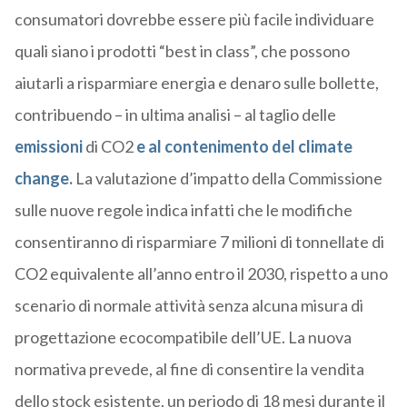
consumatori dovrebbe essere più facile individuare
quali siano i prodotti “best in class”, che possono
aiutarli a risparmiare energia e denaro sulle bollette,
contribuendo – in ultima analisi – al taglio delle
emissioni
di CO2
e al contenimento del climate
change.
La valutazione d’impatto della Commissione
sulle nuove regole indica infatti che le modifiche
consentiranno di risparmiare 7 milioni di tonnellate di
CO2 equivalente all’anno entro il 2030, rispetto a uno
scenario di normale attività senza alcuna misura di
progettazione ecocompatibile dell’UE. La nuova
normativa prevede, al fine di consentire la vendita
dello stock esistente, un periodo di 18 mesi durante il