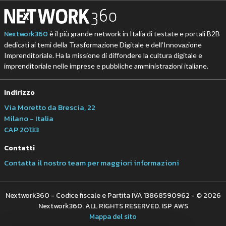
Nextwork360
è il più grande network in Italia di testate e portali B2B
dedicati ai temi della Trasformazione Digitale e dell’Innovazione
Imprenditoriale. Ha la missione di diffondere la cultura digitale e
imprenditoriale nelle imprese e pubbliche amministrazioni italiane.
Indirizzo
Via Moretto da Brescia, 22
Milano - Italia
CAP 20133
Contatti
Contatta il nostro team per maggiori informazioni
Nextwork360 - Codice fiscale e Partita IVA 13868590962 - © 2026
Nextwork360. ALL RIGHTS RESERVED. ISP AWS
Mappa del sito