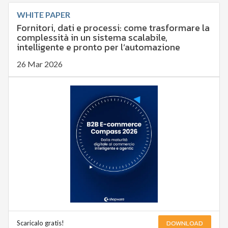
WHITE PAPER
Fornitori, dati e processi: come trasformare la
complessità in un sistema scalabile,
intelligente e pronto per l’automazione
26 Mar 2026
DOWNLOAD
Scaricalo gratis!