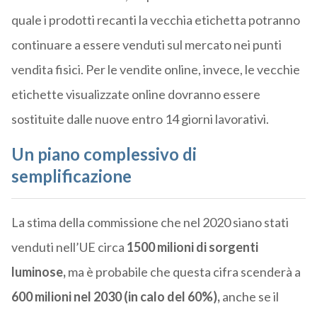
quale i prodotti recanti la vecchia etichetta potranno
continuare a essere venduti sul mercato nei punti
vendita fisici. Per le vendite online, invece, le vecchie
etichette visualizzate online dovranno essere
sostituite dalle nuove entro 14 giorni lavorativi.
Un piano complessivo di
semplificazione
La stima della commissione che nel 2020 siano stati
venduti nell’UE circa
1500 milioni di sorgenti
luminose,
ma è probabile che questa cifra scenderà a
600 milioni nel 2030 (in calo del 60%),
anche se il