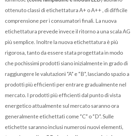
ottenuto classi di etichettatura A+ o A++ , di difficile
comprensione per i consumatori finali. La nuova
etichettatura prevede invece il ritorno a una scala AG
più semplice. Inoltre la nuova etichettatura è più
rigorosa, tanto da essere stata progettata in modo
che pochissimi prodotti siano inizialmente in grado di
raggiungere le valutazioni “A” e “B”, lasciando spazio a
prodotti più efficienti per entrare gradualmente nel
mercato. I prodotti più efficienti dal punto di vista
energetico attualmente sul mercato saranno ora
generalmente etichettati come “C” o “D”. Sulle
etichette saranno inclusi numerosi nuovi elementi,