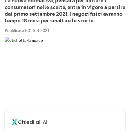
La nuova normativa, pensata per aiutare i
consumatori nelle scelte, entra in vigore a partire
dal primo settembre 2021. I negozi fisici avranno
tempo 18 mesi per smaltire le scorte
Pubblicato il 01 Set 2021
Chiedi all'AI