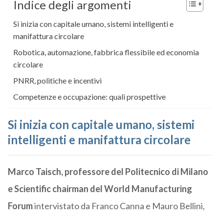
Indice degli argomenti
Si inizia con capitale umano, sistemi intelligenti e
manifattura circolare
Robotica, automazione, fabbrica flessibile ed economia
circolare
PNRR, politiche e incentivi
Competenze e occupazione: quali prospettive
Si inizia con capitale umano, sistemi
intelligenti e manifattura circolare
Marco Taisch, professore del Politecnico di Milano
e Scientific chairman del World Manufacturing
Forum
intervistato da Franco Canna e Mauro Bellini,