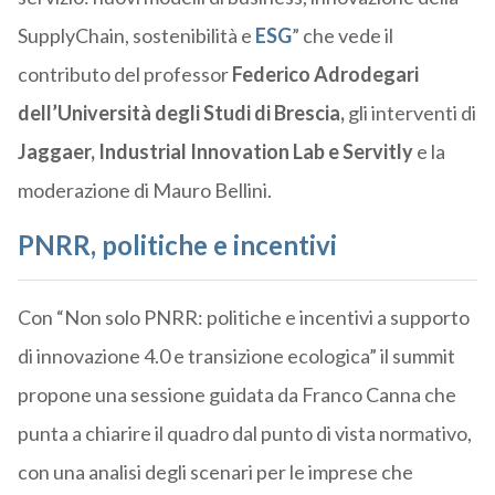
SupplyChain, sostenibilità e
ESG
” che vede il
contributo del professor
Federico Adrodegari
dell’Università degli Studi di Brescia,
gli interventi di
Jaggaer, Industrial Innovation Lab e Servitly
e la
moderazione di Mauro Bellini.
PNRR, politiche e incentivi
Con “Non solo PNRR: politiche e incentivi a supporto
di innovazione 4.0 e transizione ecologica” il summit
propone una sessione guidata da Franco Canna che
punta a chiarire il quadro dal punto di vista normativo,
con una analisi degli scenari per le imprese che