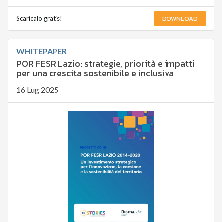
DOWNLOAD
Scaricalo gratis!
WHITEPAPER
POR FESR Lazio: strategie, priorità e impatti
per una crescita sostenibile e inclusiva
16 Lug 2025