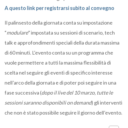
A questo link per registrarsi subito al convegno
Il palinsesto della giornata conta su impostazione
“
modulare
” impostata su sessioni di scenario, tech
talk e approfondimenti speciali della durata massima
di 60 minuti. L’evento conta su un programma che
vuole permettere a tutti la massima flessibilità di
scelta nel seguire gli eventi di specifico interesse
nell’arco della giornata e di poter poi seguire in una
fase successiva (
dopo il live del 10 marzo, tutte le
sessioni saranno disponibili on demand
) gli interventi
che non è stato possibile seguire il giorno dell’evento.