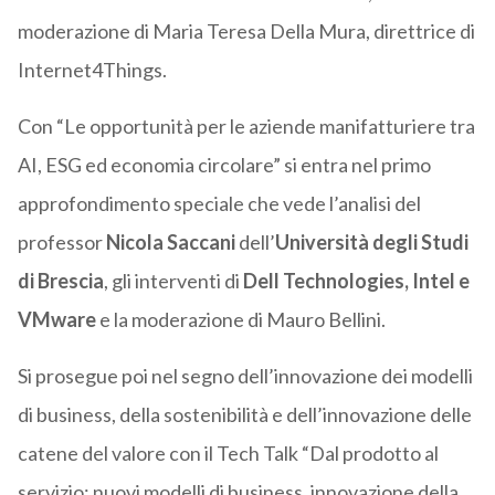
moderazione di Maria Teresa Della Mura, direttrice di
Internet4Things.
Con “Le opportunità per le aziende manifatturiere tra
AI, ESG ed economia circolare” si entra nel primo
approfondimento speciale che vede l’analisi del
professor
Nicola Saccani
dell’
Università degli Studi
di Brescia
, gli interventi di
Dell Technologies, Intel e
VMware
e la moderazione di Mauro Bellini.
Si prosegue poi nel segno dell’innovazione dei modelli
di business, della sostenibilità e dell’innovazione delle
catene del valore con il Tech Talk “Dal prodotto al
servizio: nuovi modelli di business, innovazione della