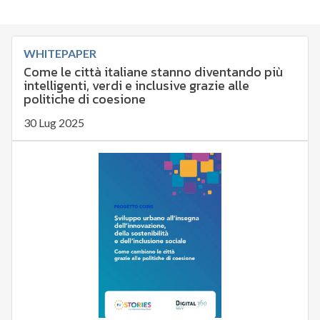
WHITEPAPER
Come le città italiane stanno diventando più
intelligenti, verdi e inclusive grazie alle
politiche di coesione
30 Lug 2025