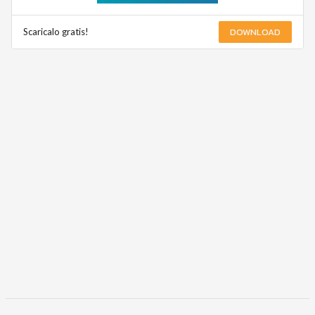
DOWNLOAD
Scaricalo gratis!