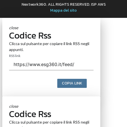
Nextwork360. ALL RIGHTS RESERVED. ISP AWS
Mappa del sito
close
Codice Rss
Clicca sul pulsante per copiare il link RSS negli
appunti.
RSS link
COPIA LINK
close
Codice Rss
Clicca sul pulsante per copiare il link RSS negli