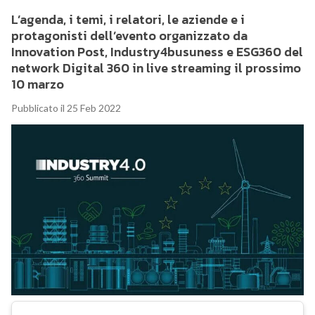
L’agenda, i temi, i relatori, le aziende e i
protagonisti dell’evento organizzato da
Innovation Post, Industry4busuness e ESG360 del
network Digital 360 in live streaming il prossimo
10 marzo
Pubblicato il 25 Feb 2022