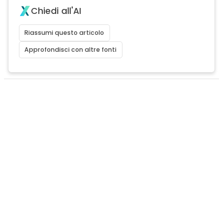
Chiedi all'AI
Riassumi questo articolo
Approfondisci con altre fonti