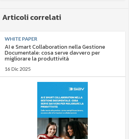
Articoli correlati
WHITE PAPER
AI e Smart Collaboration nella Gestione
Documentale: cosa serve davvero per
migliorare la produttività
16 Dic 2025