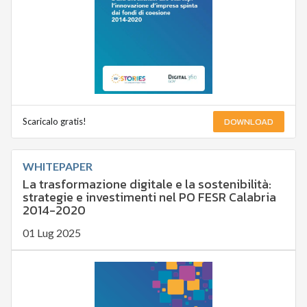
DOWNLOAD
Scaricalo gratis!
WHITEPAPER
La trasformazione digitale e la sostenibilità:
strategie e investimenti nel PO FESR Calabria
2014-2020
01 Lug 2025