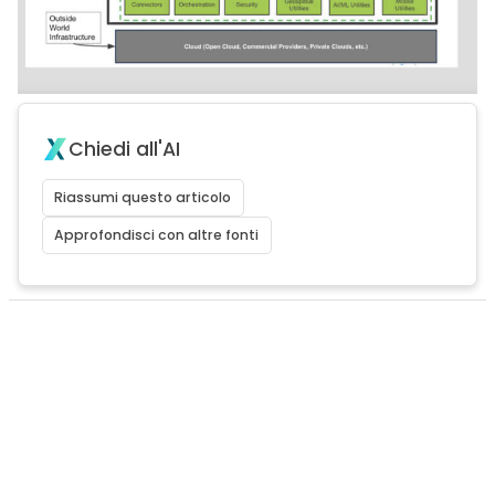
Chiedi all'AI
Riassumi questo articolo
Approfondisci con altre fonti