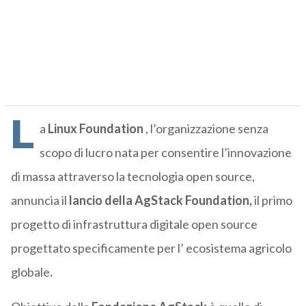
L
a
Linux Foundation
, l’organizzazione senza
scopo di lucro nata per consentire l’innovazione
di massa attraverso la tecnologia open source,
annuncia il
lancio della AgStack Foundation,
il primo
progetto di infrastruttura digitale open source
progettato specificamente per l’ ecosistema agricolo
globale
.