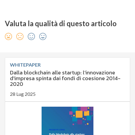
Valuta la qualità di questo articolo
WHITEPAPER
Dalla blockchain alle startup: l’innovazione
d’impresa spinta dai fondi di coesione 2014-
2020
28 Lug 2025