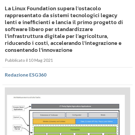
La Linux Foundation supera l’ostacolo
rappresentato da sistemi tecnologici legacy
lenti e inefficienti e lancia il primo progetto di
software libero per standardizzare
l’infrastruttura digitale per l’agricoltura,
riducendo i costi, accelerando l’integrazione e
consentendo l’innovazione
Pubblicato il 10 Mag 2021
Redazione ESG360