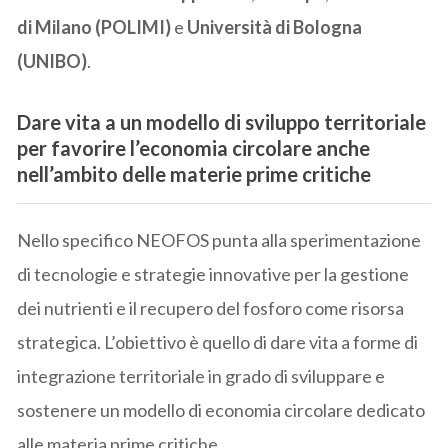
di Milano (POLIMI)
e
Università di Bologna
(UNIBO)
.
Dare vita a un modello di sviluppo territoriale
per favorire l’economia circolare anche
nell’ambito delle materie prime critiche
Nello specifico NEOFOS punta alla sperimentazione
di tecnologie e strategie innovative per la gestione
dei nutrienti e il recupero del fosforo come risorsa
strategica. L’obiettivo è quello di dare vita a forme di
integrazione territoriale in grado di sviluppare e
sostenere un modello di economia circolare dedicato
alle materia prime critiche.