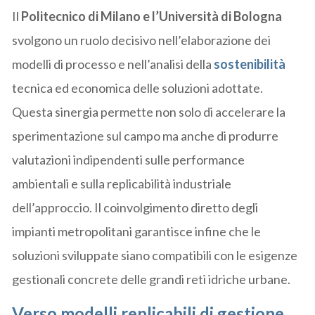
Il
Politecnico di Milano e l’Università di Bologna
svolgono un ruolo decisivo nell’elaborazione dei
modelli di processo e nell’analisi della
sostenibilità
tecnica ed economica delle soluzioni adottate.
Questa sinergia permette non solo di accelerare la
sperimentazione sul campo ma anche di produrre
valutazioni indipendenti sulle performance
ambientali e sulla replicabilità industriale
dell’approccio. Il coinvolgimento diretto degli
impianti metropolitani garantisce infine che le
soluzioni sviluppate siano compatibili con le esigenze
gestionali concrete delle grandi reti idriche urbane.
Verso modelli replicabili di gestione