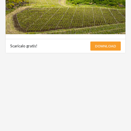
DOWNLOAD
Scaricalo gratis!