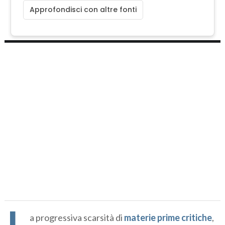
Approfondisci con altre fonti
L
a progressiva scarsità di
materie prime critiche
,