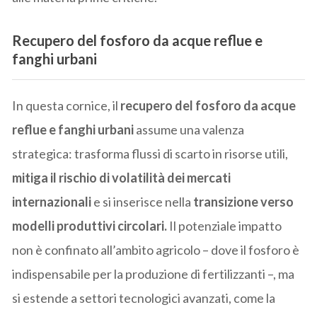
Recupero del fosforo da acque reflue e
fanghi urbani
In questa cornice, il
recupero del fosforo da acque
reflue e fanghi urbani
assume una valenza
strategica: trasforma flussi di scarto in risorse utili,
mitiga il rischio di volatilità dei mercati
internazionali
e si inserisce nella
transizione verso
modelli produttivi circolari.
Il potenziale impatto
non è confinato all’ambito agricolo – dove il fosforo è
indispensabile per la produzione di fertilizzanti –, ma
si estende a settori tecnologici avanzati, come la