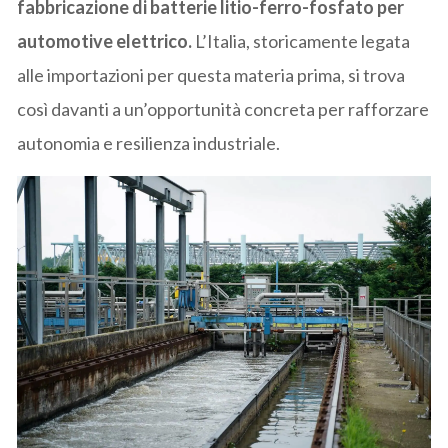
fabbricazione di batterie litio-ferro-fosfato per
automotive elettrico.
L’Italia, storicamente legata
alle importazioni per questa materia prima, si trova
così davanti a un’opportunità concreta per rafforzare
autonomia e resilienza industriale.