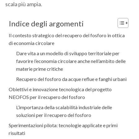
scala più ampia.
Indice degli argomenti
Il contesto strategico del recupero del fosforo in ottica
di economia circolare
Dare vita a un modello di sviluppo territoriale per
favorire l’economia circolare anche nell’ambito delle
materie prime critiche
Recupero del fosforo da acque reflue e fanghi urbani
Obiettivi e innovazione tecnologica del progetto
NEOFOS per il recupero del fosforo
L’importanza della scalabilità industriale delle
soluzioni per il recupero del fosforo
Sperimentazioni pilota: tecnologie applicate e primi
risultati