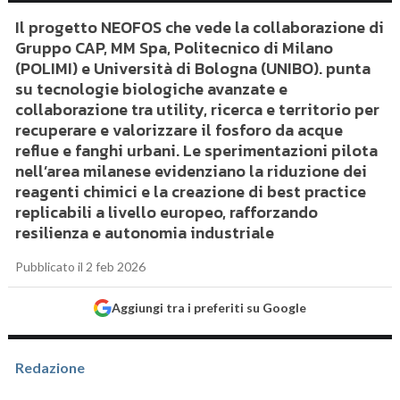
Il progetto NEOFOS che vede la collaborazione di
Gruppo CAP, MM Spa, Politecnico di Milano
(POLIMI) e Università di Bologna (UNIBO). punta
su tecnologie biologiche avanzate e
collaborazione tra utility, ricerca e territorio per
recuperare e valorizzare il fosforo da acque
reflue e fanghi urbani. Le sperimentazioni pilota
nell’area milanese evidenziano la riduzione dei
reagenti chimici e la creazione di best practice
replicabili a livello europeo, rafforzando
resilienza e autonomia industriale
Pubblicato il 2 feb 2026
Aggiungi tra i preferiti su Google
Redazione