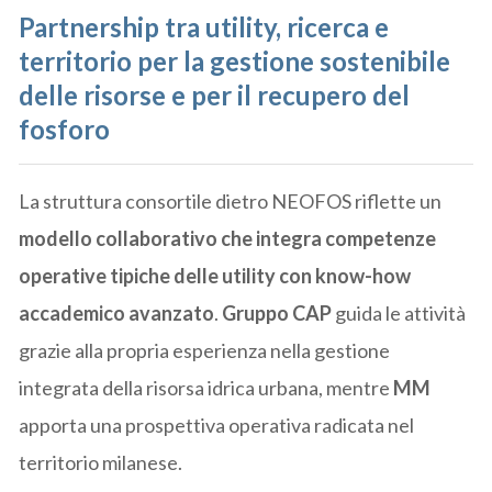
Partnership tra utility, ricerca e
territorio per la gestione sostenibile
delle risorse e per il recupero del
fosforo
La struttura consortile dietro NEOFOS riflette un
modello collaborativo che integra competenze
operative tipiche delle utility con know-how
accademico avanzato
.
Gruppo CAP
guida le attività
grazie alla propria esperienza nella gestione
integrata della risorsa idrica urbana, mentre
MM
apporta una prospettiva operativa radicata nel
territorio milanese.