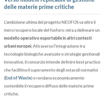
delle materie prime critiche
L’ambizione ultima del progetto NEOFOS va oltre il
mero recupero locale del fosforo: mira a delineare un
modello operativo esportabile in altri contesti
urbani europei.
Attraverso l’integrazione tra
tecnologie biologiche avanzate e strategie gestionali
innovative, il consorzio intende definire best practice
che facilitino il superamento degli ostacoli normativi
(
End of Waste
) e rendano economicamente
sostenibile il recupero diffuso delle materie prime
critiche.