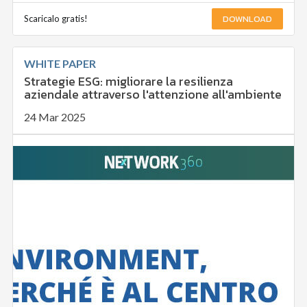
DOWNLOAD
Scaricalo gratis!
WHITE PAPER
Strategie ESG: migliorare la resilienza
aziendale attraverso l'attenzione all'ambiente
24 Mar 2025