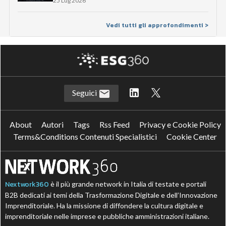
25 Lug 2026
Vedi tutti gli approfondimenti >
Seguici
About
Autori
Tags
Rss Feed
Privacy e Cookie Policy
Terms&Conditions Contenuti Specialistici
Cookie Center
Nextwork360
è il più grande network in Italia di testate e portali
B2B dedicati ai temi della Trasformazione Digitale e dell’Innovazione
Imprenditoriale. Ha la missione di diffondere la cultura digitale e
imprenditoriale nelle imprese e pubbliche amministrazioni italiane.