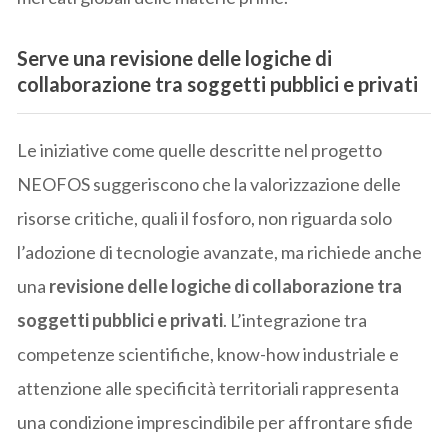
Serve una revisione delle logiche di
collaborazione tra soggetti pubblici e privati
Le iniziative come quelle descritte nel progetto
NEOFOS suggeriscono che la valorizzazione delle
risorse critiche, quali il fosforo, non riguarda solo
l’adozione di tecnologie avanzate, ma richiede anche
una
revisione delle logiche di collaborazione tra
soggetti pubblici e privati
. L’integrazione tra
competenze scientifiche, know-how industriale e
attenzione alle specificità territoriali rappresenta
una condizione imprescindibile per affrontare sfide