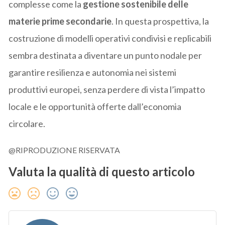
complesse come la
gestione sostenibile delle
materie prime secondarie
. In questa prospettiva, la
costruzione di modelli operativi condivisi e replicabili
sembra destinata a diventare un punto nodale per
garantire resilienza e autonomia nei sistemi
produttivi europei, senza perdere di vista l’impatto
locale e le opportunità offerte dall’economia
circolare.
@RIPRODUZIONE RISERVATA
Valuta la qualità di questo articolo