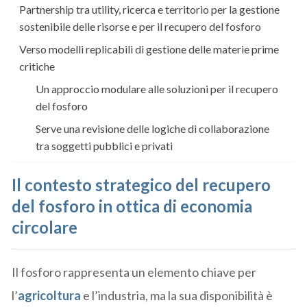
Partnership tra utility, ricerca e territorio per la gestione
sostenibile delle risorse e per il recupero del fosforo
Verso modelli replicabili di gestione delle materie prime
critiche
Un approccio modulare alle soluzioni per il recupero
del fosforo
Serve una revisione delle logiche di collaborazione
tra soggetti pubblici e privati
Il contesto strategico del recupero
del fosforo in ottica di economia
circolare
Il fosforo rappresenta un elemento chiave per
l’
agricoltura
e l’industria, ma la sua disponibilità è