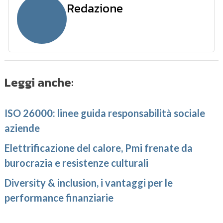
Redazione
Leggi anche:
ISO 26000: linee guida responsabilità sociale
aziende
Elettrificazione del calore, Pmi frenate da
burocrazia e resistenze culturali
Diversity & inclusion, i vantaggi per le
performance finanziarie