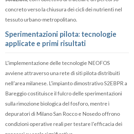
concreto verso la chiusura dei cicli dei nutrienti nel
tessuto urbano-metropolitano.
Sperimentazioni pilota: tecnologie
applicate e primi risultati
L’implementazione delle tecnologie NEOFOS
avviene attraverso una rete di siti pilota distribuiti
nell’area milanese. L’impianto dimostrativo S2EBPR a
Bareggio costituisce il fulcro delle sperimentazioni
sulla rimozione biologica del fosforo, mentre i
depuratori di Milano San Rocco e Nosedo offrono
condizioni operative reali per testare l’efficacia dei
processi su scala significativa.