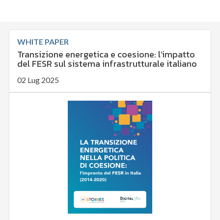
WHITE PAPER
Transizione energetica e coesione: l’impatto
del FESR sul sistema infrastrutturale italiano
02 Lug 2025