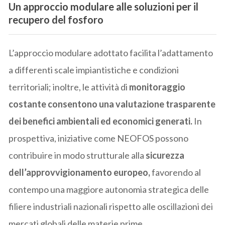
Un approccio modulare alle soluzioni per il
recupero del fosforo
L’approccio modulare adottato facilita l’adattamento
a differenti scale impiantistiche e condizioni
territoriali; inoltre, le attività di
monitoraggio
costante consentono una valutazione trasparente
dei benefici ambientali ed economici generati.
In
prospettiva, iniziative come NEOFOS possono
contribuire in modo strutturale alla
sicurezza
dell’approvvigionamento europeo,
favorendo al
contempo una maggiore autonomia strategica delle
filiere industriali nazionali rispetto alle oscillazioni dei
mercati globali delle materie prime.