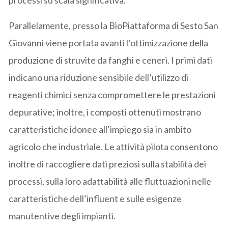
Parallelamente, presso la BioPiattaforma di Sesto San
Giovanni viene portata avanti l’ottimizzazione della
produzione di struvite da fanghi e ceneri. I primi dati
indicano una riduzione sensibile dell’utilizzo di
reagenti chimici senza compromettere le prestazioni
depurative; inoltre, i composti ottenuti mostrano
caratteristiche idonee all’impiego sia in ambito
agricolo che industriale. Le attività pilota consentono
inoltre di raccogliere dati preziosi sulla stabilità dei
processi, sulla loro adattabilità alle fluttuazioni nelle
caratteristiche dell’influent e sulle esigenze
manutentive degli impianti.