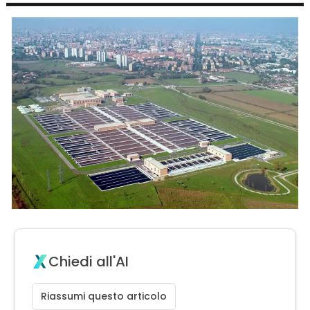
Chiedi all'AI
Riassumi questo articolo