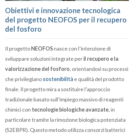
Obiettivi e innovazione tecnologica
del progetto NEOFOS per il recupero
del fosforo
Il progetto
NEOFOS
nasce con l’intenzione di
sviluppare soluzioni integrate per
il recupero e la
valorizzazione del fosforo
, orientandosi su processi
che privilegiano
sostenibilità
e qualità del prodotto
finale. Il progetto mira a sostituire l’approccio
tradizionale basato sull’impiego massivo di reagenti
chimici con
tecnologie biologiche avanzate
, in
particolare tramite la rimozione biologica potenziata
(S2EBPR). Questo metodo utilizza consorzi batterici