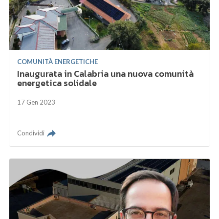
COMUNITÀ ENERGETICHE
Inaugurata in Calabria una nuova comunità
energetica solidale
17 Gen 2023
Condividi