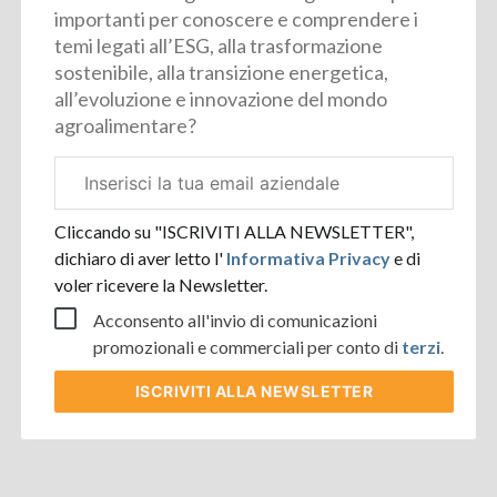
importanti per conoscere e comprendere i
temi legati all’ESG, alla trasformazione
sostenibile, alla transizione energetica,
all’evoluzione e innovazione del mondo
agroalimentare?
Email
aziendale
Cliccando su "ISCRIVITI ALLA NEWSLETTER",
dichiaro di aver letto l'
Informativa Privacy
e di
voler ricevere la Newsletter.
Acconsento all'invio di comunicazioni
promozionali e commerciali per conto di
terzi
.
ISCRIVITI
ALLA NEWSLETTER