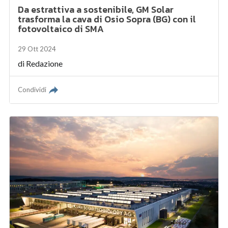
Da estrattiva a sostenibile, GM Solar
trasforma la cava di Osio Sopra (BG) con il
fotovoltaico di SMA
29 Ott 2024
di
Redazione
Condividi