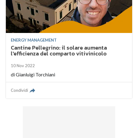
ENERGY MANAGEMENT
Cantine Pellegrino: il solare aumenta
l'efficienza del comparto vitivinicolo
10 Nov 2022
di
Gianluigi Torchiani
Condividi