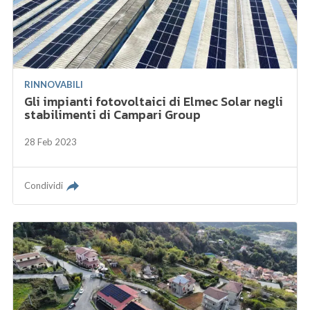
RINNOVABILI
Gli impianti fotovoltaici di Elmec Solar negli
stabilimenti di Campari Group
28 Feb 2023
Condividi