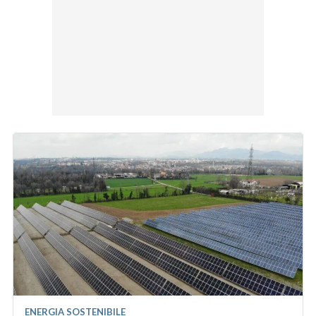
ENERGIA SOSTENIBILE