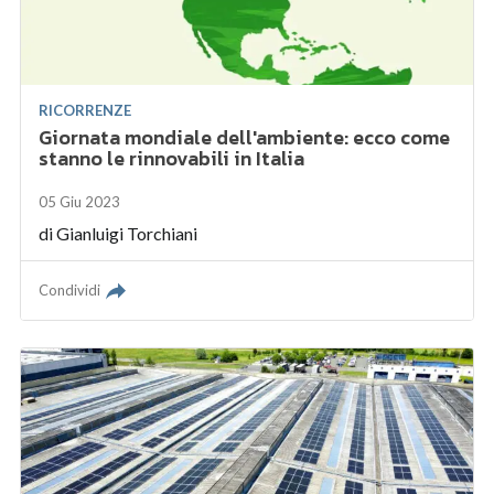
RICORRENZE
Giornata mondiale dell'ambiente: ecco come
stanno le rinnovabili in Italia
05 Giu 2023
di
Gianluigi Torchiani
Condividi