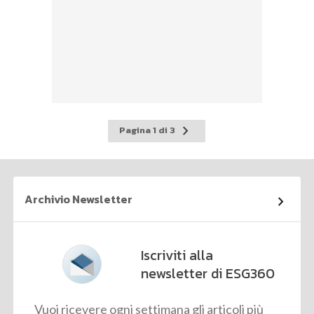
Pagina
Pagina 1 di 3
successiva
Archivio Newsletter
Iscriviti alla
newsletter di ESG360
Vuoi ricevere ogni settimana gli articoli più