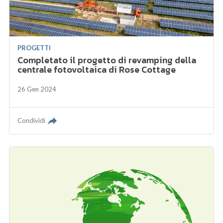
PROGETTI
Completato il progetto di revamping della
centrale fotovoltaica di Rose Cottage
26 Gen 2024
Condividi