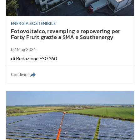
ENERGIA SOSTENIBILE
Fotovoltaico, revamping e repowering per
Forty Fruit grazie a SMA e Southenergy
02 Mag 2024
di
Redazione ESG360
Condividi