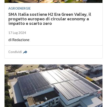
AGROENERGIE
SMA Italia sostiene H2 Era Green Valley, il
progetto europeo di circular economy a
impatto e scarto zero
17 Lug 2024
di
Redazione
Condividi